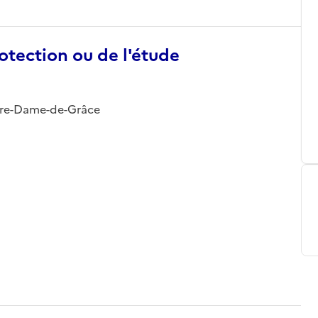
otection ou de l'étude
otre-Dame-de-Grâce