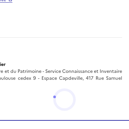
ier
ure et du Patrimoine - Service Connaissance et Inventaire
oulouse cedex 9 - Espace Capdeville, 417 Rue Samuel