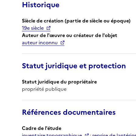
Historique
Siècle de création (partie de siècle ou époque)
19e siècle
Auteur de l'œuvre ou créateur de l'objet
auteur inconnu
Statut juridique et protection
Statut juridique du propriétaire
propriété publique
Références documentaires
Cadre de l'étude
inventaire topographique
;
reprise de lantério