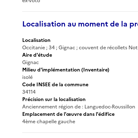
ex-voto
Localisation au moment de la pr
Localisation
Occitanie ; 34 ; Gignac ; couvent de récollets N
Aire d'étude
Gignac
Milieu d'implémentation (Inventaire)
isolé
Code INSEE de la commune
34114
Précision sur la localisation
Anciennement région de : Languedoc-Roussillon
Emplacement de l'œuvre dans l'édifice
4ème chapelle gauche