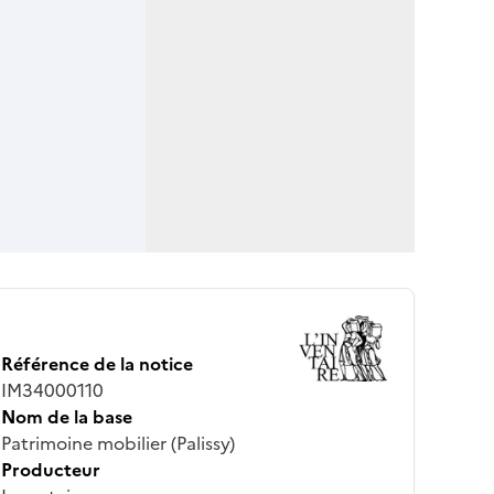
Référence de la notice
IM34000110
Nom de la base
Patrimoine mobilier (Palissy)
Producteur