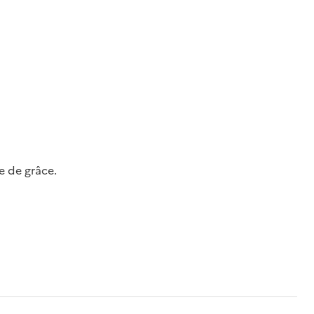
e de grâce.