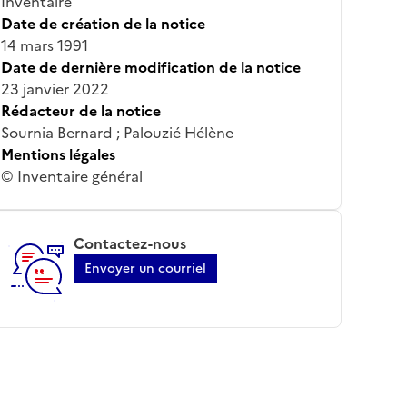
Inventaire
Date de création de la notice
14 mars 1991
Date de dernière modification de la notice
23 janvier 2022
Rédacteur de la notice
Sournia Bernard ; Palouzié Hélène
Mentions légales
© Inventaire général
Contactez-nous
Envoyer un courriel