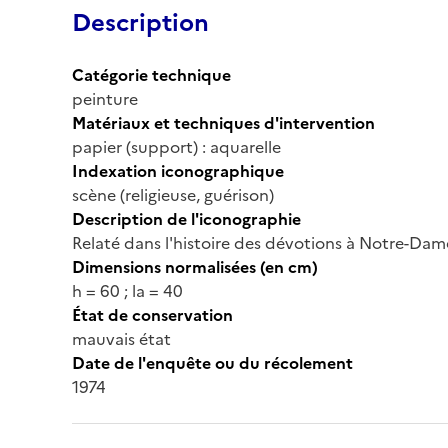
Description
Catégorie technique
peinture
Matériaux et techniques d'intervention
papier (support) : aquarelle
Indexation iconographique
scène (religieuse, guérison)
Description de l'iconographie
Relaté dans l'histoire des dévotions à Notre-Dam
Dimensions normalisées (en cm)
h = 60 ; la = 40
État de conservation
mauvais état
Date de l'enquête ou du récolement
1974