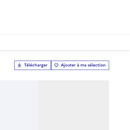
Télécharger
Ajouter à ma sélection