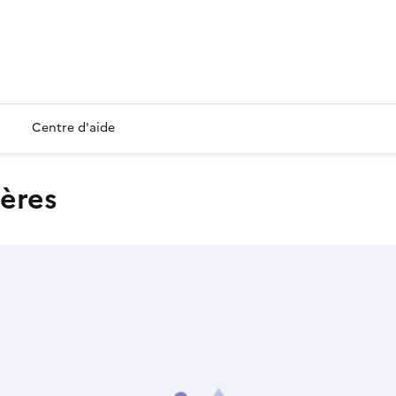
Centre d'aide
ières