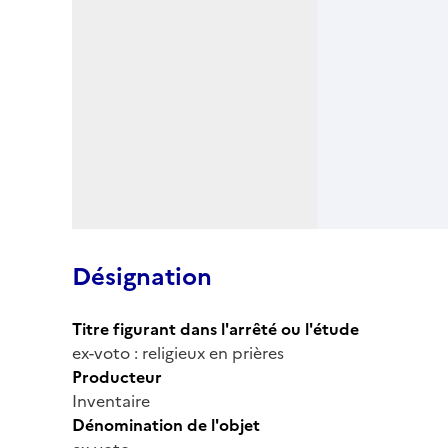
Désignation
Titre figurant dans l'arrêté ou l'étude
ex-voto : religieux en prières
Producteur
Inventaire
Dénomination de l'objet