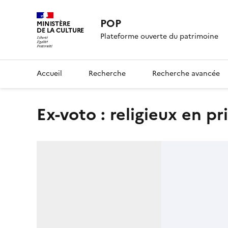
POP
MINISTÈRE
DE LA CULTURE
Plateforme ouverte du patrimoine
Accueil
Recherche
Recherche avancée
ex-voto : religieux en pr