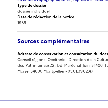
Type de dossier
dossier individuel
Date de rédaction de la notice
1989
Sources complémentaires
Adresse de conservation et consultation du doss
Conseil régional Occitanie - Direction de la Cult
des Patrimoines£22, bd Maréchal Juin 31406 T
Morse, 34000 Montpellier - 05.61.39.62.47