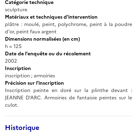
Catégorie technique
sculpture
Matériaux et techniques d'intervention
plâtre : moulé, peint, polychrome, peint à la poudre
d'or, peint faux argent
Dimensions normalisées (en cm)
h = 125
Date de l'enquête ou du récolement
2002
Inscription
inscription ; armoiries
Précision sur l'inscription
Inscription peinte en doré sur la plinthe devant :
JEANNE D'ARC. Armoiries de fantaisie peintes sur le
culot.
Historique