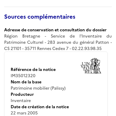
Sources complémentaires
Adresse de conservation et consultation du dossier
Région Bretagne - Service de l'Inventaire du
Patrimoine Culturel - 283 avenue du général Patton -
CS 21101 - 35711 Rennes Cedex 7 - 02.22.93.98.35
Référence de la notice
IM35012320
Nom de la base
Patrimoine mobilier (Palissy)
Producteur
Inventaire
Date de création de la notice
22 mars 2005