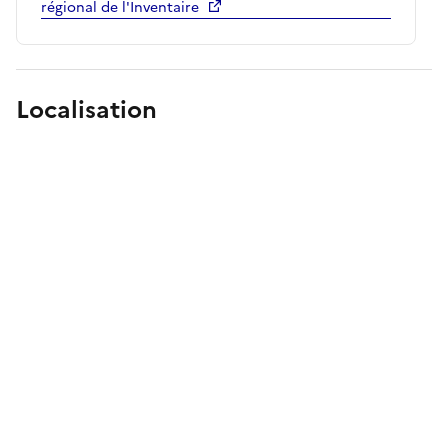
régional de l'Inventaire
Localisation