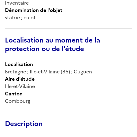
Inventaire
Dénomination de l'objet
statue ; culot
Localisation au moment de la
protection ou de l'étude
Localisation
Bretagne ; Ille-et-Vilaine (35) ; Cuguen
Aire d'étude
Ille-et-Vilaine
Canton
Combourg
Description