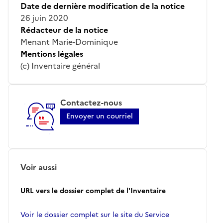
Date de dernière modification de la notice
26 juin 2020
Rédacteur de la notice
Menant Marie-Dominique
Mentions légales
(c) Inventaire général
Contactez-nous
Envoyer un courriel
Voir aussi
URL vers le dossier complet de l'Inventaire
Voir le dossier complet sur le site du Service