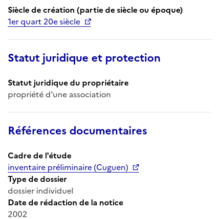
Siècle de création (partie de siècle ou époque)
1er quart 20e siècle
Statut juridique et protection
Statut juridique du propriétaire
propriété d'une association
Références documentaires
Cadre de l'étude
inventaire préliminaire (Cuguen)
Type de dossier
dossier individuel
Date de rédaction de la notice
2002