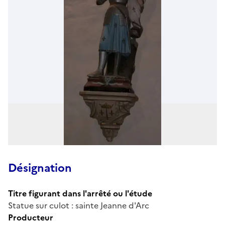
Désignation
Titre figurant dans l'arrêté ou l'étude
Statue sur culot : sainte Jeanne d'Arc
Producteur