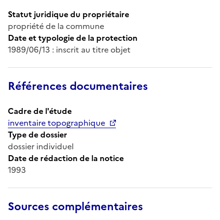
Statut juridique du propriétaire
propriété de la commune
Date et typologie de la protection
1989/06/13 : inscrit au titre objet
Références documentaires
Cadre de l'étude
inventaire topographique
Type de dossier
dossier individuel
Date de rédaction de la notice
1993
Sources complémentaires