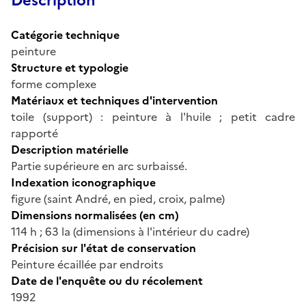
Description
Catégorie technique
peinture
Structure et typologie
forme complexe
Matériaux et techniques d'intervention
toile (support) : peinture à l'huile ; petit cadre
rapporté
Description matérielle
Partie supérieure en arc surbaissé.
Indexation iconographique
figure (saint André, en pied, croix, palme)
Dimensions normalisées (en cm)
114 h ; 63 la (dimensions à l'intérieur du cadre)
Précision sur l'état de conservation
Peinture écaillée par endroits
Date de l'enquête ou du récolement
1992