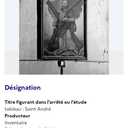
Désignation
Titre figurant dans l'arrêté ou l'étude
tableau : Saint André
Producteur
Inventaire