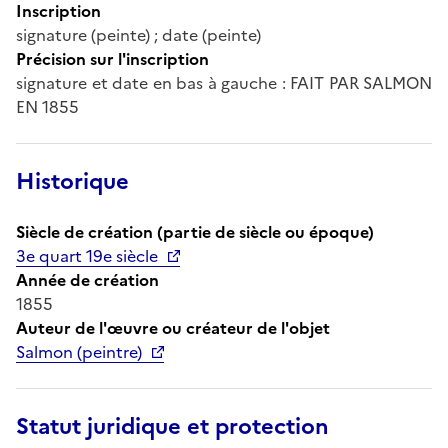
Inscription
signature (peinte) ; date (peinte)
Précision sur l'inscription
signature et date en bas à gauche : FAIT PAR SALMON
EN 1855
Historique
Siècle de création (partie de siècle ou époque)
3e quart 19e siècle
Année de création
1855
Auteur de l'œuvre ou créateur de l'objet
Salmon (peintre)
Statut juridique et protection