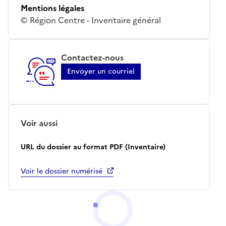
Mentions légales
© Région Centre - Inventaire général
Contactez-nous
Envoyer un courriel
Voir aussi
URL du dossier au format PDF (Inventaire)
Voir le dossier numérisé