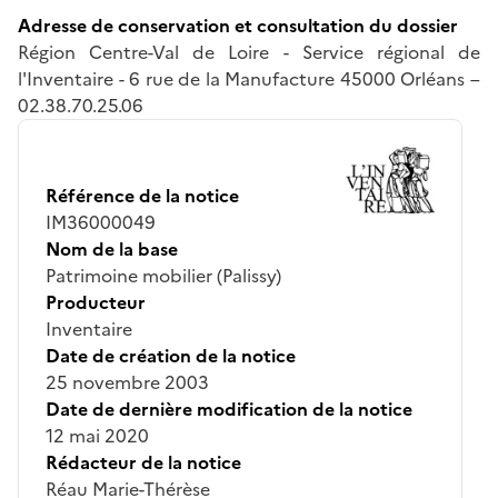
Adresse de conservation et consultation du dossier
Région Centre-Val de Loire - Service régional de
l'Inventaire - 6 rue de la Manufacture 45000 Orléans –
02.38.70.25.06
Référence de la notice
IM36000049
Nom de la base
Patrimoine mobilier (Palissy)
Producteur
Inventaire
Date de création de la notice
25 novembre 2003
Date de dernière modification de la notice
12 mai 2020
Rédacteur de la notice
Réau Marie-Thérèse