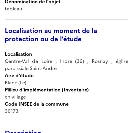
Dénomination de l'objet
tableau
Localisation au moment de la
protection ou de l'étude
Localisation
Centre-Val de Loire ; Indre (36) ; Rosnay ; église
paroissiale Saint-André
Aire d'étude
Blanc (Le)
Milieu d'implémentation (Inventaire)
en village
Code INSEE de la commune
36173