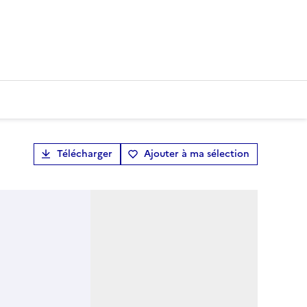
Télécharger
Ajouter à ma sélection