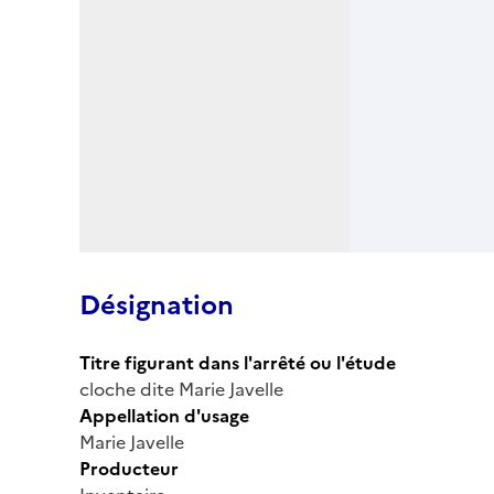
Désignation
Titre figurant dans l'arrêté ou l'étude
cloche dite Marie Javelle
Appellation d'usage
Marie Javelle
Producteur