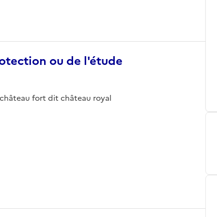
otection ou de l'étude
; château fort dit château royal