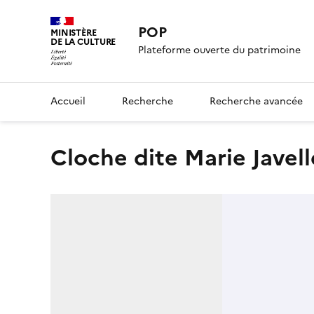
POP
MINISTÈRE
DE LA CULTURE
Plateforme ouverte du patrimoine
Accueil
Recherche
Recherche avancée
cloche dite Marie Javell