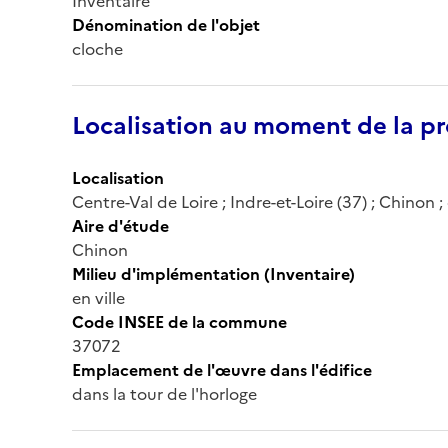
Inventaire
Dénomination de l'objet
cloche
Localisation au moment de la pr
Localisation
Centre-Val de Loire ; Indre-et-Loire (37) ; Chinon 
Aire d'étude
Chinon
Milieu d'implémentation (Inventaire)
en ville
Code INSEE de la commune
37072
Emplacement de l'œuvre dans l'édifice
dans la tour de l'horloge