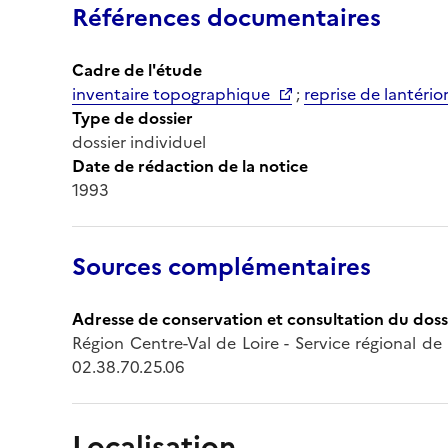
Références documentaires
Cadre de l'étude
inventaire topographique
;
reprise de lantério
Type de dossier
dossier individuel
Date de rédaction de la notice
1993
Sources complémentaires
Adresse de conservation et consultation du doss
Région Centre-Val de Loire - Service régional de
02.38.70.25.06
Localisation