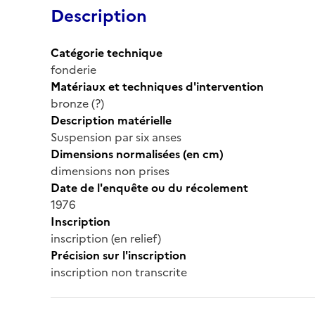
Description
Catégorie technique
fonderie
Matériaux et techniques d'intervention
bronze (?)
Description matérielle
Suspension par six anses
Dimensions normalisées (en cm)
dimensions non prises
Date de l'enquête ou du récolement
1976
Inscription
inscription (en relief)
Précision sur l'inscription
inscription non transcrite