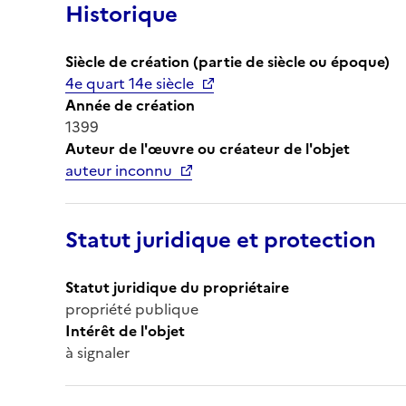
Historique
Siècle de création (partie de siècle ou époque)
4e quart 14e siècle
Année de création
1399
Auteur de l'œuvre ou créateur de l'objet
auteur inconnu
Statut juridique et protection
Statut juridique du propriétaire
propriété publique
Intérêt de l'objet
à signaler