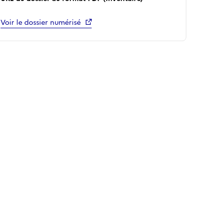
Voir le dossier numérisé