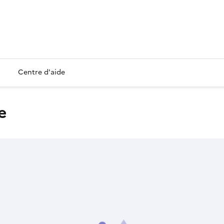
Centre d'aide
e