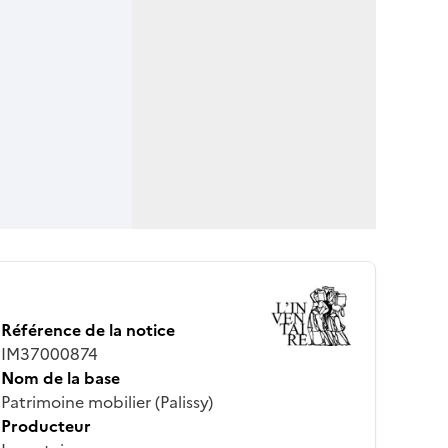
Référence de la notice
IM37000874
Nom de la base
Patrimoine mobilier (Palissy)
Producteur