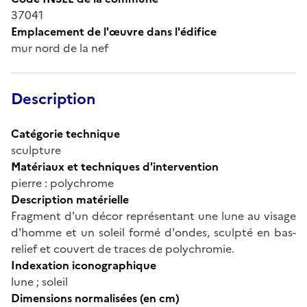
37041
Emplacement de l'œuvre dans l'édifice
mur nord de la nef
Description
Catégorie technique
sculpture
Matériaux et techniques d'intervention
pierre : polychrome
Description matérielle
Fragment d'un décor représentant une lune au visage
d'homme et un soleil formé d'ondes, sculpté en bas-
relief et couvert de traces de polychromie.
Indexation iconographique
lune ; soleil
Dimensions normalisées (en cm)