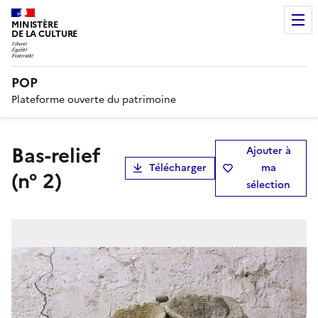
MINISTÈRE
DE LA CULTURE
POP
Plateforme ouverte du patrimoine
bas-relief
Ajouter à
Télécharger
ma
(n° 2)
sélection