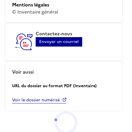
Mentions légales
© Inventaire général
Contactez-nous
Envoyer un courriel
Voir aussi
URL du dossier au format PDF (Inventaire)
Voir le dossier numérisé