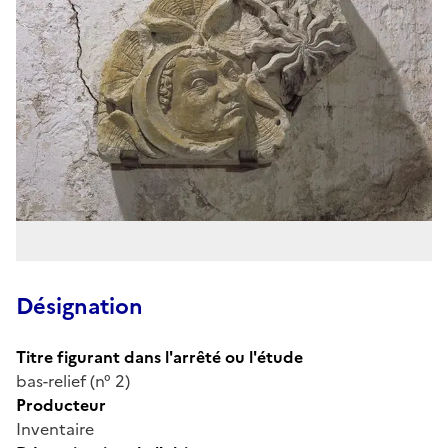
Désignation
Titre figurant dans l'arrêté ou l'étude
bas-relief (n° 2)
Producteur
Inventaire