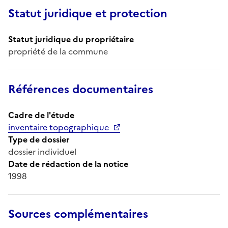
Statut juridique et protection
Statut juridique du propriétaire
propriété de la commune
Références documentaires
Cadre de l'étude
inventaire topographique
Type de dossier
dossier individuel
Date de rédaction de la notice
1998
Sources complémentaires