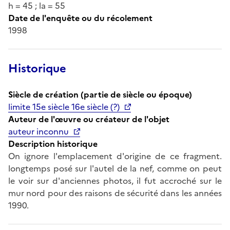
h = 45 ; la = 55
Date de l'enquête ou du récolement
1998
Historique
Siècle de création (partie de siècle ou époque)
limite 15e siècle 16e siècle (?)
Auteur de l'œuvre ou créateur de l'objet
auteur inconnu
Description historique
On ignore l'emplacement d'origine de ce fragment.
longtemps posé sur l'autel de la nef, comme on peut
le voir sur d'anciennes photos, il fut accroché sur le
mur nord pour des raisons de sécurité dans les années
1990.