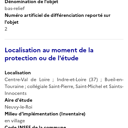
Dénomination de l'objet
bas-relief
Numéro artificiel de différenciation reporté sur
l'objet
2
Localisation au moment de la
protection ou de l'étude
Localisation
Centre-Val de Loire ; Indre-et-Loire (37) ; Bueil-en-
Touraine ; collégiale Saint-Pierre, Saint-Michel et Saints-
Innocents
Aire d'étude
Neuvy-le-Roi
Milieu d'implémentation (Inventaire)
en village
Code INSEE de la commune