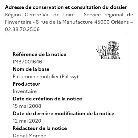
Adresse de conservation et consultation du dossier
Région Centre-Val de Loire - Service régional de
l'Inventaire - 6 rue de la Manufacture 45000 Orléans –
02.38.70.25.06
Référence de la notice
IM37001646
Nom de la base
Patrimoine mobilier (Palissy)
Producteur
Inventaire
Date de création de la notice
15 mai 2008
Date de dernière modification de la notice
12 mai 2020
Rédacteur de la notice
Debal-Morche