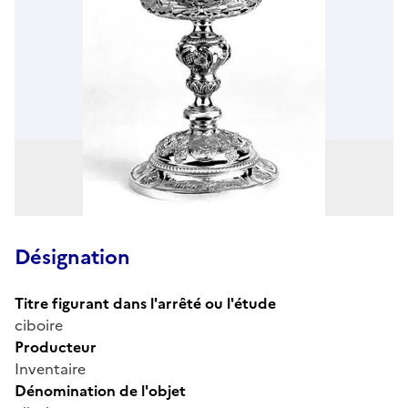
Désignation
Titre figurant dans l'arrêté ou l'étude
ciboire
Producteur
Inventaire
Dénomination de l'objet