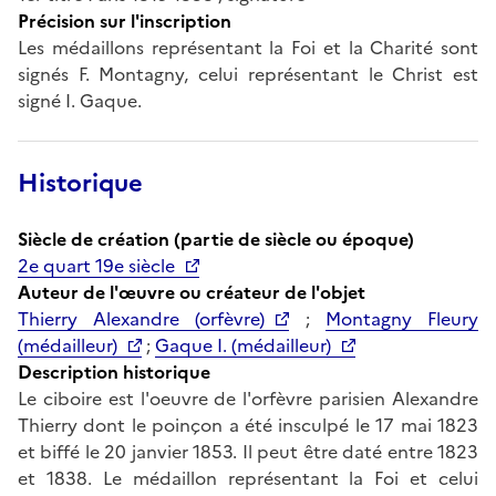
Précision sur l'inscription
Les médaillons représentant la Foi et la Charité sont
signés F. Montagny, celui représentant le Christ est
signé I. Gaque.
Historique
Siècle de création (partie de siècle ou époque)
2e quart 19e siècle
Auteur de l'œuvre ou créateur de l'objet
Thierry Alexandre (orfèvre)
;
Montagny Fleury
(médailleur)
;
Gaque I. (médailleur)
Description historique
Le ciboire est l'oeuvre de l'orfèvre parisien Alexandre
Thierry dont le poinçon a été insculpé le 17 mai 1823
et biffé le 20 janvier 1853. Il peut être daté entre 1823
et 1838. Le médaillon représentant la Foi et celui