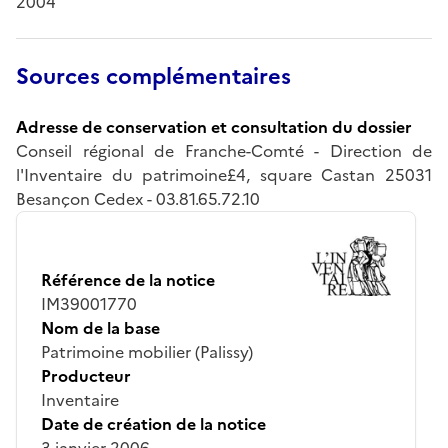
2004
Sources complémentaires
Adresse de conservation et consultation du dossier
Conseil régional de Franche-Comté - Direction de
l'Inventaire du patrimoine£4, square Castan 25031
Besançon Cedex - 03.81.65.72.10
Référence de la notice
IM39001770
Nom de la base
Patrimoine mobilier (Palissy)
Producteur
Inventaire
Date de création de la notice
3 janvier 2006