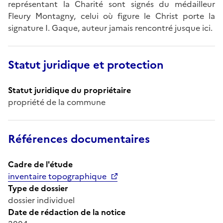
représentant la Charité sont signés du médailleur
Fleury Montagny, celui où figure le Christ porte la
signature I. Gaque, auteur jamais rencontré jusque ici.
Statut juridique et protection
Statut juridique du propriétaire
propriété de la commune
Références documentaires
Cadre de l'étude
inventaire topographique
Type de dossier
dossier individuel
Date de rédaction de la notice