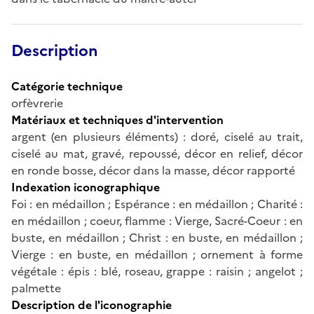
Description
Catégorie technique
orfèvrerie
Matériaux et techniques d'intervention
argent (en plusieurs éléments) : doré, ciselé au trait,
ciselé au mat, gravé, repoussé, décor en relief, décor
en ronde bosse, décor dans la masse, décor rapporté
Indexation iconographique
Foi : en médaillon ; Espérance : en médaillon ; Charité :
en médaillon ; coeur, flamme : Vierge, Sacré-Coeur : en
buste, en médaillon ; Christ : en buste, en médaillon ;
Vierge : en buste, en médaillon ; ornement à forme
végétale : épis : blé, roseau, grappe : raisin ; angelot ;
palmette
Description de l'iconographie