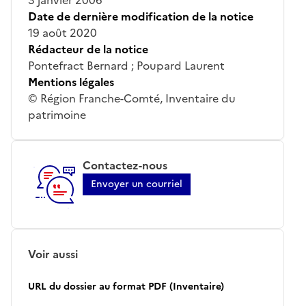
Date de dernière modification de la notice
19 août 2020
Rédacteur de la notice
Pontefract Bernard ; Poupard Laurent
Mentions légales
© Région Franche-Comté, Inventaire du
patrimoine
Contactez-nous
Envoyer un courriel
Voir aussi
URL du dossier au format PDF (Inventaire)