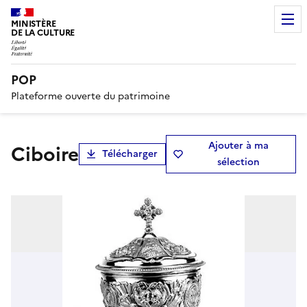
MINISTÈRE
DE LA CULTURE
POP
Plateforme ouverte du patrimoine
Ajouter à ma
ciboire
Télécharger
sélection