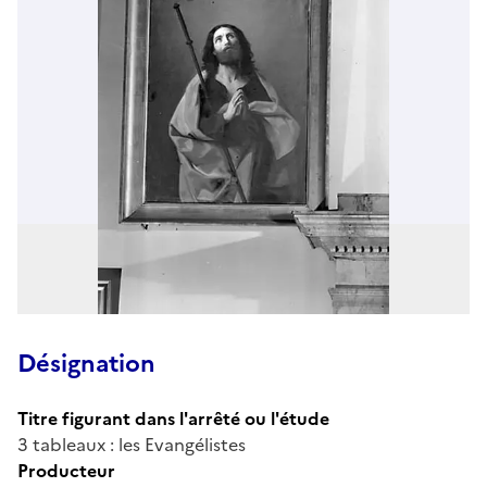
Désignation
Titre figurant dans l'arrêté ou l'étude
3 tableaux : les Evangélistes
Producteur