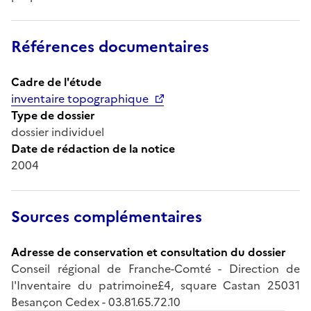
Références documentaires
Cadre de l'étude
inventaire topographique
Type de dossier
dossier individuel
Date de rédaction de la notice
2004
Sources complémentaires
Adresse de conservation et consultation du dossier
Conseil régional de Franche-Comté - Direction de
l'Inventaire du patrimoine£4, square Castan 25031
Besançon Cedex - 03.81.65.72.10