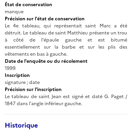
État de conservation
manque
Précision sur l'état de conservation
Le 4e tableau, qui représentait saint Marc a été
détruit. Le tableau de saint Matthieu présente un trou
à côté de l'épaule gauche et est bitumé
essentiellement sur la barbe et sur les plis des
vêtements en bas à gauche.
Date de l'enquête ou du récolement
1999
Inscription
signature ; date
Précision sur l'inscription
Le tableau de saint Jean est signé et daté G. Paget /
1847 dans l'angle inférieur gauche.
Historique