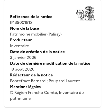
Référence de la notice
IM39001812
Nom de la base
Patrimoine mobilier (Palissy)
Producteur
Inventaire
Date de création de la notice
3 janvier 2006
Date de dernière modification de la notice
19 août 2020
Rédacteur de la notice
Pontefract Bernard ; Poupard Laurent
Mentions légales
© Région Franche-Comté, Inventaire du
patrimoine