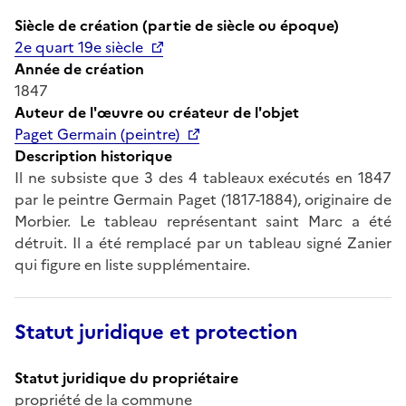
Siècle de création (partie de siècle ou époque)
2e quart 19e siècle
Année de création
1847
Auteur de l'œuvre ou créateur de l'objet
Paget Germain (peintre)
Description historique
Il ne subsiste que 3 des 4 tableaux exécutés en 1847
par le peintre Germain Paget (1817-1884), originaire de
Morbier. Le tableau représentant saint Marc a été
détruit. Il a été remplacé par un tableau signé Zanier
qui figure en liste supplémentaire.
Statut juridique et protection
Statut juridique du propriétaire
propriété de la commune