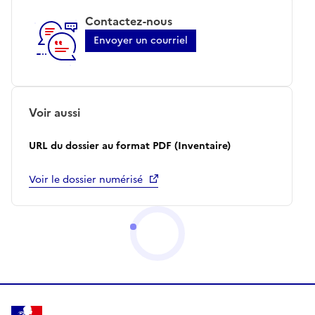
Contactez-nous
Envoyer un courriel
Voir aussi
URL du dossier au format PDF (Inventaire)
Voir le dossier numérisé