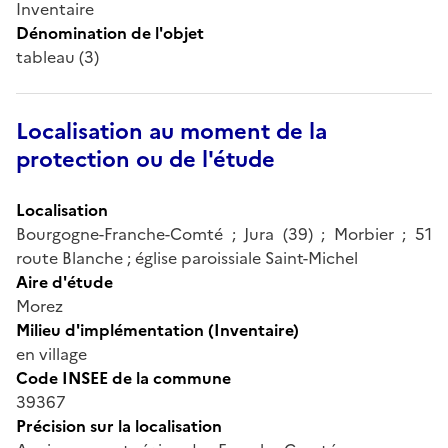
Inventaire
Dénomination de l'objet
tableau (3)
Localisation au moment de la
protection ou de l'étude
Localisation
Bourgogne-Franche-Comté ; Jura (39) ; Morbier ; 51
route Blanche ; église paroissiale Saint-Michel
Aire d'étude
Morez
Milieu d'implémentation (Inventaire)
en village
Code INSEE de la commune
39367
Précision sur la localisation