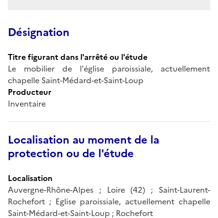
Désignation
Titre figurant dans l'arrêté ou l'étude
Le mobilier de l'église paroissiale, actuellement
chapelle Saint-Médard-et-Saint-Loup
Producteur
Inventaire
Localisation au moment de la
protection ou de l'étude
Localisation
Auvergne-Rhône-Alpes ; Loire (42) ; Saint-Laurent-
Rochefort ; Eglise paroissiale, actuellement chapelle
Saint-Médard-et-Saint-Loup ; Rochefort