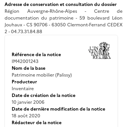
Adresse de conservation et consultation du dossier
Région Auvergne-Rhône-Alpes - Centre de
documentation du patrimoine - 59 boulevard Léon
Jouhaux - CS 90706 - 63050 Clermont-Ferrand CEDEX
2 - 04.73.31.84.88
Référence de la notice
IM42001243
Nom de la base
Patrimoine mobilier (Palissy)
Producteur
Inventaire
Date de création de la notice
10 janvier 2006
Date de dernière modification de la notice
18 août 2020
Rédacteur de la notice