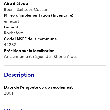
Aire d'étude
Boën - Sail-sous-Couzan
Milieu d'implémentation (Inventaire)
en écart
Lieu-dit
Rochefort
Code INSEE de la commune
42252
Précision sur la localisation
Anciennement région de : Rhône-Alpes
Description
Date de l'enquête ou du récolement
2001