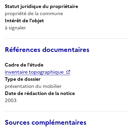
Statut juridique du propriétaire
propriété de la commune
Intérêt de l'objet
à signaler
Références documentaires
Cadre de l'étude
inventaire topographique
Type de dossier
présentation du mobilier
Date de rédaction de la notice
2003
Sources complémentaires