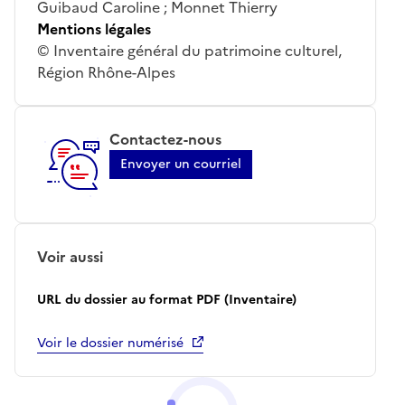
Guibaud Caroline ; Monnet Thierry
Mentions légales
© Inventaire général du patrimoine culturel,
Région Rhône-Alpes
Contactez-nous
Envoyer un courriel
Voir aussi
URL du dossier au format PDF (Inventaire)
Voir le dossier numérisé