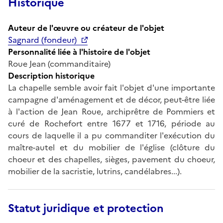
Historique
Auteur de l'œuvre ou créateur de l'objet
Sagnard (fondeur)
Personnalité liée à l'histoire de l'objet
Roue Jean (commanditaire)
Description historique
La chapelle semble avoir fait l'objet d'une importante
campagne d'aménagement et de décor, peut-être liée
à l'action de Jean Roue, archiprêtre de Pommiers et
curé de Rochefort entre 1677 et 1716, période au
cours de laquelle il a pu commanditer l'exécution du
maître-autel et du mobilier de l'église (clôture du
choeur et des chapelles, sièges, pavement du choeur,
mobilier de la sacristie, lutrins, candélabres...).
Statut juridique et protection