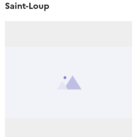
Saint-Loup