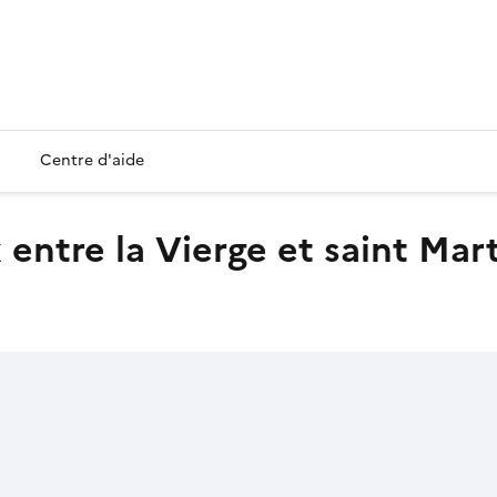
Centre d'aide