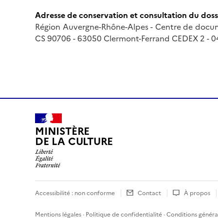
Adresse de conservation et consultation du doss
Région Auvergne-Rhône-Alpes - Centre de docum
CS 90706 - 63050 Clermont-Ferrand CEDEX 2 - 04
MINISTÈRE
DE LA CULTURE
Accessibilité : non conforme
Contact
À propos
Mentions légales
·
Politique de confidentialité
·
Conditions général