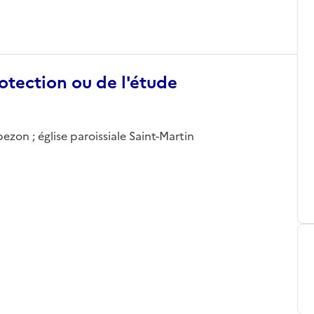
otection ou de l'étude
zon ; église paroissiale Saint-Martin