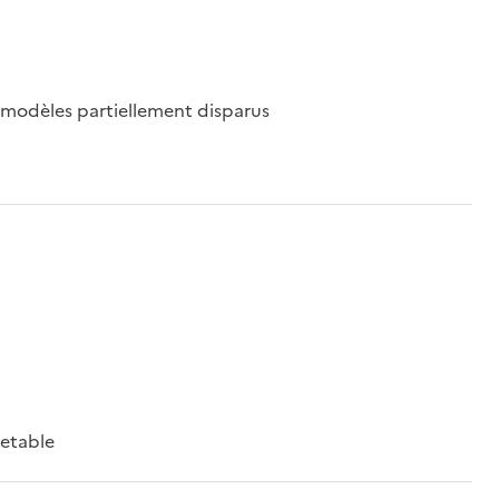
 modèles partiellement disparus
etable