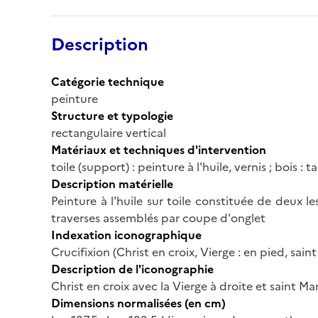
Description
Catégorie technique
peinture
Structure et typologie
rectangulaire vertical
Matériaux et techniques d'intervention
toile (support) : peinture à l'huile, vernis ; bois : ta
Description matérielle
Peinture à l'huile sur toile constituée de deux 
traverses assemblés par coupe d'onglet
Indexation iconographique
Crucifixion (Christ en croix, Vierge : en pied, sain
Description de l'iconographie
Christ en croix avec la Vierge à droite et saint M
Dimensions normalisées (en cm)