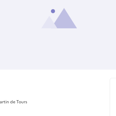
Martin de Tours