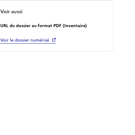
Voir aussi
URL du dossier au format PDF (Inventaire)
Voir le dossier numérisé