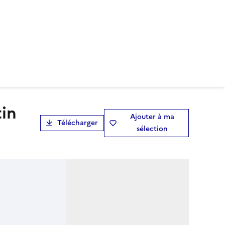
Ajouter à ma
Télécharger
sélection