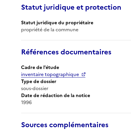
Statut juridique et protection
Statut juridique du propriétaire
propriété de la commune
Références documentaires
Cadre de l'étude
inventaire topographique
Type de dossier
sous-dossier
Date de rédaction de la notice
1996
Sources complémentaires