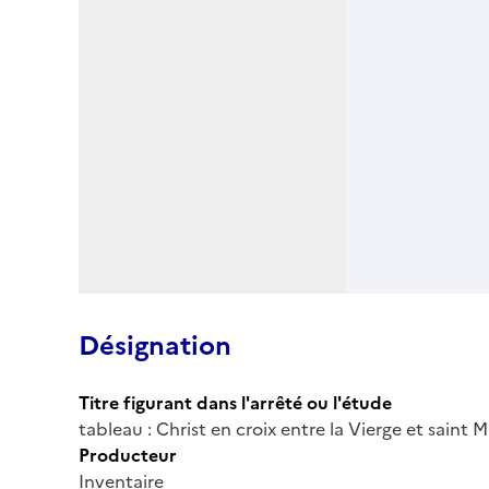
Désignation
Titre figurant dans l'arrêté ou l'étude
tableau : Christ en croix entre la Vierge et saint 
Producteur
Inventaire