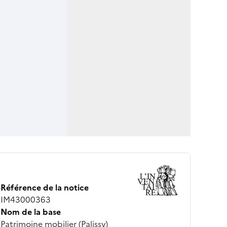
Référence de la notice
IM43000363
Nom de la base
Patrimoine mobilier (Palissy)