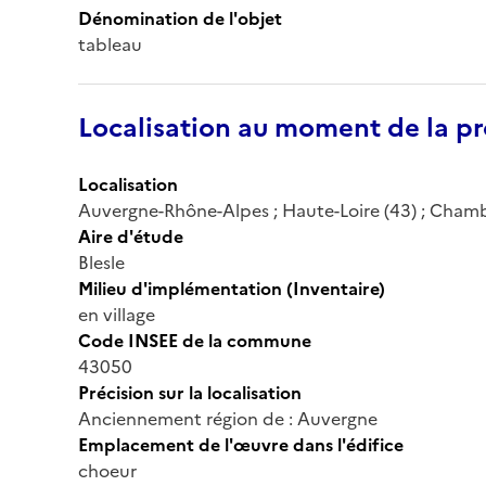
Dénomination de l'objet
tableau
Localisation au moment de la pr
Localisation
Auvergne-Rhône-Alpes ; Haute-Loire (43) ; Chambe
Aire d'étude
Blesle
Milieu d'implémentation (Inventaire)
en village
Code INSEE de la commune
43050
Précision sur la localisation
Anciennement région de : Auvergne
Emplacement de l'œuvre dans l'édifice
choeur