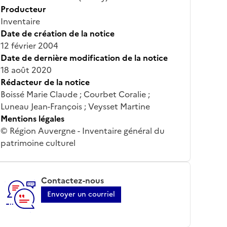
Producteur
Inventaire
Date de création de la notice
12 février 2004
Date de dernière modification de la notice
18 août 2020
Rédacteur de la notice
Boissé Marie Claude ; Courbet Coralie ;
Luneau Jean-François ; Veysset Martine
Mentions légales
© Région Auvergne - Inventaire général du
patrimoine culturel
Contactez-nous
Envoyer un courriel