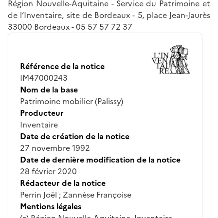
Région Nouvelle-Aquitaine - Service du Patrimoine et
de l’Inventaire, site de Bordeaux - 5, place Jean-Jaurès
33000 Bordeaux - 05 57 57 72 37
Référence de la notice
IM47000243
Nom de la base
Patrimoine mobilier (Palissy)
Producteur
Inventaire
Date de création de la notice
27 novembre 1992
Date de dernière modification de la notice
28 février 2020
Rédacteur de la notice
Perrin Joël ; Zannèse Françoise
Mentions légales
(c) Région Nouvelle-Aquitaine, Inventaire