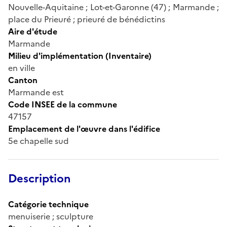
Nouvelle-Aquitaine ; Lot-et-Garonne (47) ; Marmande ;
place du Prieuré ; prieuré de bénédictins
Aire d'étude
Marmande
Milieu d'implémentation (Inventaire)
en ville
Canton
Marmande est
Code INSEE de la commune
47157
Emplacement de l'œuvre dans l'édifice
5e chapelle sud
Description
Catégorie technique
menuiserie ; sculpture