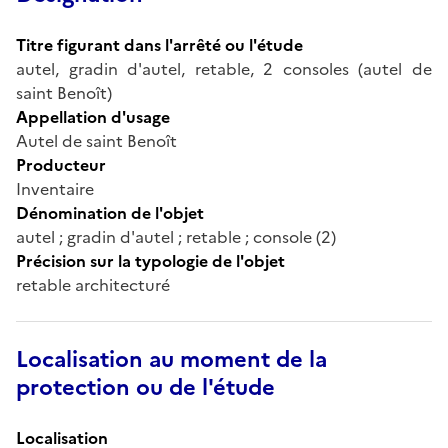
Titre figurant dans l'arrêté ou l'étude
autel, gradin d'autel, retable, 2 consoles (autel de
saint Benoît)
Appellation d'usage
Autel de saint Benoît
Producteur
Inventaire
Dénomination de l'objet
autel ; gradin d'autel ; retable ; console (2)
Précision sur la typologie de l'objet
retable architecturé
Localisation au moment de la
protection ou de l'étude
Localisation