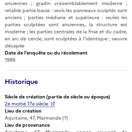
anciennes ; gradin vraisemblablement moderne ;
retable partie basse : seuls les panneaux sculptés sont
anciens ; parties médiane et supérieure : seules les
parties sculptées sont anciennes, la structure est
moderne ; les parties centrales de la frise et du cadre,
en arc de cercle, sont sculptées à l'identique ; oeuvre
décapée
Date de l'enquête ou du récolement
1986
Historique
Siècle de création (partie de siècle ou époque)
2e moitié 17e siècle
Lieu de création
Aquitaine, 47, Marmande (?)
Lieu de provenance
Aquitaine, 47, Marmande, ancien couvent de