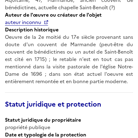
bénédictines, actuelle chapelle Saint-Benoît (?)
Auteur de l'œuvre ou créateur de l'objet
auteur inconnu
Description historique
Oeuvre de la 2e moitié du 17e siècle provenant sans
doute d'un couvent de Marmande (peut-être du
couvent de bénédictines ou un autel de Saint-Benoît
est cité en 1715) ; le retable n'est en tout cas pas
mentionné dans la visite pastorale de l'église Notre-
Dame de 1696 ; dans son état actuel l'oeuvre est
entièrement remontée et en bonne partie moderne.
Statut juridique et protection
Statut juridique du propriétaire
propriété publique
Date et typologie de la protection