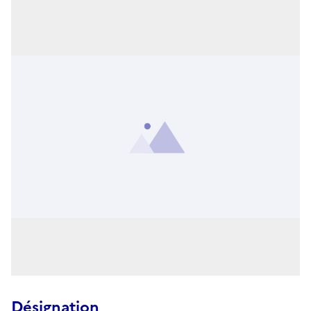
Désignation