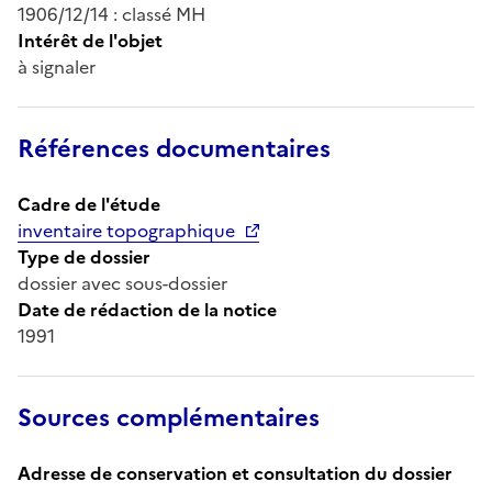
1906/12/14 : classé MH
Intérêt de l'objet
à signaler
Références documentaires
Cadre de l'étude
inventaire topographique
Type de dossier
dossier avec sous-dossier
Date de rédaction de la notice
1991
Sources complémentaires
Adresse de conservation et consultation du dossier