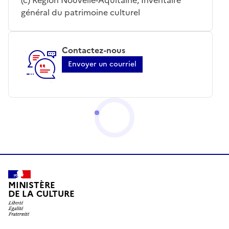
général du patrimoine culturel
Contactez-nous
Envoyer un courriel
MINISTÈRE
DE LA CULTURE