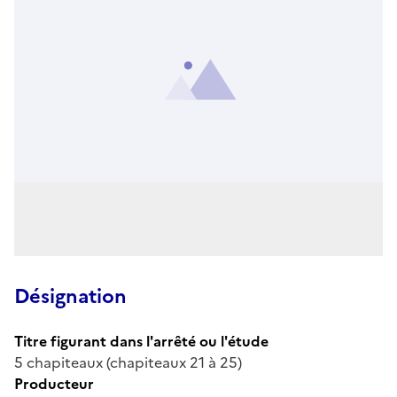
Désignation
Titre figurant dans l'arrêté ou l'étude
5 chapiteaux (chapiteaux 21 à 25)
Producteur