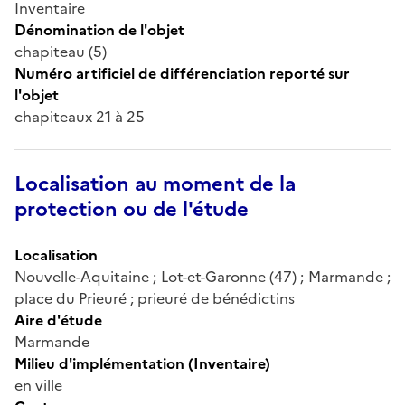
Inventaire
Dénomination de l'objet
chapiteau (5)
Numéro artificiel de différenciation reporté sur
l'objet
chapiteaux 21 à 25
Localisation au moment de la
protection ou de l'étude
Localisation
Nouvelle-Aquitaine ; Lot-et-Garonne (47) ; Marmande ;
place du Prieuré ; prieuré de bénédictins
Aire d'étude
Marmande
Milieu d'implémentation (Inventaire)
en ville