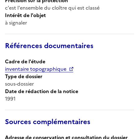
Précision sur la protection
c'est l'ensemble du cloître qui est classé
Intérêt de l'objet
à signaler
Références documentaires
Cadre de l'étude
inventaire topographique
Type de dossier
sous-dossier
Date de rédaction de la notice
1991
Sources complémentaires
Adresse de conservation et consultation du dossier