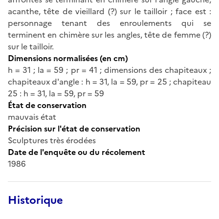
acanthe, tête de vieillard (?) sur le tailloir ; face est :
personnage tenant des enroulements qui se
terminent en chimère sur les angles, tête de femme (?)
sur le tailloir.
Dimensions normalisées (en cm)
h = 31 ; la = 59 ; pr = 41 ; dimensions des chapiteaux ;
chapiteaux d'angle : h = 31, la = 59, pr = 25 ; chapiteau
25 : h = 31, la = 59, pr = 59
État de conservation
mauvais état
Précision sur l'état de conservation
Sculptures très érodées
Date de l'enquête ou du récolement
1986
Historique