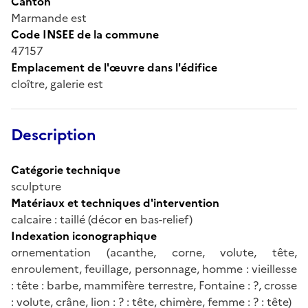
Canton
Marmande est
Code INSEE de la commune
47157
Emplacement de l'œuvre dans l'édifice
cloître, galerie est
Description
Catégorie technique
sculpture
Matériaux et techniques d'intervention
calcaire : taillé (décor en bas-relief)
Indexation iconographique
ornementation (acanthe, corne, volute, tête,
enroulement, feuillage, personnage, homme : vieillesse
: tête : barbe, mammifère terrestre, Fontaine : ?, crosse
: volute, crâne, lion : ? : tête, chimère, femme : ? : tête)