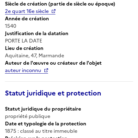
Siècle de création (partie de siècle ou époque)
2e quart 16e siècle
Année de création
1540
Justification de la datation
PORTE LA DATE
Lieu de création
Aquitaine, 47, Marmande
Auteur de l'œuvre ou créateur de l'objet
auteur inconnu
Statut juridique et protection
Statut juridique du propriétaire
propriété publique
Date et typologie de la protection
1875 : classé au titre immeuble