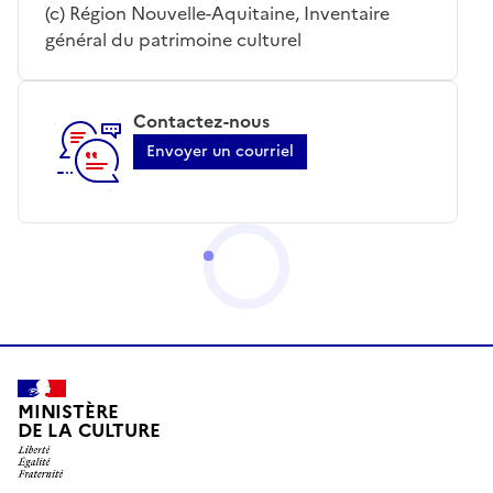
(c) Région Nouvelle-Aquitaine, Inventaire
général du patrimoine culturel
Contactez-nous
Envoyer un courriel
MINISTÈRE
DE LA CULTURE