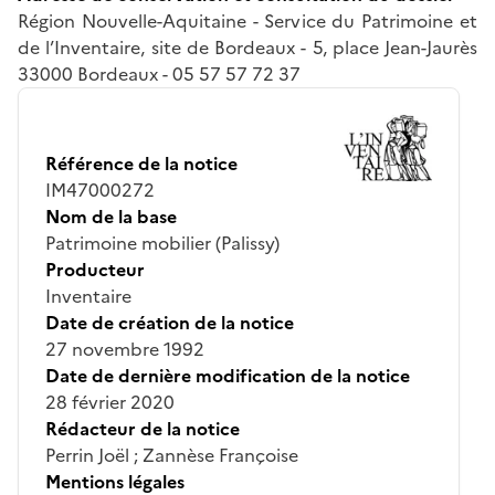
Région Nouvelle-Aquitaine - Service du Patrimoine et
de l’Inventaire, site de Bordeaux - 5, place Jean-Jaurès
33000 Bordeaux - 05 57 57 72 37
Référence de la notice
IM47000272
Nom de la base
Patrimoine mobilier (Palissy)
Producteur
Inventaire
Date de création de la notice
27 novembre 1992
Date de dernière modification de la notice
28 février 2020
Rédacteur de la notice
Perrin Joël ; Zannèse Françoise
Mentions légales