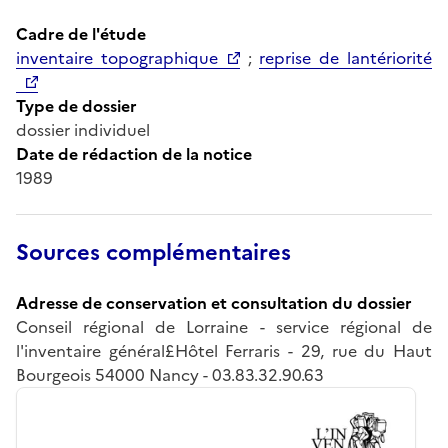
Cadre de l'étude
inventaire topographique
;
reprise de lantériorité
Type de dossier
dossier individuel
Date de rédaction de la notice
1989
Sources complémentaires
Adresse de conservation et consultation du dossier
Conseil régional de Lorraine - service régional de
l'inventaire général£Hôtel Ferraris - 29, rue du Haut
Bourgeois 54000 Nancy - 03.83.32.90.63