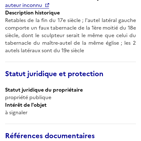
auteur inconnu
Description historique
Retables de la fin du 17e siècle ; l'autel latéral gauche
comporte un faux tabernacle de la 1ère moitié du 18e
siècle, dont le sculpteur serait le même que celui du
tabernacle du maître-autel de la même église ; les 2
autels latéraux sont du 19e siècle
Statut juridique et protection
Statut juridique du propriétaire
propriété publique
Intérêt de l'objet
à signaler
Références documentaires