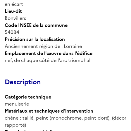
en écart
Lieu-dit
Bonvillers
Code INSEE de la commune
54084
Précision sur la localisation
Anciennement région de : Lorraine
Emplacement de l'œuvre dans l'édifice
nef, de chaque côté de l'arc triomphal
Description
Catégorie technique
menuiserie
Matériaux et techniques d'intervention
chêne : taillé, peint (monochrome, peint doré), (décor
rapporté)