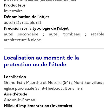
Producteur
Inventaire
Dénomination de l'objet
autel (2) ; retable (2)
Précision sur la typologie de l'objet
autel secondaire ; autel tombeau ; retable
architecturé à niche
Localisation au moment de la
protection ou de l'étude
Localisation
Grand Est ; Meurthe-et-Moselle (54) ; Mont-Bonvillers ;
église paroissiale Saint-Thiebaut ; Bonvillers
Aire d'étude
Audun-le-Roman
Milieu d'implémentation (Inventaire)