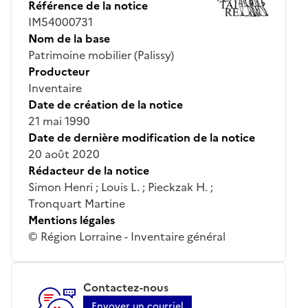
Référence de la notice
IM54000731
Nom de la base
Patrimoine mobilier (Palissy)
Producteur
Inventaire
Date de création de la notice
21 mai 1990
Date de dernière modification de la notice
20 août 2020
Rédacteur de la notice
Simon Henri ; Louis L. ; Pieckzak H. ;
Tronquart Martine
Mentions légales
© Région Lorraine - Inventaire général
Contactez-nous
Envoyer un courriel