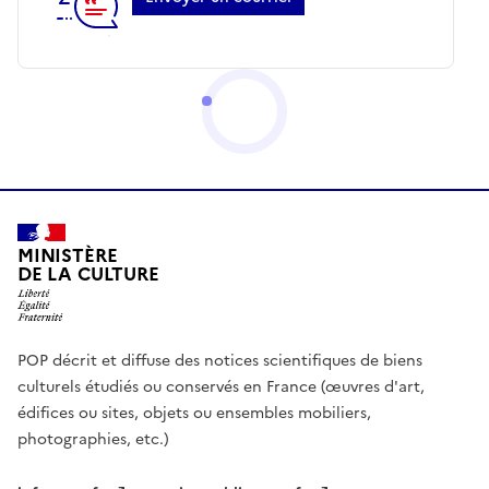
MINISTÈRE
DE LA CULTURE
POP décrit et diffuse des notices scientifiques de biens
culturels étudiés ou conservés en France (œuvres d'art,
édifices ou sites, objets ou ensembles mobiliers,
photographies, etc.)