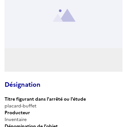
Désignation
Titre figurant dans l'arrêté ou l'étude
placard-buffet
Producteur
Inventaire
Dénomination de l'objet