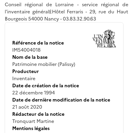
Conseil régional de Lorraine - service régional de
l'inventaire général£Hôtel Ferraris - 29, rue du Haut
Bourgeois 54000 Nancy - 03.83.32.90.63
Référence de la notice
IM54004018
Nom de la base
Patrimoine mobilier (Palissy)
Producteur
Inventaire
Date de création de la notice
22 décembre 1994
Date de dernière modification de la notice
21 août 2020
Rédacteur de la notice
Tronquart Martine
Mentions légales