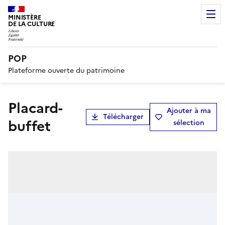
MINISTÈRE
DE LA CULTURE
POP
Plateforme ouverte du patrimoine
placard-
Ajouter à ma
Télécharger
buffet
sélection