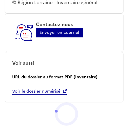
© Région Lorraine - Inventaire général
Contactez-nous
Envoyer un courriel
Voir aussi
URL du dossier au format PDF (Inventaire)
Voir le dossier numérisé