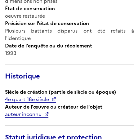
dimensions non prises
État de conservation
oeuvre restaurée
Précision sur l'état de conservation
Plusieurs battants disparus ont été refaits à
l'identique
Date de l'enquête ou du récolement
1993
Historique
Siècle de création (partie de siècle ou époque)
4e quart 18e siècle
Auteur de l'œuvre ou créateur de l'objet
auteur inconnu
Statut juridique et protection