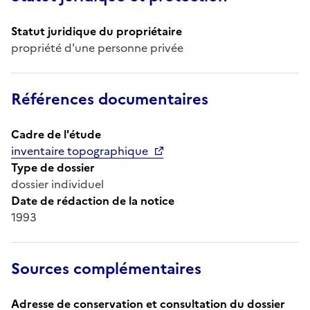
Statut juridique du propriétaire
propriété d'une personne privée
Références documentaires
Cadre de l'étude
inventaire topographique
Type de dossier
dossier individuel
Date de rédaction de la notice
1993
Sources complémentaires
Adresse de conservation et consultation du dossier