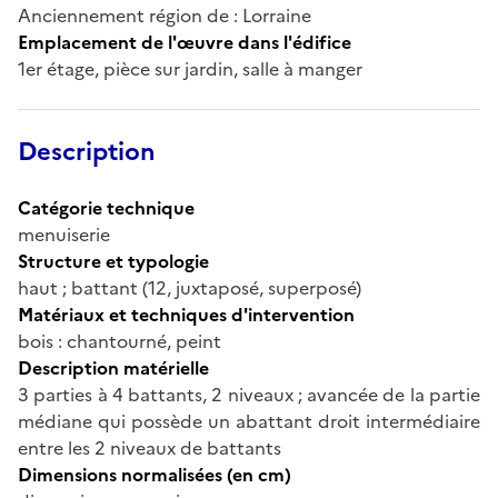
Anciennement région de : Lorraine
Emplacement de l'œuvre dans l'édifice
1er étage, pièce sur jardin, salle à manger
Description
Catégorie technique
menuiserie
Structure et typologie
haut ; battant (12, juxtaposé, superposé)
Matériaux et techniques d'intervention
bois : chantourné, peint
Description matérielle
3 parties à 4 battants, 2 niveaux ; avancée de la partie
médiane qui possède un abattant droit intermédiaire
entre les 2 niveaux de battants
Dimensions normalisées (en cm)