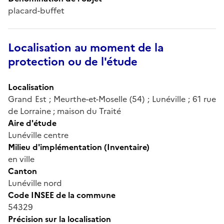
placard-buffet
Localisation au moment de la
protection ou de l'étude
Localisation
Grand Est ; Meurthe-et-Moselle (54) ; Lunéville ; 61 rue
de Lorraine ; maison du Traité
Aire d'étude
Lunéville centre
Milieu d'implémentation (Inventaire)
en ville
Canton
Lunéville nord
Code INSEE de la commune
54329
Précision sur la localisation