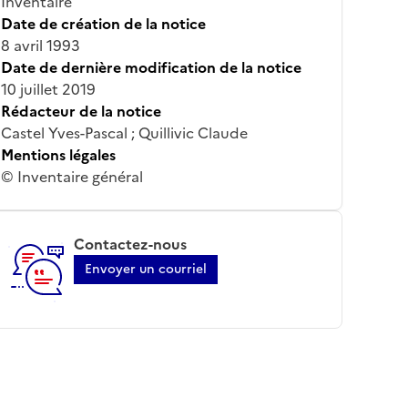
Inventaire
Date de création de la notice
8 avril 1993
Date de dernière modification de la notice
10 juillet 2019
Rédacteur de la notice
Castel Yves-Pascal ; Quillivic Claude
Mentions légales
© Inventaire général
Contactez-nous
Envoyer un courriel