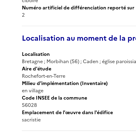
ciboire
Numéro artificiel de différenciation reporté sur 
2
Localisation au moment de la pr
Localisation
Bretagne ; Morbihan (56) ; Caden ; église paroissia
Aire d'étude
Rochefort-en-Terre
Milieu d'implémentation (Inventaire)
en village
Code INSEE de la commune
56028
Emplacement de l'œuvre dans l'édifice
sacristie