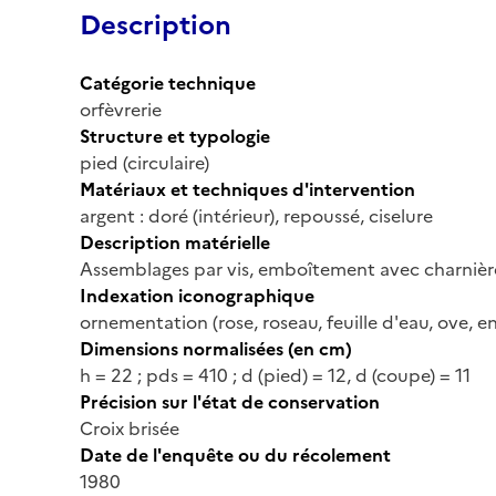
Description
Catégorie technique
orfèvrerie
Structure et typologie
pied (circulaire)
Matériaux et techniques d'intervention
argent : doré (intérieur), repoussé, ciselure
Description matérielle
Assemblages par vis, emboîtement avec charnière
Indexation iconographique
ornementation (rose, roseau, feuille d'eau, ove, entr
Dimensions normalisées (en cm)
h = 22 ; pds = 410 ; d (pied) = 12, d (coupe) = 11
Précision sur l'état de conservation
Croix brisée
Date de l'enquête ou du récolement
1980