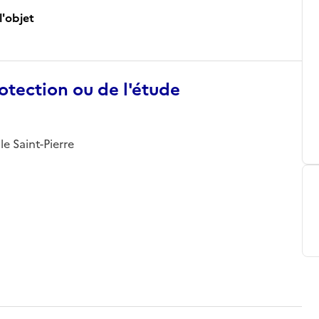
l'objet
otection ou de l'étude
le Saint-Pierre