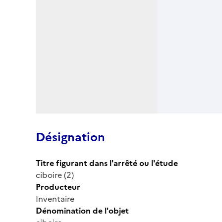
Désignation
Titre figurant dans l'arrêté ou l'étude
ciboire (2)
Producteur
Inventaire
Dénomination de l'objet