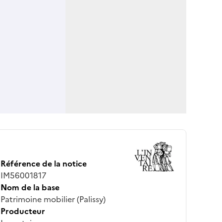
Référence de la notice
IM56001817
Nom de la base
Patrimoine mobilier (Palissy)
Producteur