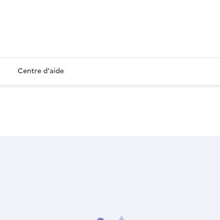
Centre d'aide