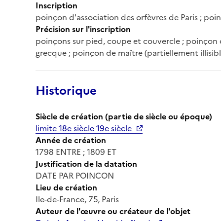
Inscription
poinçon d'association des orfèvres de Paris ; poi
Précision sur l'inscription
poinçons sur pied, coupe et couvercle ; poinçon 
grecque ; poinçon de maître (partiellement illisible
Historique
Siècle de création (partie de siècle ou époque)
limite 18e siècle 19e siècle
Année de création
1798 ENTRE ; 1809 ET
Justification de la datation
DATE PAR POINCON
Lieu de création
Ile-de-France, 75, Paris
Auteur de l'œuvre ou créateur de l'objet