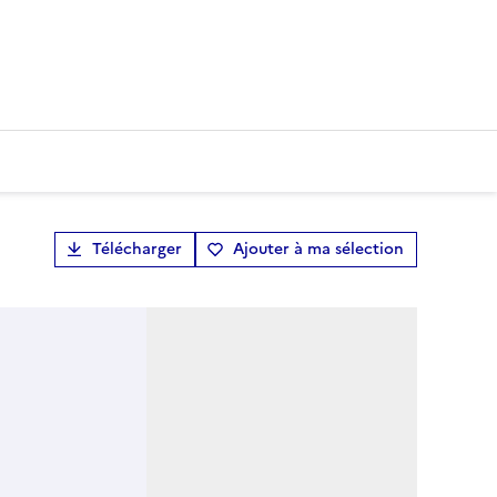
Télécharger
Ajouter à ma sélection