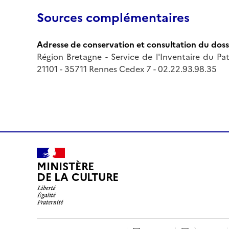
Sources complémentaires
Adresse de conservation et consultation du doss
Région Bretagne - Service de l'Inventaire du Pa
21101 - 35711 Rennes Cedex 7 - 02.22.93.98.35
MINISTÈRE
DE LA CULTURE