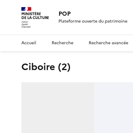
POP
MINISTÈRE
DE LA CULTURE
Plateforme ouverte du patrimoine
Accueil
Recherche
Recherche avancée
ciboire (2)