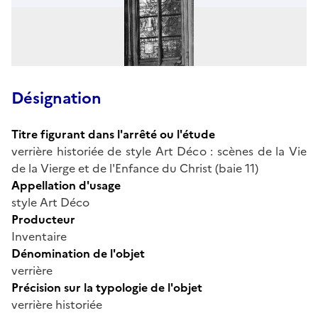
Désignation
Titre figurant dans l'arrêté ou l'étude
verrière historiée de style Art Déco : scènes de la Vie
de la Vierge et de l'Enfance du Christ (baie 11)
Appellation d'usage
style Art Déco
Producteur
Inventaire
Dénomination de l'objet
verrière
Précision sur la typologie de l'objet
verrière historiée