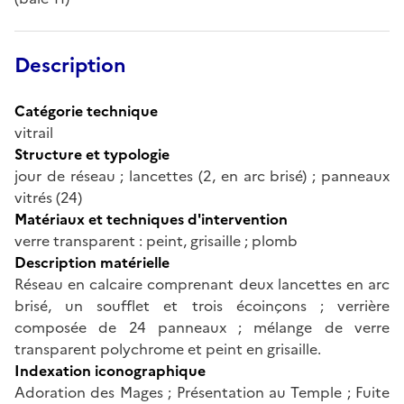
Description
Catégorie technique
vitrail
Structure et typologie
jour de réseau ; lancettes (2, en arc brisé) ; panneaux
vitrés (24)
Matériaux et techniques d'intervention
verre transparent : peint, grisaille ; plomb
Description matérielle
Réseau en calcaire comprenant deux lancettes en arc
brisé, un soufflet et trois écoinçons ; verrière
composée de 24 panneaux ; mélange de verre
transparent polychrome et peint en grisaille.
Indexation iconographique
Adoration des Mages ; Présentation au Temple ; Fuite