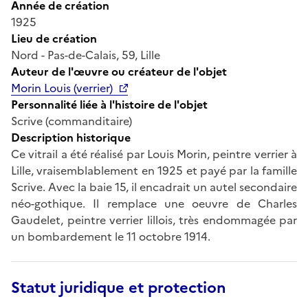
Année de création
1925
Lieu de création
Nord - Pas-de-Calais, 59, Lille
Auteur de l'œuvre ou créateur de l'objet
Morin Louis (verrier)
Personnalité liée à l'histoire de l'objet
Scrive (commanditaire)
Description historique
Ce vitrail a été réalisé par Louis Morin, peintre verrier à
Lille, vraisemblablement en 1925 et payé par la famille
Scrive. Avec la baie 15, il encadrait un autel secondaire
néo-gothique. Il remplace une oeuvre de Charles
Gaudelet, peintre verrier lillois, très endommagée par
un bombardement le 11 octobre 1914.
Statut juridique et protection