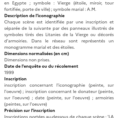
en Egypte ; symbole : Vierge (étoile, miroir, tour
fortifiée, porte de ville) ; symbole marial : A.M.
Description de l'iconographie
Chaque scène est identifiée par une inscription et
séparée de la suivante par des panneaux illustrés de
symboles tirés des Litanies de la Vierge ou décorés
d'armoiries. Dans le réseau sont représentés un
monogramme marial et des étoiles.
Dimensions normalisées (en cm)
Dimensions non prises.
Date de l'enquête ou du récolement
1999
Inscription
inscription concernant l'iconographie (peinte, sur
l'oeuvre) ; inscription concernant le donateur (peinte,
sur l'oeuvre) ; date (peinte, sur l'oeuvre) ; armoiries
(peintes, sur l'oeuvre)
Précision sur l'inscription
Inscriptions portées au-dessous de chaque scène : 'LA