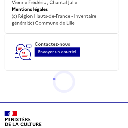
Vienne Frédéric ; Chantal Julie
Mentions légales
(c) Région Hauts-de-France - Inventaire
général;(c) Commune de Lille
Contactez-nous
Envoyer un courriel
MINISTÈRE
DE LA CULTURE