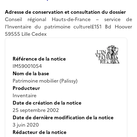
Adresse de conservation et consultation du dossier
Conseil régional Hauts-de-France – service de
l’Inventaire du patrimoine culturel£151 Bd Hoover
59555 Lille Cedex
Référence de la notice
IM59001054
Nom de la base
Patrimoine mobilier (Palissy)
Producteur
Inventaire
Date de création de la notice
25 septembre 2002
Date de dernière modification de la notice
3 juin 2020
Rédacteur de la notice