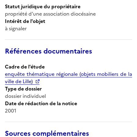
Statut juridique du propriétaire
propriété d'une association diocésaine
Intérêt de l'objet
à signaler
Références documentaires
Cadre de l'étude
enquête thématique régionale (objets mobiliers de la
ville de Lille)
Type de dossier
dossier individuel
Date de rédaction de la notice
2001
Sources complémentaires