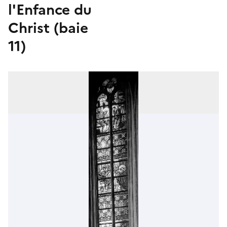
l'Enfance du
Christ (baie
11)