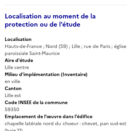
Localisation au moment de la
protection ou de l'étude
Localisation
Hauts-de-France ; Nord (59) ; Lille ; rue de Paris ; église
paroissiale Saint-Maurice
Aire d'étude
Lille centre
Milieu d'implémentation (Inventaire)
en ville
Canton
Lille est
Code INSEE de la commune
59350
Emplacement de l'œuvre dans l'édifice
chapelle latérale nord du choeur : chevet, pan sud-est
(baie 11)