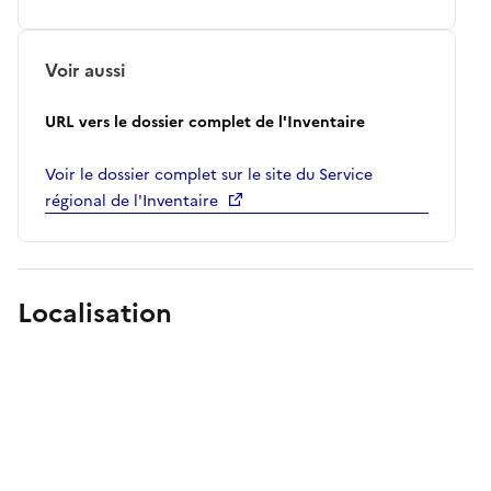
Voir aussi
URL vers le dossier complet de l'Inventaire
Voir le dossier complet sur le site du Service
régional de l'Inventaire
Localisation