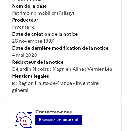
Nom de la base
Patrimoine mobilier (Palissy)
Producteur
Inventaire
Date de création de la notice
26 novembre 1997
Date de dernière modification de la notice
4 mai 2020
Rédacteur de la notice
Déjardin Nicolas ; Magnien Aline ; Vernier Léa
Mentions légales
(c) Région Hauts-de-France - Inventaire
général
Contactez-nous
Envoyer un courriel