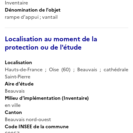
Inventaire
Dénomination de l'objet
rampe d'appui ; vantail
Localisation au moment de la
protection ou de l'étude
Localisation
Hauts-de-France ; Oise (60) ; Beauvais ; cathédrale
Saint-Pierre
Aire d'étude
Beauvais
Milieu d'implémentation (Inventaire)
en ville
Canton
Beauvais nord-ouest
Code INSEE de la commune