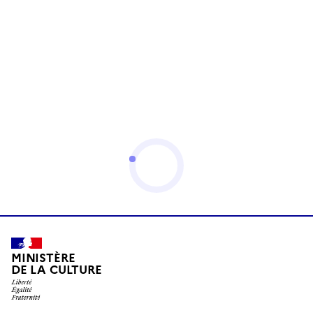
MINISTÈRE
DE LA CULTURE