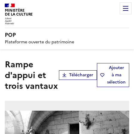
MINISTÈRE
DE LA CULTURE
POP
Plateforme ouverte du patrimoine
Rampe
Ajouter
d'appui et
Télécharger
à ma
sélection
trois vantaux