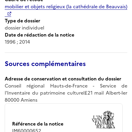
mobilier et objets religieux (la cathédrale de Beauvais)
Type de dossier
dossier individuel
Date de rédaction de la notice
1996 ; 2014
Sources complémentaires
Adresse de conservation et consultation du dossier
Conseil régional Hauts-de-France - Service de
l'Inventaire du patrimoine culturel£21 mail Albert-Ier
80000 Amiens
Référence de la notice
IM60000652