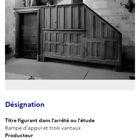
Désignation
Titre figurant dans l'arrêté ou l'étude
Rampe d'appui et trois vantaux
Producteur