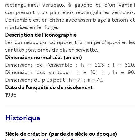
rectangulaires verticaux à gauche et d'un vantail
comprenant trois panneaux rectangulaires verticaux.
L'ensemble est en chêne avec assemblage à tenons et
mortaises en fer forgé.
Description de l'iconographie
Les panneaux qui composent la rampe d'appui et les
vantaux sont ornés de plis en serviette.
Dimensions normalisées (en cm)
Dimensions de l'ensemble : h = 223 ; l = 320.
Dimensions des vantaux : h = 101 h ; la = 90.
Dimensions du plus petit : h = 71 ; la = 70.
Date de l'enquête ou du récolement
1996
Historique
Siècle de création (partie de siècle ou époque)