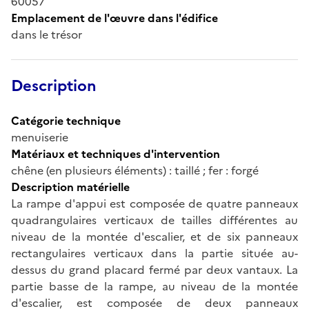
60057
Emplacement de l'œuvre dans l'édifice
dans le trésor
Description
Catégorie technique
menuiserie
Matériaux et techniques d'intervention
chêne (en plusieurs éléments) : taillé ; fer : forgé
Description matérielle
La rampe d'appui est composée de quatre panneaux
quadrangulaires verticaux de tailles différentes au
niveau de la montée d'escalier, et de six panneaux
rectangulaires verticaux dans la partie située au-
dessus du grand placard fermé par deux vantaux. La
partie basse de la rampe, au niveau de la montée
d'escalier, est composée de deux panneaux