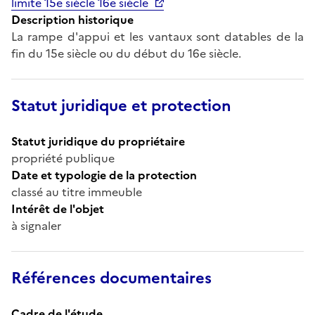
limite 15e siècle 16e siècle
Description historique
La rampe d'appui et les vantaux sont datables de la
fin du 15e siècle ou du début du 16e siècle.
Statut juridique et protection
Statut juridique du propriétaire
propriété publique
Date et typologie de la protection
classé au titre immeuble
Intérêt de l'objet
à signaler
Références documentaires
Cadre de l'étude