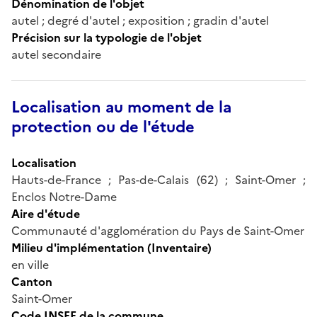
Dénomination de l'objet
autel ; degré d'autel ; exposition ; gradin d'autel
Précision sur la typologie de l'objet
autel secondaire
Localisation au moment de la
protection ou de l'étude
Localisation
Hauts-de-France ; Pas-de-Calais (62) ; Saint-Omer ;
Enclos Notre-Dame
Aire d'étude
Communauté d'agglomération du Pays de Saint-Omer
Milieu d'implémentation (Inventaire)
en ville
Canton
Saint-Omer
Code INSEE de la commune