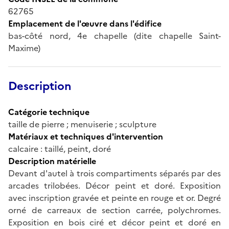
62765
Emplacement de l'œuvre dans l'édifice
bas-côté nord, 4e chapelle (dite chapelle Saint-
Maxime)
Description
Catégorie technique
taille de pierre ; menuiserie ; sculpture
Matériaux et techniques d'intervention
calcaire : taillé, peint, doré
Description matérielle
Devant d'autel à trois compartiments séparés par des
arcades trilobées. Décor peint et doré. Exposition
avec inscription gravée et peinte en rouge et or. Degré
orné de carreaux de section carrée, polychromes.
Exposition en bois ciré et décor peint et doré en