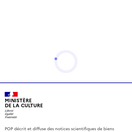
MINISTÈRE
DE LA CULTURE
POP décrit et diffuse des notices scientifiques de biens