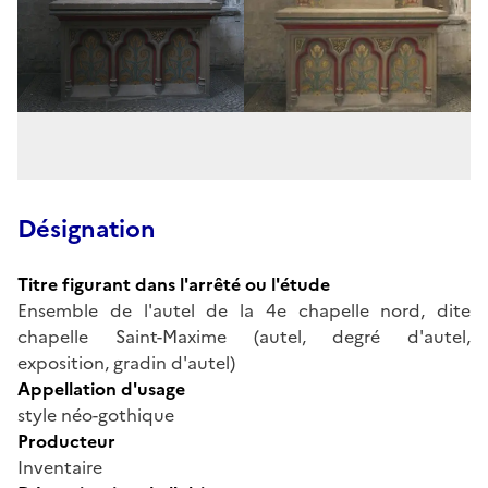
Désignation
Titre figurant dans l'arrêté ou l'étude
Ensemble de l'autel de la 4e chapelle nord, dite
chapelle Saint-Maxime (autel, degré d'autel,
exposition, gradin d'autel)
Appellation d'usage
style néo-gothique
Producteur
Inventaire