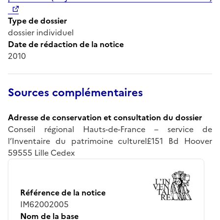
Type de dossier
dossier individuel
Date de rédaction de la notice
2010
Sources complémentaires
Adresse de conservation et consultation du dossier
Conseil régional Hauts-de-France – service de
l’Inventaire du patrimoine culturel£151 Bd Hoover
59555 Lille Cedex
Référence de la notice
IM62002005
Nom de la base