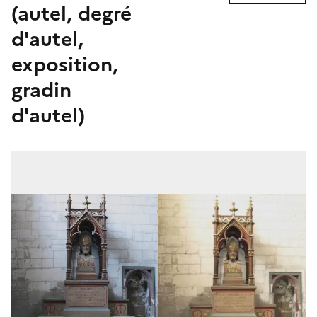
(autel, degré
d'autel,
exposition,
gradin
d'autel)