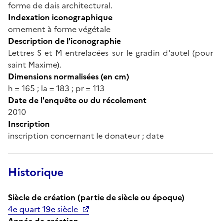
forme de dais architectural.
Indexation iconographique
ornement à forme végétale
Description de l'iconographie
Lettres S et M entrelacées sur le gradin d'autel (pour
saint Maxime).
Dimensions normalisées (en cm)
h = 165 ; la = 183 ; pr = 113
Date de l'enquête ou du récolement
2010
Inscription
inscription concernant le donateur ; date
Historique
Siècle de création (partie de siècle ou époque)
4e quart 19e siècle
Année de création