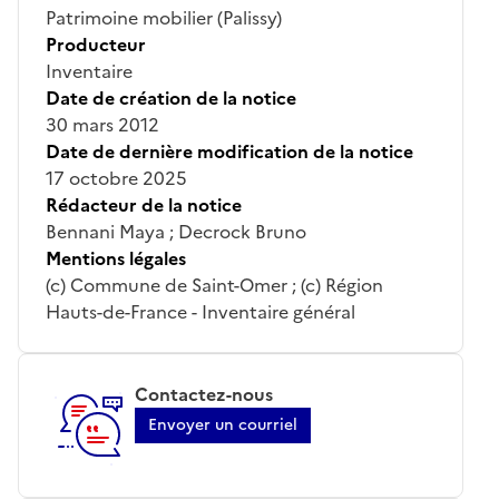
Patrimoine mobilier (Palissy)
Producteur
Inventaire
Date de création de la notice
30 mars 2012
Date de dernière modification de la notice
17 octobre 2025
Rédacteur de la notice
Bennani Maya ; Decrock Bruno
Mentions légales
(c) Commune de Saint-Omer ; (c) Région
Hauts-de-France - Inventaire général
Contactez-nous
Envoyer un courriel