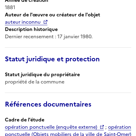
1881
Auteur de l'œuvre ou créateur de l'objet
auteur inconnu
Description historique
Dernier recensement : 17 janvier 1980.
Statut juridique et protection
Statut juridique du propriétaire
propriété de la commune
Références documentaires
Cadre de l'étude
opération ponctuelle (enquête externe)
;
opération
ponctuelle (Objets mobiliers de la ville de Saint-Omer)