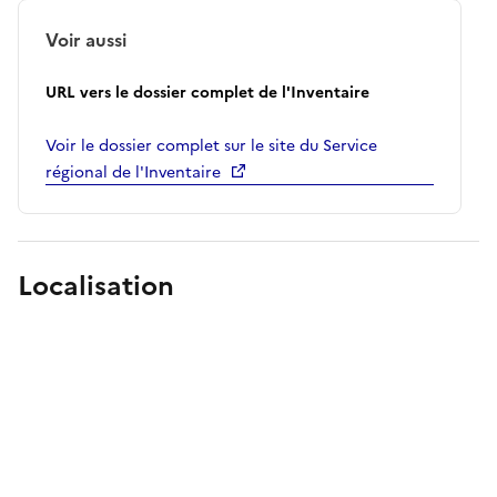
Voir aussi
URL vers le dossier complet de l'Inventaire
Voir le dossier complet sur le site du Service
régional de l'Inventaire
Localisation