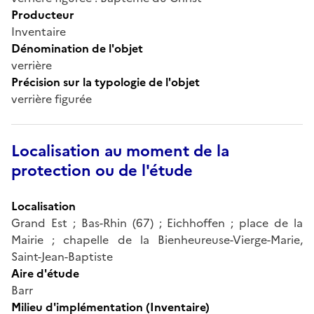
Producteur
Inventaire
Dénomination de l'objet
verrière
Précision sur la typologie de l'objet
verrière figurée
Localisation au moment de la
protection ou de l'étude
Localisation
Grand Est ; Bas-Rhin (67) ; Eichhoffen ; place de la
Mairie ; chapelle de la Bienheureuse-Vierge-Marie,
Saint-Jean-Baptiste
Aire d'étude
Barr
Milieu d'implémentation (Inventaire)