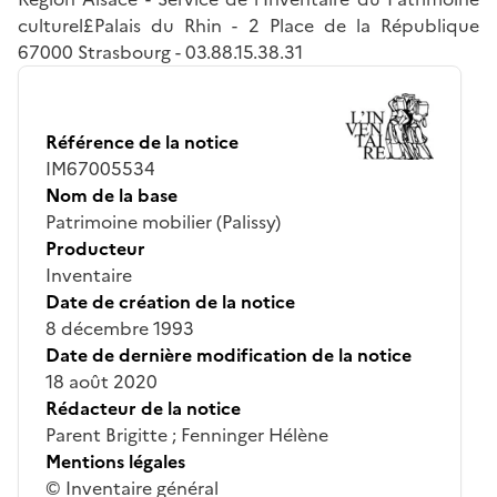
culturel£Palais du Rhin - 2 Place de la République
67000 Strasbourg - 03.88.15.38.31
Référence de la notice
IM67005534
Nom de la base
Patrimoine mobilier (Palissy)
Producteur
Inventaire
Date de création de la notice
8 décembre 1993
Date de dernière modification de la notice
18 août 2020
Rédacteur de la notice
Parent Brigitte ; Fenninger Hélène
Mentions légales
© Inventaire général