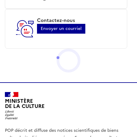
Contactez-nous
Envoyer un courriel
MINISTÈRE
DE LA CULTURE
POP décrit et diffuse des notices scientifiques de biens