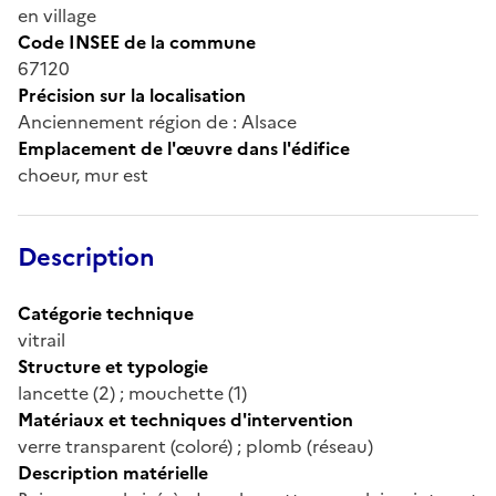
en village
Code INSEE de la commune
67120
Précision sur la localisation
Anciennement région de : Alsace
Emplacement de l'œuvre dans l'édifice
choeur, mur est
Description
Catégorie technique
vitrail
Structure et typologie
lancette (2) ; mouchette (1)
Matériaux et techniques d'intervention
verre transparent (coloré) ; plomb (réseau)
Description matérielle