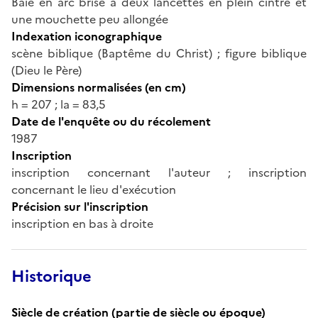
Baie en arc brisé à deux lancettes en plein cintre et
une mouchette peu allongée
Indexation iconographique
scène biblique (Baptême du Christ) ; figure biblique
(Dieu le Père)
Dimensions normalisées (en cm)
h = 207 ; la = 83,5
Date de l'enquête ou du récolement
1987
Inscription
inscription concernant l'auteur ; inscription
concernant le lieu d'exécution
Précision sur l'inscription
inscription en bas à droite
Historique
Siècle de création (partie de siècle ou époque)