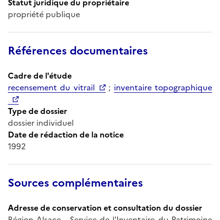
Statut juridique du propriétaire
propriété publique
Références documentaires
Cadre de l'étude
recensement du vitrail
;
inventaire topographique
Type de dossier
dossier individuel
Date de rédaction de la notice
1992
Sources complémentaires
Adresse de conservation et consultation du dossier
Région Alsace - Service de l'Inventaire du Patrimoine