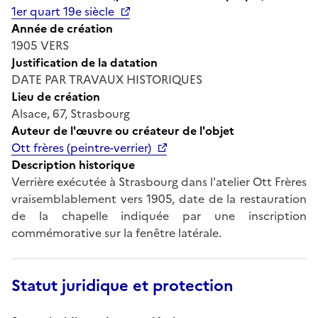
1er quart 19e siècle
Année de création
1905 VERS
Justification de la datation
DATE PAR TRAVAUX HISTORIQUES
Lieu de création
Alsace, 67, Strasbourg
Auteur de l'œuvre ou créateur de l'objet
Ott frères (peintre-verrier)
Description historique
Verrière exécutée à Strasbourg dans l'atelier Ott Frères
vraisemblablement vers 1905, date de la restauration
de la chapelle indiquée par une inscription
commémorative sur la fenêtre latérale.
Statut juridique et protection