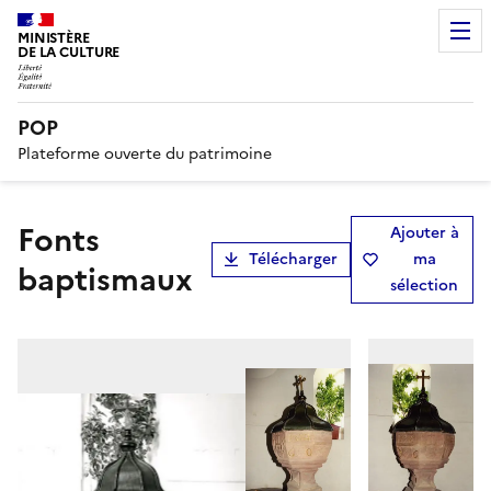
MINISTÈRE
DE LA CULTURE
POP
Plateforme ouverte du patrimoine
Fonts
Ajouter à
Télécharger
ma
baptismaux
sélection