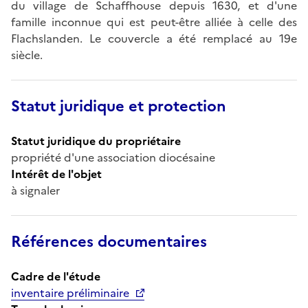
du village de Schaffhouse depuis 1630, et d'une
famille inconnue qui est peut-être alliée à celle des
Flachslanden. Le couvercle a été remplacé au 19e
siècle.
Statut juridique et protection
Statut juridique du propriétaire
propriété d'une association diocésaine
Intérêt de l'objet
à signaler
Références documentaires
Cadre de l'étude
inventaire préliminaire