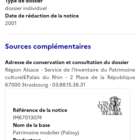
Type de dossier
dossier individuel
Date de rédaction de la notice
2001
Sources complémentaires
Adresse de conservation et consultation du dossier
Région Alsace - Service de l'Inventaire du Patrimoine
culturel£Palais du Rhin - 2 Place de la République
67000 Strasbourg - 03.88.15.38.31
Référence de la notice
IM67013074
Nom de la base
Patrimoine mobilier (Palissy)
Producteur