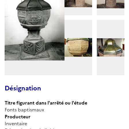
Désignation
Titre figurant dans l'arrêté ou l'étude
Fonts baptismaux
Producteur
Inventaire