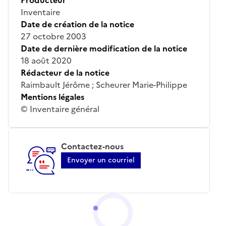
Inventaire
Date de création de la notice
27 octobre 2003
Date de dernière modification de la notice
18 août 2020
Rédacteur de la notice
Raimbault Jérôme ; Scheurer Marie-Philippe
Mentions légales
© Inventaire général
Contactez-nous
Envoyer un courriel