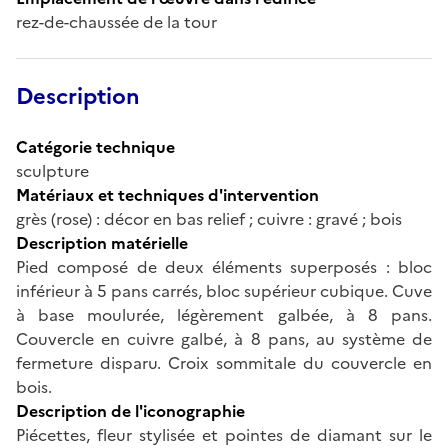
rez-de-chaussée de la tour
Description
Catégorie technique
sculpture
Matériaux et techniques d'intervention
grès (rose) : décor en bas relief ; cuivre : gravé ; bois
Description matérielle
Pied composé de deux éléments superposés : bloc
inférieur à 5 pans carrés, bloc supérieur cubique. Cuve
à base moulurée, légèrement galbée, à 8 pans.
Couvercle en cuivre galbé, à 8 pans, au système de
fermeture disparu. Croix sommitale du couvercle en
bois.
Description de l'iconographie
Piécettes, fleur stylisée et pointes de diamant sur le