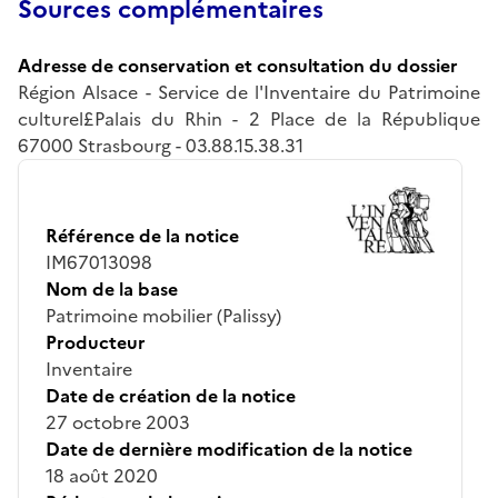
Sources complémentaires
Adresse de conservation et consultation du dossier
Région Alsace - Service de l'Inventaire du Patrimoine
culturel£Palais du Rhin - 2 Place de la République
67000 Strasbourg - 03.88.15.38.31
Référence de la notice
IM67013098
Nom de la base
Patrimoine mobilier (Palissy)
Producteur
Inventaire
Date de création de la notice
27 octobre 2003
Date de dernière modification de la notice
18 août 2020