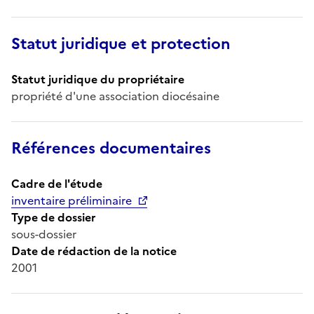
Statut juridique et protection
Statut juridique du propriétaire
propriété d'une association diocésaine
Références documentaires
Cadre de l'étude
inventaire préliminaire
Type de dossier
sous-dossier
Date de rédaction de la notice
2001