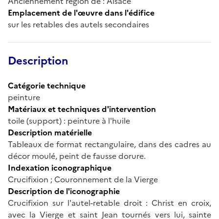
Anciennement région de : Alsace
Emplacement de l'œuvre dans l'édifice
sur les retables des autels secondaires
Description
Catégorie technique
peinture
Matériaux et techniques d'intervention
toile (support) : peinture à l'huile
Description matérielle
Tableaux de format rectangulaire, dans des cadres au
décor moulé, peint de fausse dorure.
Indexation iconographique
Crucifixion ; Couronnement de la Vierge
Description de l'iconographie
Crucifixion sur l'autel-retable droit : Christ en croix,
avec la Vierge et saint Jean tournés vers lui, sainte