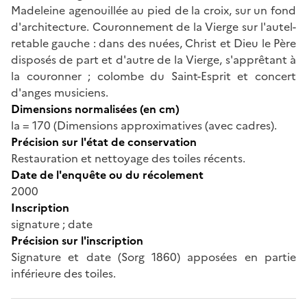
Madeleine agenouillée au pied de la croix, sur un fond
d'architecture. Couronnement de la Vierge sur l'autel-
retable gauche : dans des nuées, Christ et Dieu le Père
disposés de part et d'autre de la Vierge, s'apprêtant à
la couronner ; colombe du Saint-Esprit et concert
d'anges musiciens.
Dimensions normalisées (en cm)
la = 170 (Dimensions approximatives (avec cadres).
Précision sur l'état de conservation
Restauration et nettoyage des toiles récents.
Date de l'enquête ou du récolement
2000
Inscription
signature ; date
Précision sur l'inscription
Signature et date (Sorg 1860) apposées en partie
inférieure des toiles.