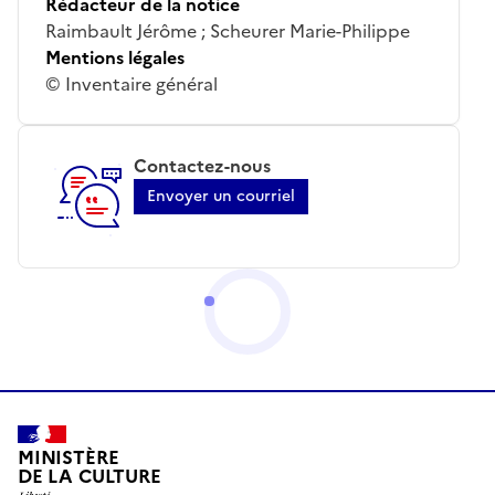
Rédacteur de la notice
Raimbault Jérôme ; Scheurer Marie-Philippe
Mentions légales
© Inventaire général
Contactez-nous
Envoyer un courriel
MINISTÈRE
DE LA CULTURE