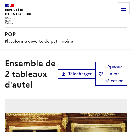
MINISTÈRE
DE LA CULTURE
POP
Plateforme ouverte du patrimoine
Ensemble de
Ajouter
2 tableaux
Télécharger
à ma
sélection
d'autel