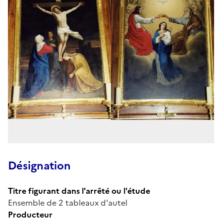
Désignation
Titre figurant dans l'arrêté ou l'étude
Ensemble de 2 tableaux d'autel
Producteur