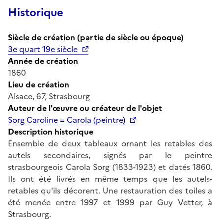
Historique
Siècle de création (partie de siècle ou époque)
3e quart 19e siècle
Année de création
1860
Lieu de création
Alsace, 67, Strasbourg
Auteur de l'œuvre ou créateur de l'objet
Sorg Caroline = Carola (peintre)
Description historique
Ensemble de deux tableaux ornant les retables des
autels secondaires, signés par le peintre
strasbourgeois Carola Sorg (1833-1923) et datés 1860.
Ils ont été livrés en même temps que les autels-
retables qu'ils décorent. Une restauration des toiles a
été menée entre 1997 et 1999 par Guy Vetter, à
Strasbourg.