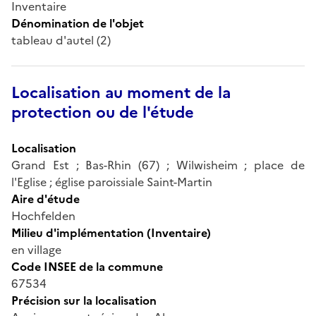
Inventaire
Dénomination de l'objet
tableau d'autel (2)
Localisation au moment de la
protection ou de l'étude
Localisation
Grand Est ; Bas-Rhin (67) ; Wilwisheim ; place de
l'Eglise ; église paroissiale Saint-Martin
Aire d'étude
Hochfelden
Milieu d'implémentation (Inventaire)
en village
Code INSEE de la commune
67534
Précision sur la localisation