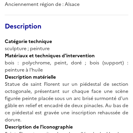
Anciennement région de : Alsace
Description
Catégorie technique
sculpture ; peinture
Matériaux et techniques d'intervention
bois : polychrome, peint, doré ; bois (support) :
peinture à l'huile
Description matérielle
Statue de saint Florent sur un piédestal de section
octogonale, présentant sur chaque face une scène
figurée peinte placée sous un arc brisé surmonté d'un
gâble en relief et encadré de deux pinacles. Au bas de
ce piédestal est gravée une inscription rehaussée de
dorure.
Description de l'iconographie