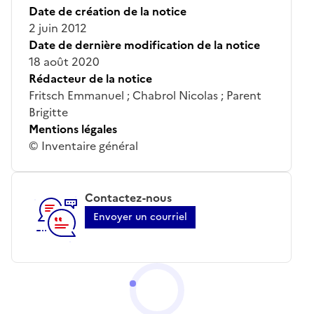
Date de création de la notice
2 juin 2012
Date de dernière modification de la notice
18 août 2020
Rédacteur de la notice
Fritsch Emmanuel ; Chabrol Nicolas ; Parent
Brigitte
Mentions légales
© Inventaire général
Contactez-nous
Envoyer un courriel