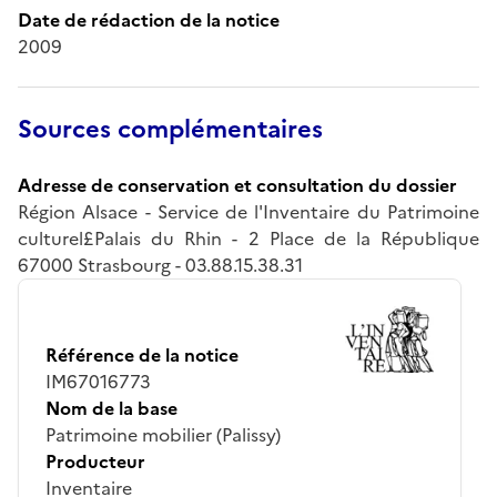
Date de rédaction de la notice
2009
Sources complémentaires
Adresse de conservation et consultation du dossier
Région Alsace - Service de l'Inventaire du Patrimoine
culturel£Palais du Rhin - 2 Place de la République
67000 Strasbourg - 03.88.15.38.31
Référence de la notice
IM67016773
Nom de la base
Patrimoine mobilier (Palissy)
Producteur
Inventaire