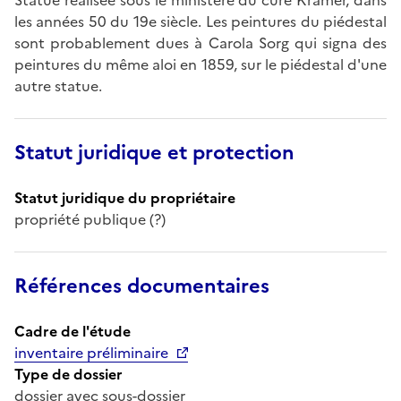
les années 50 du 19e siècle. Les peintures du piédestal
sont probablement dues à Carola Sorg qui signa des
peintures du même aloi en 1859, sur le piédestal d'une
autre statue.
Statut juridique et protection
Statut juridique du propriétaire
propriété publique (?)
Références documentaires
Cadre de l'étude
inventaire préliminaire
Type de dossier
dossier avec sous-dossier