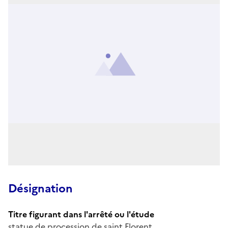
Désignation
Titre figurant dans l'arrêté ou l'étude
statue de procession de saint Florent