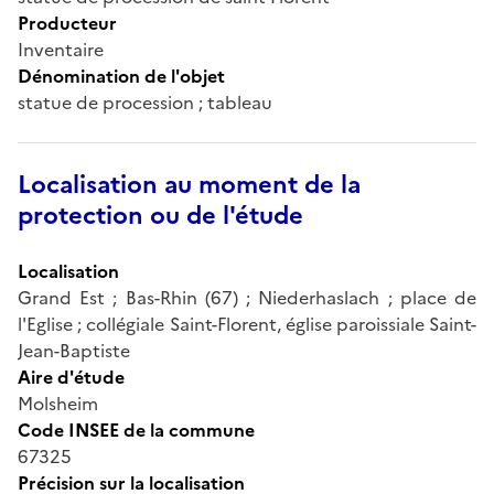
Producteur
Inventaire
Dénomination de l'objet
statue de procession ; tableau
Localisation au moment de la
protection ou de l'étude
Localisation
Grand Est ; Bas-Rhin (67) ; Niederhaslach ; place de
l'Eglise ; collégiale Saint-Florent, église paroissiale Saint-
Jean-Baptiste
Aire d'étude
Molsheim
Code INSEE de la commune
67325
Précision sur la localisation