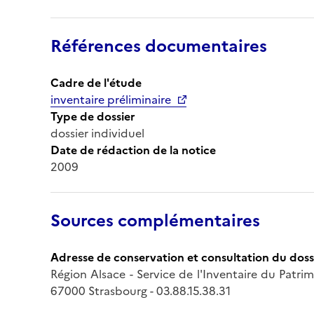
Références documentaires
Cadre de l'étude
inventaire préliminaire
Type de dossier
dossier individuel
Date de rédaction de la notice
2009
Sources complémentaires
Adresse de conservation et consultation du doss
Région Alsace - Service de l'Inventaire du Patri
67000 Strasbourg - 03.88.15.38.31