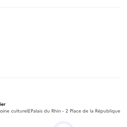
ier
moine culturel£Palais du Rhin - 2 Place de la République