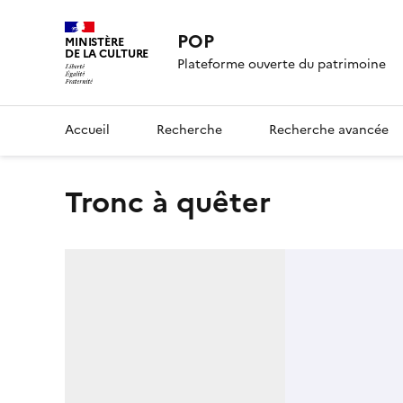
POP
MINISTÈRE
DE LA CULTURE
Plateforme ouverte du patrimoine
Accueil
Recherche
Recherche avancée
tronc à quêter