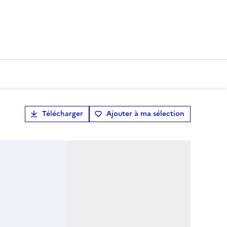
Télécharger
Ajouter à ma sélection