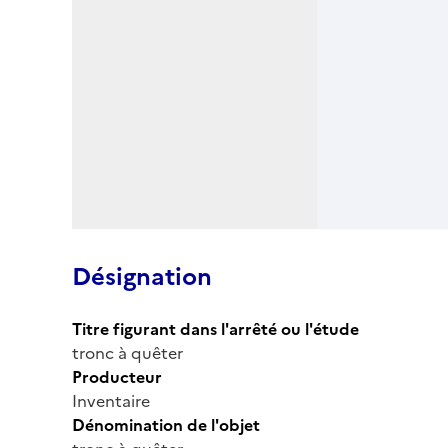
Désignation
Titre figurant dans l'arrêté ou l'étude
tronc à quêter
Producteur
Inventaire
Dénomination de l'objet