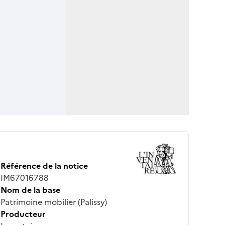
Référence de la notice
IM67016788
Nom de la base
Patrimoine mobilier (Palissy)
Producteur