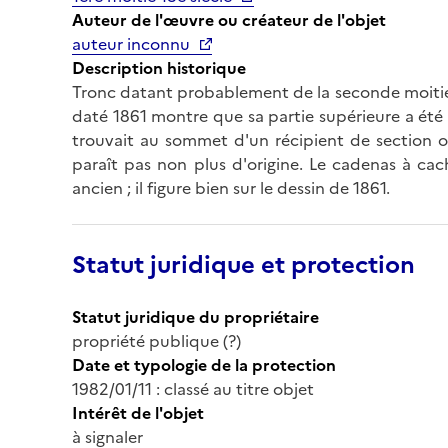
Auteur de l'œuvre ou créateur de l'objet
auteur inconnu
Description historique
Tronc datant probablement de la seconde moitié 
daté 1861 montre que sa partie supérieure a été m
trouvait au sommet d'un récipient de section o
paraît pas non plus d'origine. Le cadenas à cach
ancien ; il figure bien sur le dessin de 1861.
Statut juridique et protection
Statut juridique du propriétaire
propriété publique (?)
Date et typologie de la protection
1982/01/11 : classé au titre objet
Intérêt de l'objet
à signaler