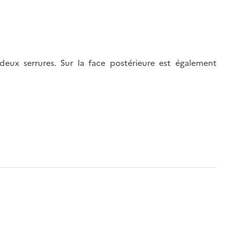
eux serrures. Sur la face postérieure est également