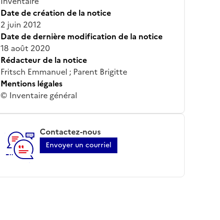
Inventaire
Date de création de la notice
2 juin 2012
Date de dernière modification de la notice
18 août 2020
Rédacteur de la notice
Fritsch Emmanuel ; Parent Brigitte
Mentions légales
© Inventaire général
Contactez-nous
Envoyer un courriel