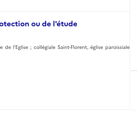
otection ou de l'étude
de l'Eglise ; collégiale Saint-Florent, église paroissiale