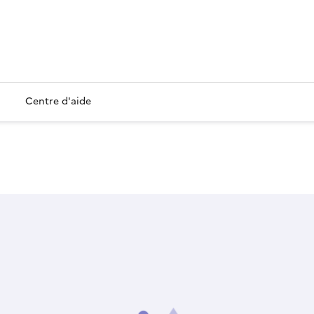
Centre d'aide