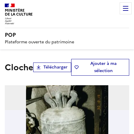
MINISTÈRE
DE LA CULTURE
POP
Plateforme ouverte du patrimoine
Ajouter à ma
Cloche
Télécharger
sélection