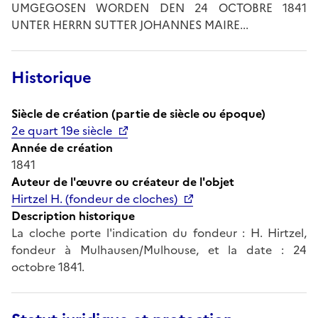
UMGEGOSEN WORDEN DEN 24 OCTOBRE 1841
UNTER HERRN SUTTER JOHANNES MAIRE...
Historique
Siècle de création (partie de siècle ou époque)
2e quart 19e siècle
Année de création
1841
Auteur de l'œuvre ou créateur de l'objet
Hirtzel H. (fondeur de cloches)
Description historique
La cloche porte l'indication du fondeur : H. Hirtzel,
fondeur à Mulhausen/Mulhouse, et la date : 24
octobre 1841.