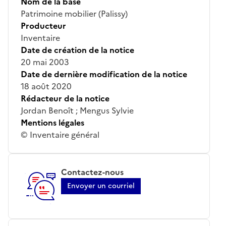
Nom de la base
Patrimoine mobilier (Palissy)
Producteur
Inventaire
Date de création de la notice
20 mai 2003
Date de dernière modification de la notice
18 août 2020
Rédacteur de la notice
Jordan Benoît ; Mengus Sylvie
Mentions légales
© Inventaire général
Contactez-nous
Envoyer un courriel