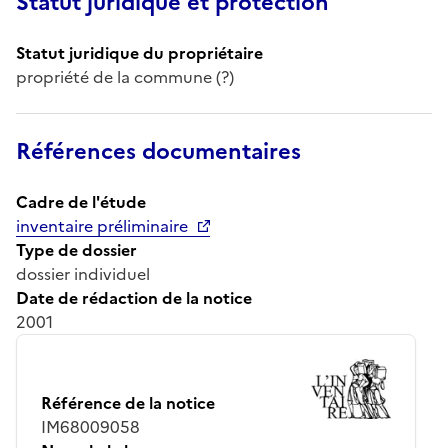
Statut juridique et protection
Statut juridique du propriétaire
propriété de la commune (?)
Références documentaires
Cadre de l'étude
inventaire préliminaire
Type de dossier
dossier individuel
Date de rédaction de la notice
2001
Référence de la notice
IM68009058