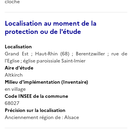
cloche
Localisation au moment de la
protection ou de l'étude
Localisation
Grand Est ; Haut-Rhin (68) ; Berentzwiller ; rue de
l'Eglise ; église paroissiale Saint-Imier
Aire d'étude
Altkirch
Milieu d'implémentation (Inventaire)
en village
Code INSEE de la commune
68027
Précision sur la localisation
Anciennement région de : Alsace