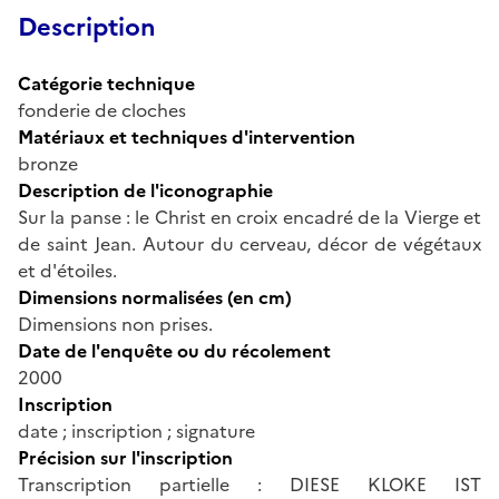
Description
Catégorie technique
fonderie de cloches
Matériaux et techniques d'intervention
bronze
Description de l'iconographie
Sur la panse : le Christ en croix encadré de la Vierge et
de saint Jean. Autour du cerveau, décor de végétaux
et d'étoiles.
Dimensions normalisées (en cm)
Dimensions non prises.
Date de l'enquête ou du récolement
2000
Inscription
date ; inscription ; signature
Précision sur l'inscription
Transcription partielle : DIESE KLOKE IST