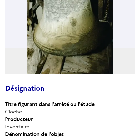
Désignation
Titre figurant dans l'arrêté ou l'étude
Cloche
Producteur
Inventaire
Dénomination de l'objet