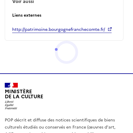
Voir aussi
Liens externes
http://patrimoine.bourgognefranchecomte.fr/
MINISTÈRE
DE LA CULTURE
POP décrit et diffuse des notices scientifiques de biens
culturels étudiés ou conservés en France (œuvres d'art,