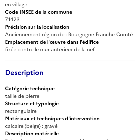
en village
Code INSEE de la commune
71423
Précision sur la localisation
Anciennement région de : Bourgogne-Franche-Comté
Emplacement de l'œuvre dans l'édifice
fixée contre le mur antérieur de la nef
Description
Catégorie technique
taille de pierre
Structure et typologie
rectangulaire
Matériaux et techniques d'intervention
calcaire (beige) : gravé
Description matérielle