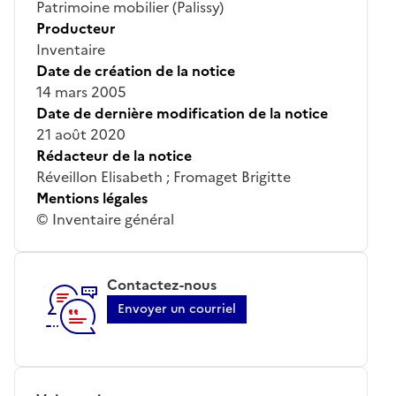
Patrimoine mobilier (Palissy)
Producteur
Inventaire
Date de création de la notice
14 mars 2005
Date de dernière modification de la notice
21 août 2020
Rédacteur de la notice
Réveillon Elisabeth ; Fromaget Brigitte
Mentions légales
© Inventaire général
Contactez-nous
Envoyer un courriel