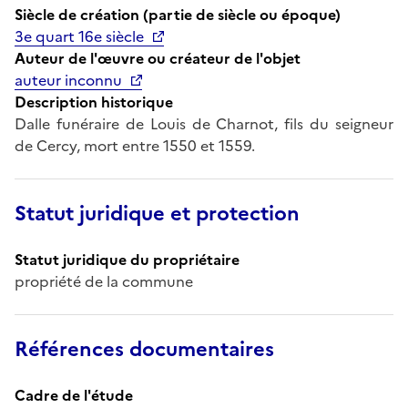
Siècle de création (partie de siècle ou époque)
3e quart 16e siècle
Auteur de l'œuvre ou créateur de l'objet
auteur inconnu
Description historique
Dalle funéraire de Louis de Charnot, fils du seigneur
de Cercy, mort entre 1550 et 1559.
Statut juridique et protection
Statut juridique du propriétaire
propriété de la commune
Références documentaires
Cadre de l'étude