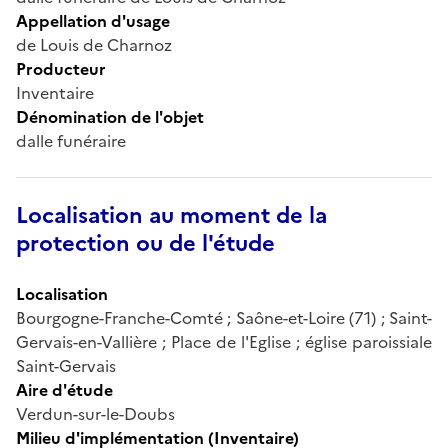
Appellation d'usage
de Louis de Charnoz
Producteur
Inventaire
Dénomination de l'objet
dalle funéraire
Localisation au moment de la
protection ou de l'étude
Localisation
Bourgogne-Franche-Comté ; Saône-et-Loire (71) ; Saint-
Gervais-en-Vallière ; Place de l'Eglise ; église paroissiale
Saint-Gervais
Aire d'étude
Verdun-sur-le-Doubs
Milieu d'implémentation (Inventaire)