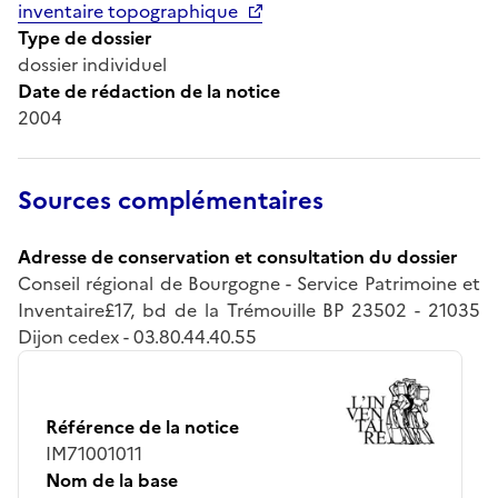
inventaire topographique
Type de dossier
dossier individuel
Date de rédaction de la notice
2004
Sources complémentaires
Adresse de conservation et consultation du dossier
Conseil régional de Bourgogne - Service Patrimoine et
Inventaire£17, bd de la Trémouille BP 23502 - 21035
Dijon cedex - 03.80.44.40.55
Référence de la notice
IM71001011
Nom de la base