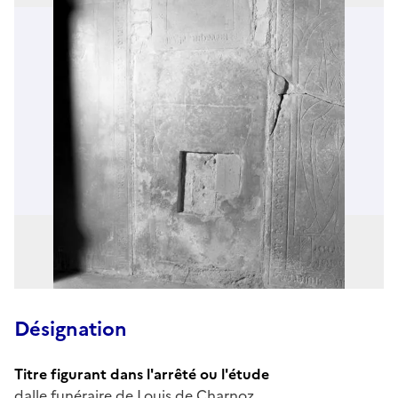
Désignation
Titre figurant dans l'arrêté ou l'étude
dalle funéraire de Louis de Charnoz