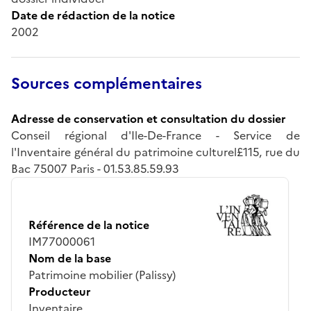
Date de rédaction de la notice
2002
Sources complémentaires
Adresse de conservation et consultation du dossier
Conseil régional d'Ile-De-France - Service de
l'Inventaire général du patrimoine culturel£115, rue du
Bac 75007 Paris - 01.53.85.59.93
Référence de la notice
IM77000061
Nom de la base
Patrimoine mobilier (Palissy)
Producteur
Inventaire