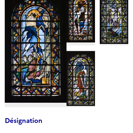
Désignation