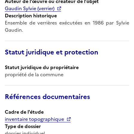
Auteur de l'œuvre ou créateur de l'objet
Gaudin Sylvie (verrier)
Description historique
Ensemble de verrières exécutées en 1986 par Sylvie
Gaudin.
Statut juridique et protection
Statut juridique du propriétaire
propriété de la commune
Références documentaires
Cadre de l'étude
inventaire topographique
Type de dossier
dossier individuel