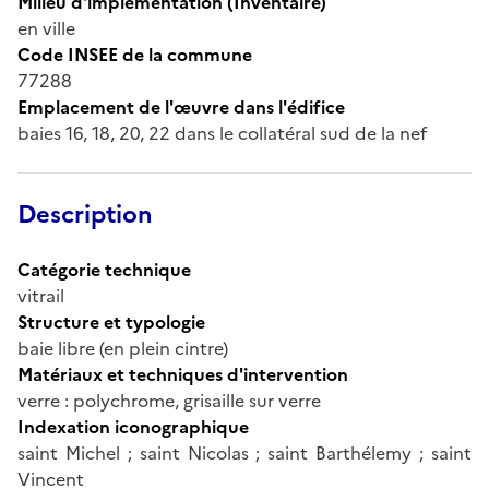
Milieu d'implémentation (Inventaire)
en ville
Code INSEE de la commune
77288
Emplacement de l'œuvre dans l'édifice
baies 16, 18, 20, 22 dans le collatéral sud de la nef
Description
Catégorie technique
vitrail
Structure et typologie
baie libre (en plein cintre)
Matériaux et techniques d'intervention
verre : polychrome, grisaille sur verre
Indexation iconographique
saint Michel ; saint Nicolas ; saint Barthélemy ; saint
Vincent