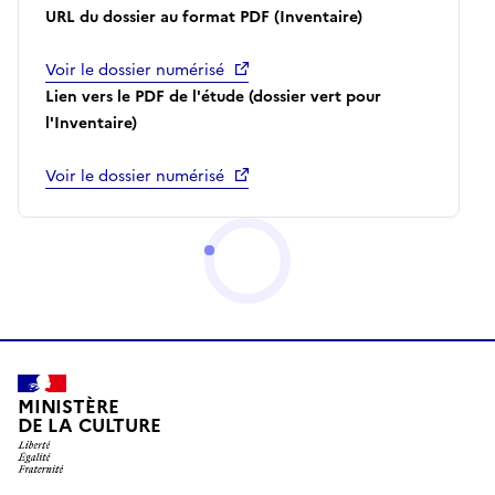
URL du dossier au format PDF (Inventaire)
Voir le dossier numérisé
Lien vers le PDF de l'étude (dossier vert pour
l'Inventaire)
Voir le dossier numérisé
MINISTÈRE
DE LA CULTURE