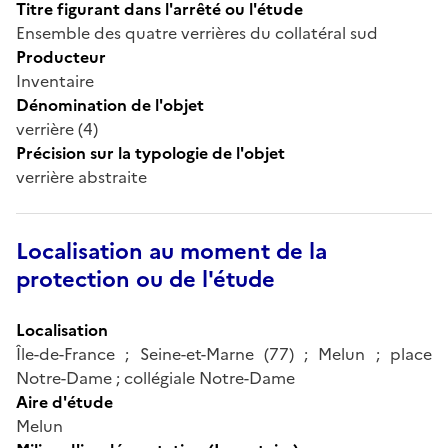
Titre figurant dans l'arrêté ou l'étude
Ensemble des quatre verrières du collatéral sud
Producteur
Inventaire
Dénomination de l'objet
verrière (4)
Précision sur la typologie de l'objet
verrière abstraite
Localisation au moment de la
protection ou de l'étude
Localisation
Île-de-France ; Seine-et-Marne (77) ; Melun ; place
Notre-Dame ; collégiale Notre-Dame
Aire d'étude
Melun