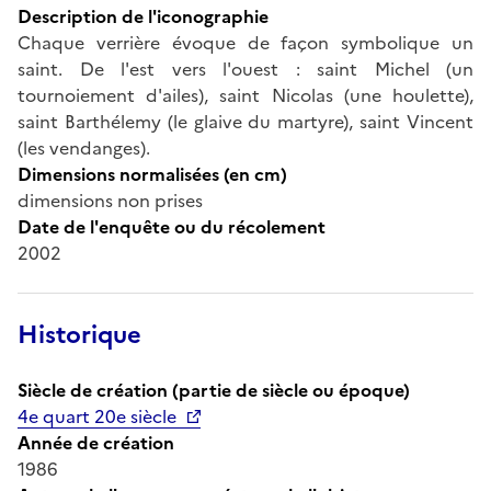
Description de l'iconographie
Chaque verrière évoque de façon symbolique un
saint. De l'est vers l'ouest : saint Michel (un
tournoiement d'ailes), saint Nicolas (une houlette),
saint Barthélemy (le glaive du martyre), saint Vincent
(les vendanges).
Dimensions normalisées (en cm)
dimensions non prises
Date de l'enquête ou du récolement
2002
Historique
Siècle de création (partie de siècle ou époque)
4e quart 20e siècle
Année de création
1986