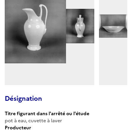
Désignation
Titre figurant dans l'arrêté ou l'étude
pot à eau, cuvette à laver
Producteur