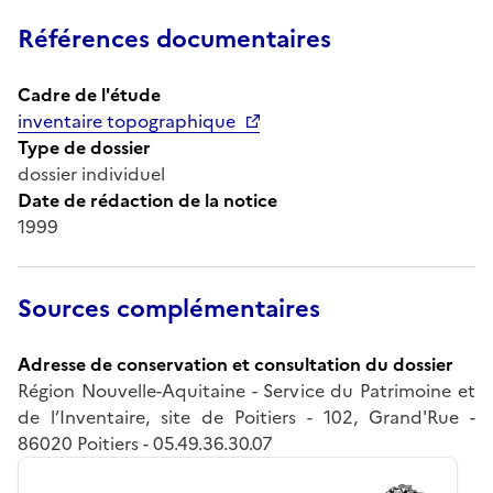
Références documentaires
Cadre de l'étude
inventaire topographique
Type de dossier
dossier individuel
Date de rédaction de la notice
1999
Sources complémentaires
Adresse de conservation et consultation du dossier
Région Nouvelle-Aquitaine - Service du Patrimoine et
de l’Inventaire, site de Poitiers - 102, Grand'Rue -
86020 Poitiers - 05.49.36.30.07