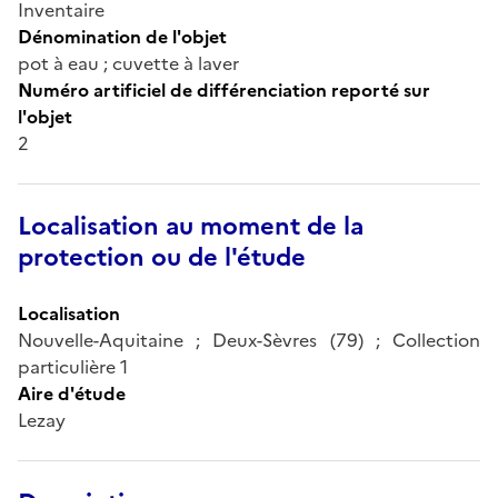
Inventaire
Dénomination de l'objet
pot à eau ; cuvette à laver
Numéro artificiel de différenciation reporté sur
l'objet
2
Localisation au moment de la
protection ou de l'étude
Localisation
Nouvelle-Aquitaine ; Deux-Sèvres (79) ; Collection
particulière 1
Aire d'étude
Lezay