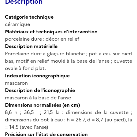
Description
Catégorie technique
céramique
Matériaux et techniques d'intervention
porcelaine dure : décor en relief
Description matérielle
Porcelaine dure à glaçure blanche ; pot à eau sur pied
bas, motif en relief moulé à la base de l'anse ; cuvette
ovale à fond plat.
Indexation iconographique
mascaron
Description de l'iconographie
mascaron à la base de l'anse
Dimensions normalisées (en cm)
8,6 h ; 36,5 l ; 21,5 la : dimensions de la cuvette ;
dimensions du pot à eau : h = 26,7, d = 8,7 (au pied), la
= 14,5 (avec l'anse)
Précision sur l'état de conservation