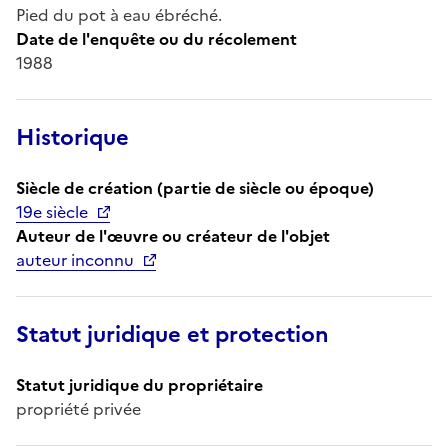
Pied du pot à eau ébréché.
Date de l'enquête ou du récolement
1988
Historique
Siècle de création (partie de siècle ou époque)
19e siècle
Auteur de l'œuvre ou créateur de l'objet
auteur inconnu
Statut juridique et protection
Statut juridique du propriétaire
propriété privée