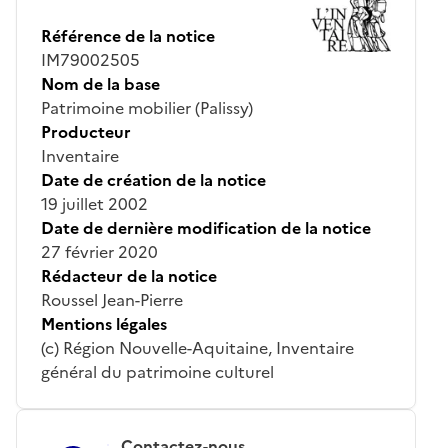
Référence de la notice
IM79002505
Nom de la base
Patrimoine mobilier (Palissy)
Producteur
Inventaire
Date de création de la notice
19 juillet 2002
Date de dernière modification de la notice
27 février 2020
Rédacteur de la notice
Roussel Jean-Pierre
Mentions légales
(c) Région Nouvelle-Aquitaine, Inventaire
général du patrimoine culturel
Contactez-nous