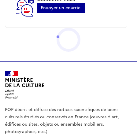
Envoyer un courriel
MINISTÈRE
DE LA CULTURE
POP décrit et diffuse des notices scientifiques de biens
culturels étudiés ou conservés en France (œuvres d'art,
édifices ou sites, objets ou ensembles mobiliers,
photographies, etc.)