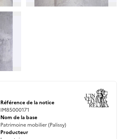
Référence de la notice
IM85000171
Nom de la base
Patrimoine mobilier (Palissy)
Producteur