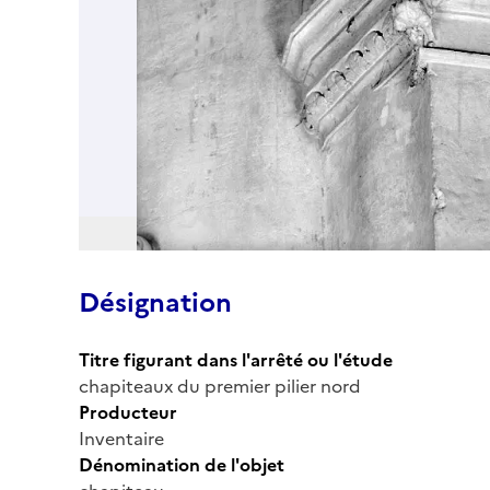
Désignation
Titre figurant dans l'arrêté ou l'étude
chapiteaux du premier pilier nord
Producteur
Inventaire
Dénomination de l'objet