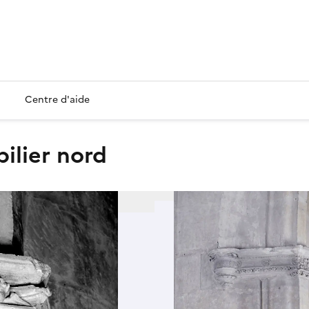
Centre d'aide
pilier nord