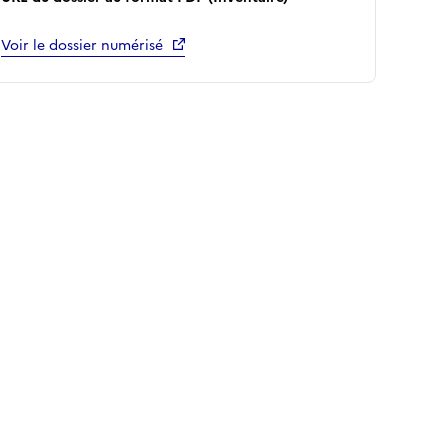
Voir le dossier numérisé