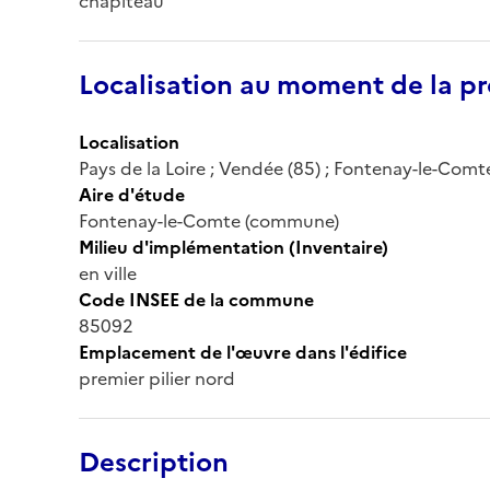
chapiteau
Localisation au moment de la pr
Localisation
Pays de la Loire ; Vendée (85) ; Fontenay-le-Comte 
Aire d'étude
Fontenay-le-Comte (commune)
Milieu d'implémentation (Inventaire)
en ville
Code INSEE de la commune
85092
Emplacement de l'œuvre dans l'édifice
premier pilier nord
Description