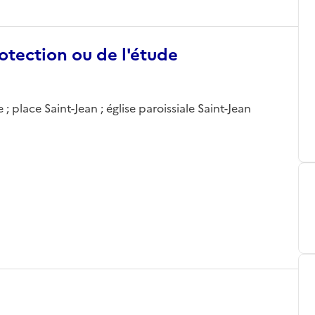
otection ou de l'étude
; place Saint-Jean ; église paroissiale Saint-Jean