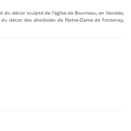
t du décor sculpté de l'église de Bourneau, en Vendée,
 du décor des absidioles de Notre-Dame de Fontenay,