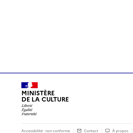
MINISTÈRE
DE LA CULTURE
Accessibilité : non conforme
Contact
À propos