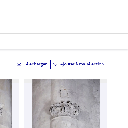
Télécharger
Ajouter à ma sélection