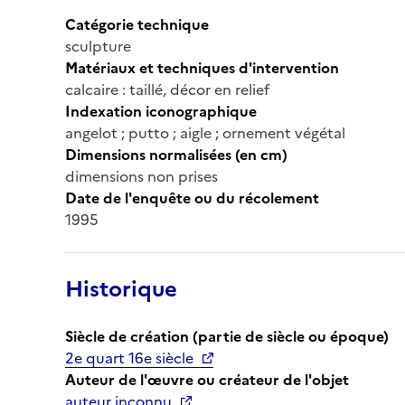
Catégorie technique
sculpture
Matériaux et techniques d'intervention
calcaire : taillé, décor en relief
Indexation iconographique
angelot ; putto ; aigle ; ornement végétal
Dimensions normalisées (en cm)
dimensions non prises
Date de l'enquête ou du récolement
1995
Historique
Siècle de création (partie de siècle ou époque)
2e quart 16e siècle
Auteur de l'œuvre ou créateur de l'objet
auteur inconnu