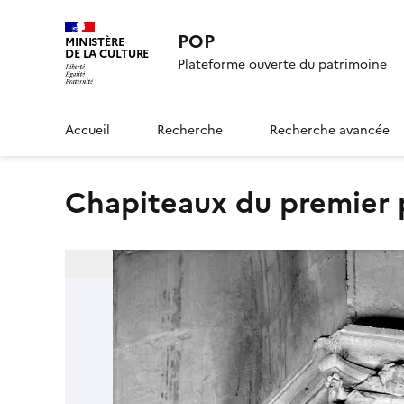
POP
MINISTÈRE
DE LA CULTURE
Plateforme ouverte du patrimoine
Accueil
Recherche
Recherche avancée
chapiteaux du premier 