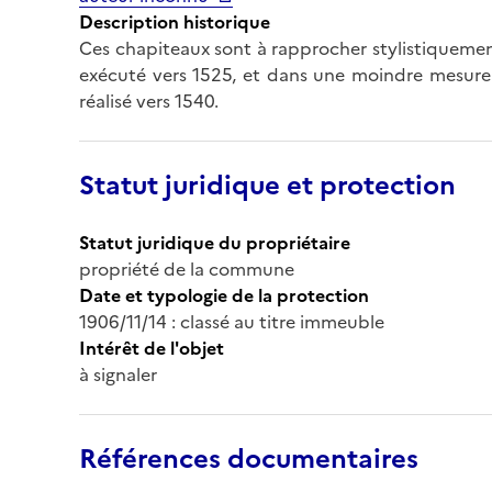
Description historique
Ces chapiteaux sont à rapprocher stylistiquemen
exécuté vers 1525, et dans une moindre mesure
réalisé vers 1540.
Statut juridique et protection
Statut juridique du propriétaire
propriété de la commune
Date et typologie de la protection
1906/11/14 : classé au titre immeuble
Intérêt de l'objet
à signaler
Références documentaires