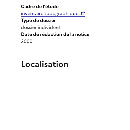
Cadre de l'étude
inventaire topographique
Type de dossier
dossier individuel
Date de rédaction de la notice
2000
Localisation