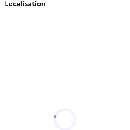
Localisation