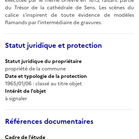
du Trésor de la cathédrale de Sens. Les scènes du
calice s'inspirent de toute évidence de modèles
flamands par l'intermédiaire de gravures.
Statut juridique et protection
Statut juridique du propriétaire
propriété de la commune
Date et typologie de la protection
1965/01/06 : classé au titre objet
Intérêt de l'objet
à signaler
Références documentaires
Cadre de l'étude