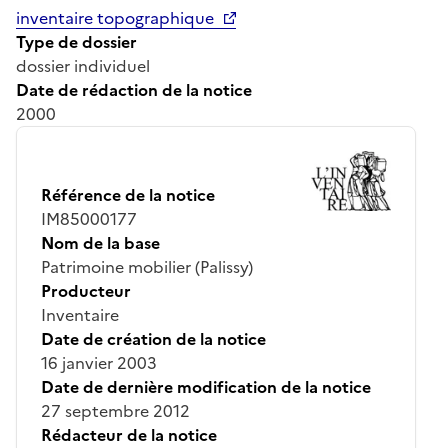
inventaire topographique
Type de dossier
dossier individuel
Date de rédaction de la notice
2000
Référence de la notice
IM85000177
Nom de la base
Patrimoine mobilier (Palissy)
Producteur
Inventaire
Date de création de la notice
16 janvier 2003
Date de dernière modification de la notice
27 septembre 2012
Rédacteur de la notice