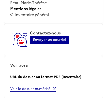
Réau Marie-Thérèse
Mentions légales
© Inventaire général
Contactez-nous
Envoyer un courriel
Voir aussi
URL du dossier au format PDF (Inventaire)
Voir le dossier numérisé