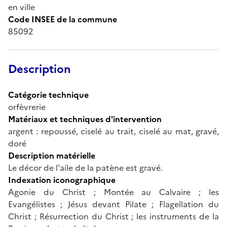
en ville
Code INSEE de la commune
85092
Description
Catégorie technique
orfèvrerie
Matériaux et techniques d'intervention
argent : repoussé, ciselé au trait, ciselé au mat, gravé,
doré
Description matérielle
Le décor de l'aile de la patène est gravé.
Indexation iconographique
Agonie du Christ ; Montée au Calvaire ; les
Evangélistes ; Jésus devant Pilate ; Flagellation du
Christ ; Résurrection du Christ ; les instruments de la