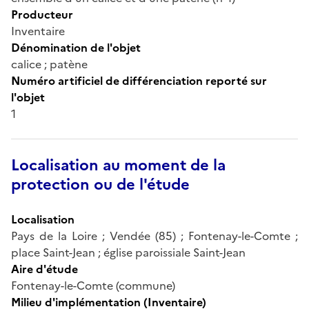
Producteur
Inventaire
Dénomination de l'objet
calice ; patène
Numéro artificiel de différenciation reporté sur
l'objet
1
Localisation au moment de la
protection ou de l'étude
Localisation
Pays de la Loire ; Vendée (85) ; Fontenay-le-Comte ;
place Saint-Jean ; église paroissiale Saint-Jean
Aire d'étude
Fontenay-le-Comte (commune)
Milieu d'implémentation (Inventaire)