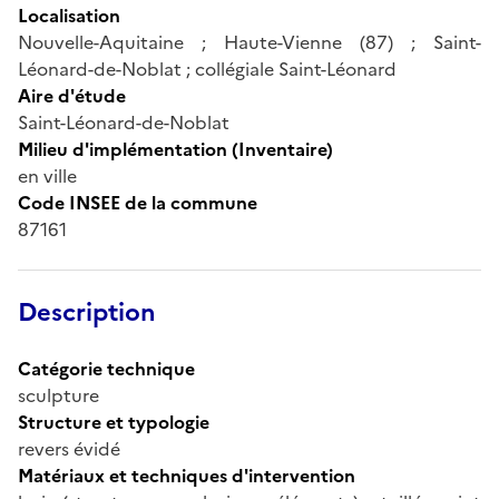
Localisation
Nouvelle-Aquitaine ; Haute-Vienne (87) ; Saint-
Léonard-de-Noblat ; collégiale Saint-Léonard
Aire d'étude
Saint-Léonard-de-Noblat
Milieu d'implémentation (Inventaire)
en ville
Code INSEE de la commune
87161
Description
Catégorie technique
sculpture
Structure et typologie
revers évidé
Matériaux et techniques d'intervention