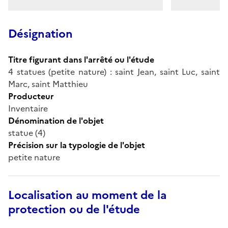
Désignation
Titre figurant dans l'arrêté ou l'étude
4 statues (petite nature) : saint Jean, saint Luc, saint
Marc, saint Matthieu
Producteur
Inventaire
Dénomination de l'objet
statue (4)
Précision sur la typologie de l'objet
petite nature
Localisation au moment de la
protection ou de l'étude