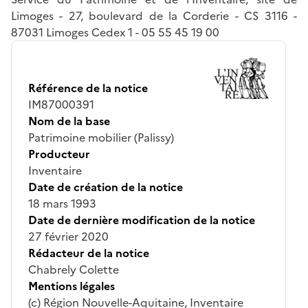
Limoges - 27, boulevard de la Corderie - CS 3116 -
87031 Limoges Cedex 1 - 05 55 45 19 00
Référence de la notice
IM87000391
Nom de la base
Patrimoine mobilier (Palissy)
Producteur
Inventaire
Date de création de la notice
18 mars 1993
Date de dernière modification de la notice
27 février 2020
Rédacteur de la notice
Chabrely Colette
Mentions légales
(c) Région Nouvelle-Aquitaine, Inventaire