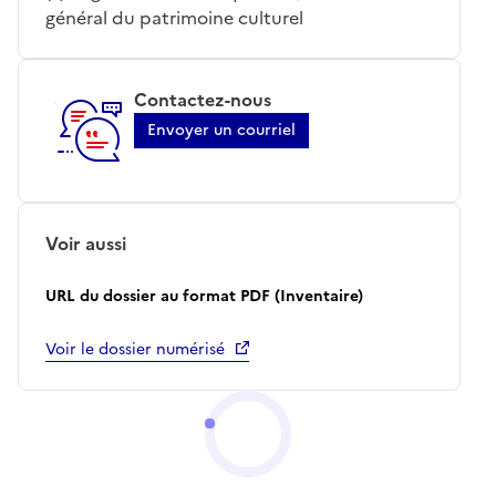
général du patrimoine culturel
Contactez-nous
Envoyer un courriel
Voir aussi
URL du dossier au format PDF (Inventaire)
Voir le dossier numérisé