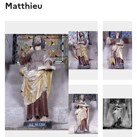
Matthieu