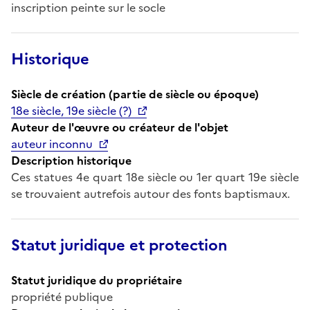
inscription peinte sur le socle
Historique
Siècle de création (partie de siècle ou époque)
18e siècle, 19e siècle (?)
Auteur de l'œuvre ou créateur de l'objet
auteur inconnu
Description historique
Ces statues 4e quart 18e siècle ou 1er quart 19e siècle
se trouvaient autrefois autour des fonts baptismaux.
Statut juridique et protection
Statut juridique du propriétaire
propriété publique