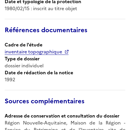
Date et typologie de la protection
1980/02/15 : inscrit au titre objet
Références documentaires
Cadre de l'étude
inventaire topographique
Type de dossier
dossier individuel
Date de rédaction de la notice
1992
Sources complémentaires
Adresse de conservation et consultation du dossier
Région Nouvelle-Aquitaine, Maison de la Région -
Service du Patrimoine et de l’Inventaire, site de