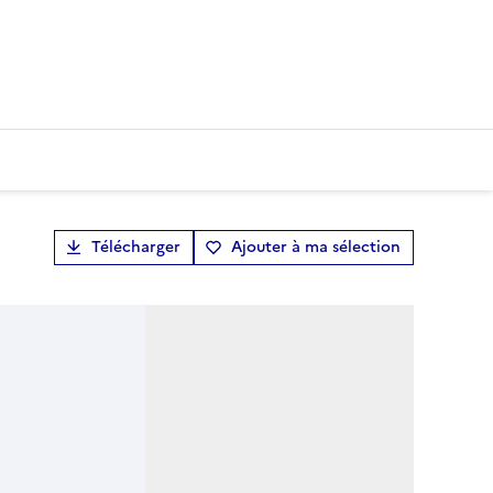
Télécharger
Ajouter à ma sélection