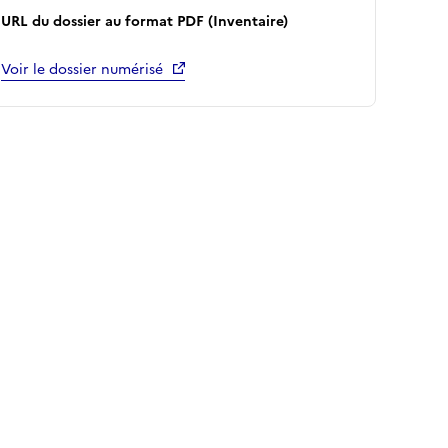
URL du dossier au format PDF (Inventaire)
Voir le dossier numérisé