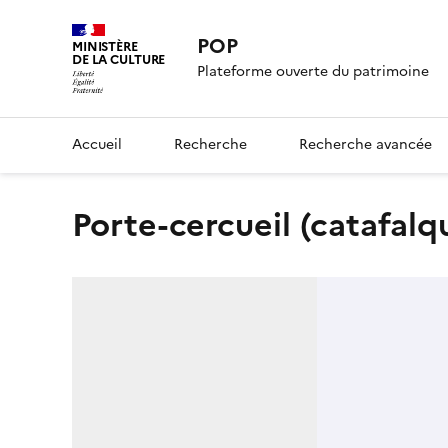
POP
MINISTÈRE
DE LA CULTURE
Plateforme ouverte du patrimoine
Accueil
Recherche
Recherche avancée
porte-cercueil (catafalq