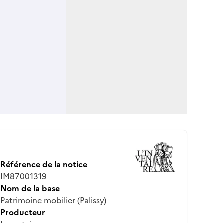
Référence de la notice
IM87001319
Nom de la base
Patrimoine mobilier (Palissy)
Producteur