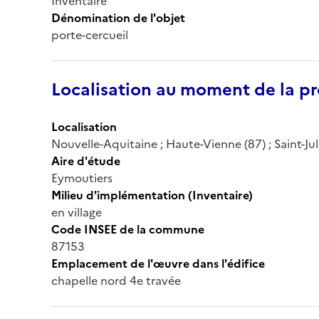
Inventaire
Dénomination de l'objet
porte-cercueil
Localisation au moment de la pr
Localisation
Nouvelle-Aquitaine ; Haute-Vienne (87) ; Saint-Julie
Aire d'étude
Eymoutiers
Milieu d'implémentation (Inventaire)
en village
Code INSEE de la commune
87153
Emplacement de l'œuvre dans l'édifice
chapelle nord 4e travée