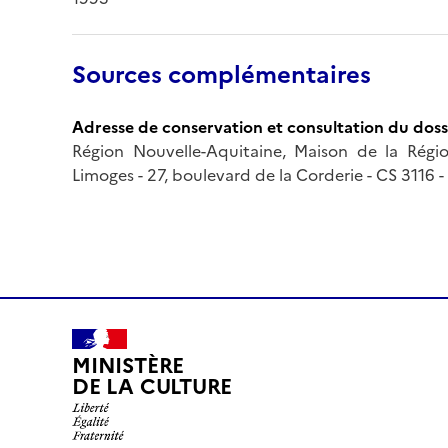
Sources complémentaires
Adresse de conservation et consultation du doss
Région Nouvelle-Aquitaine, Maison de la Région
Limoges - 27, boulevard de la Corderie - CS 3116 
MINISTÈRE
DE LA CULTURE