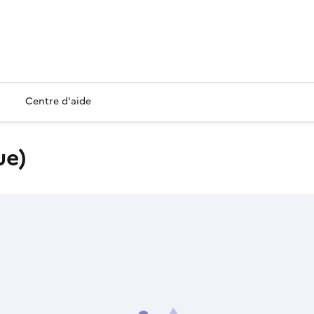
Centre d'aide
ue)