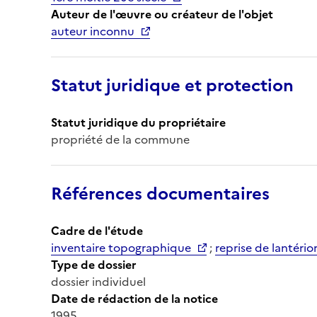
Auteur de l'œuvre ou créateur de l'objet
auteur inconnu
Statut juridique et protection
Statut juridique du propriétaire
propriété de la commune
Références documentaires
Cadre de l'étude
inventaire topographique
;
reprise de lantério
Type de dossier
dossier individuel
Date de rédaction de la notice
1995