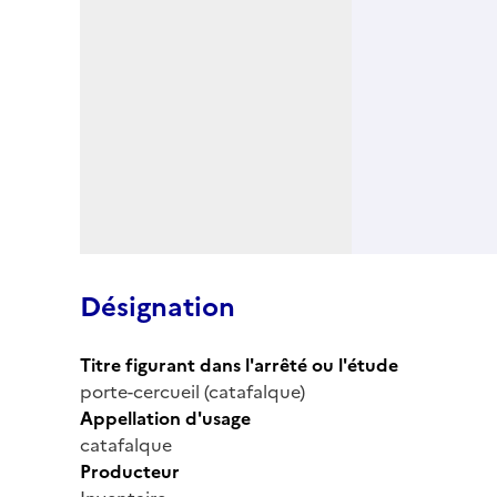
Désignation
Titre figurant dans l'arrêté ou l'étude
porte-cercueil (catafalque)
Appellation d'usage
catafalque
Producteur