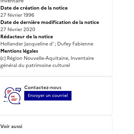
Inventaire
Date de création de la notice
27 février 1996
Date de dernière modification de la notice
27 février 2020
Rédacteur de la notice
Hollander Jacqueline d' ; Dufey Fabienne
Mentions légales
(c) Région Nouvelle-Aquitaine, Inventaire
général du patrimoine culturel
Contactez-nous
Envoyer un courriel
Voir aussi