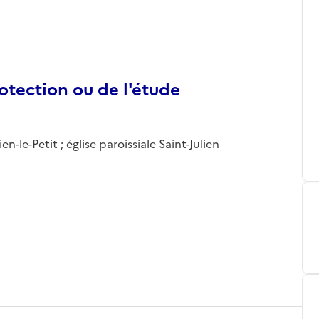
otection ou de l'étude
n-le-Petit ; église paroissiale Saint-Julien