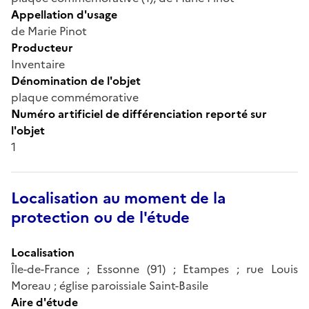
Appellation d'usage
de Marie Pinot
Producteur
Inventaire
Dénomination de l'objet
plaque commémorative
Numéro artificiel de différenciation reporté sur
l'objet
1
Localisation au moment de la
protection ou de l'étude
Localisation
Île-de-France ; Essonne (91) ; Etampes ; rue Louis
Moreau ; église paroissiale Saint-Basile
Aire d'étude