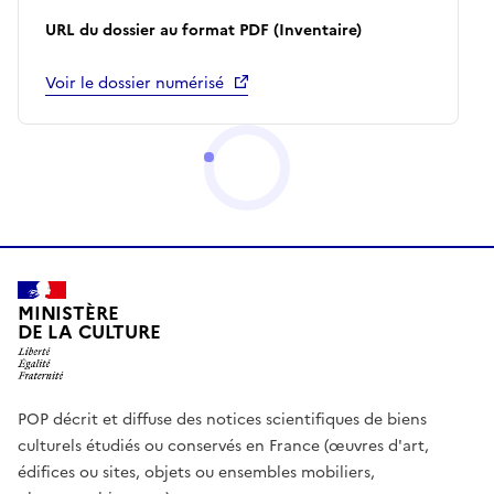
URL du dossier au format PDF (Inventaire)
Voir le dossier numérisé
MINISTÈRE
DE LA CULTURE
POP décrit et diffuse des notices scientifiques de biens
culturels étudiés ou conservés en France (œuvres d'art,
édifices ou sites, objets ou ensembles mobiliers,