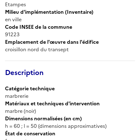
Etampes
Milieu d'implémentation (Inventaire)
en ville
Code INSEE de la commune
91223
Emplacement de l'œuvre dans l'édifice
croisillon nord du transept
Description
Catégorie technique
marbrerie
Matériaux et techniques d'intervention
marbre (noir)
Dimensions normalisées (en cm)
h = 60 ; l = 50 (dimensions approximatives)
État de conservation