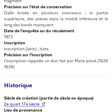
fragment
Précision sur l'état de conservation
Dalle brisée en plusieurs morceaux ; la partie
supérieure, des pièces dans la moitié inférieure et le
long des bords manquent
Date de l'enquête ou du récolement
1972
Inscription
inscription (latin) ; date
Précision sur l'inscription
l'inscription rappelle un don fait par Marie pinot (1626
1639)
Historique
Siècle de création (partie de siècle ou époque)
2e quart 17e siècle
Lieu de provenance