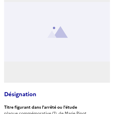
Désignation
Titre figurant dans l'arrêté ou l'étude
plaque commémorative (1), de Marie Pinot