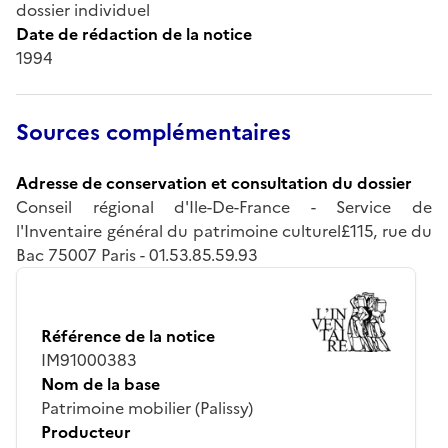
dossier individuel
Date de rédaction de la notice
1994
Sources complémentaires
Adresse de conservation et consultation du dossier
Conseil régional d'Ile-De-France - Service de
l'Inventaire général du patrimoine culturel£115, rue du
Bac 75007 Paris - 01.53.85.59.93
Référence de la notice
IM91000383
Nom de la base
Patrimoine mobilier (Palissy)
Producteur