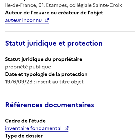
Ile-de-France, 91, Etampes, collégiale Sainte-Croix
Auteur de l'œuvre ou créateur de l'objet
auteur inconnu
Statut juridique et protection
Statut juridique du propriétaire
propriété publique
Date et typologie de la protection
1976/09/23 : inscrit au titre objet
Références documentaires
Cadre de l'étude
inventaire fondamental
Type de dossier