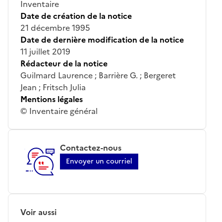
Inventaire
Date de création de la notice
21 décembre 1995
Date de dernière modification de la notice
11 juillet 2019
Rédacteur de la notice
Guilmard Laurence ; Barrière G. ; Bergeret
Jean ; Fritsch Julia
Mentions légales
© Inventaire général
Contactez-nous
Envoyer un courriel
Voir aussi