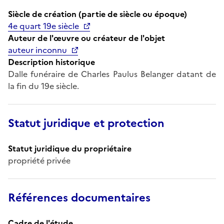
Siècle de création (partie de siècle ou époque)
4e quart 19e siècle
Auteur de l'œuvre ou créateur de l'objet
auteur inconnu
Description historique
Dalle funéraire de Charles Paulus Belanger datant de
la fin du 19e siècle.
Statut juridique et protection
Statut juridique du propriétaire
propriété privée
Références documentaires
Cadre de l'étude