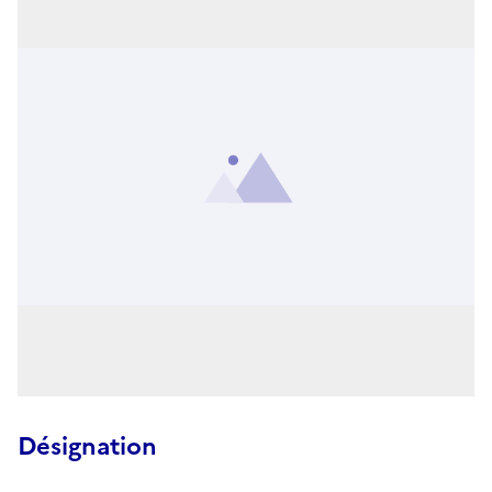
Désignation