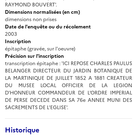
RAYMOND BOUVERT'.
Dimensions normalisées (en cm)
dimensions non prises
Date de l'enquête ou du récolement
2003
Inscription
épitaphe (gravée, sur l'oeuvre)
Précision sur l'inscription
transcription épitaphe : 'ICI REPOSE CHARLES PAULUS
BELANGER DIRECTEUR DU JARDIN BOTANIQUE DE
LA MARTINIQUE DE JUILLET 1852 A 1881 CREATEUR
DU MUSEE LOCAL OFFICIER DE LA LEGION
D'HONNEUR COMMANDEUR DE L'ORDRE IMPERIAL
DE PERSE DECEDE DANS SA 76e ANNEE MUNI DES
SACREMENTS DE L'EGLISE'.
Historique