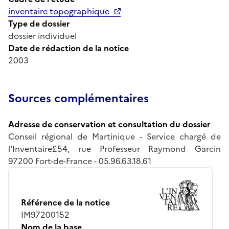
inventaire topographique
Type de dossier
dossier individuel
Date de rédaction de la notice
2003
Sources complémentaires
Adresse de conservation et consultation du dossier
Conseil régional de Martinique - Service chargé de
l'Inventaire£54, rue Professeur Raymond Garcin
97200 Fort-de-France - 05.96.63.18.61
Référence de la notice
IM97200152
Nom de la base