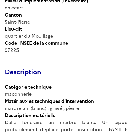
Milieu d'implémentation (Inventaire)
en écart
Canton
Saint-Pierre
Lieu-dit
quartier du Mouillage
Code INSEE de la commune
97225
Description
Catégorie technique
maçonnerie
Matériaux et techniques d'intervention
marbre uni (blanc) : gravé ; pierre
Description matérielle
Dalle funéraire en marbre blanc. Un cippe
probablement déplacé porte l'inscription : 'FAMILLE