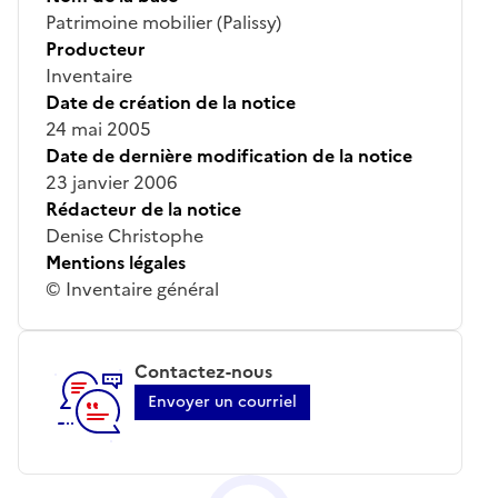
Patrimoine mobilier (Palissy)
Producteur
Inventaire
Date de création de la notice
24 mai 2005
Date de dernière modification de la notice
23 janvier 2006
Rédacteur de la notice
Denise Christophe
Mentions légales
© Inventaire général
Contactez-nous
Envoyer un courriel