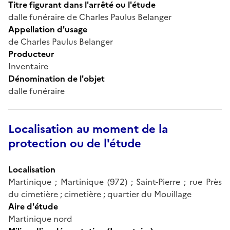
Titre figurant dans l'arrêté ou l'étude
dalle funéraire de Charles Paulus Belanger
Appellation d'usage
de Charles Paulus Belanger
Producteur
Inventaire
Dénomination de l'objet
dalle funéraire
Localisation au moment de la
protection ou de l'étude
Localisation
Martinique ; Martinique (972) ; Saint-Pierre ; rue Près
du cimetière ; cimetière ; quartier du Mouillage
Aire d'étude
Martinique nord