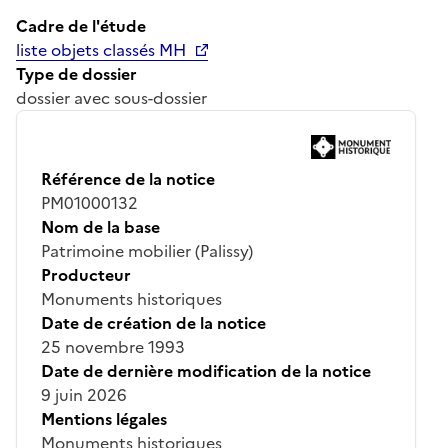
Cadre de l'étude
liste objets classés MH
Type de dossier
dossier avec sous-dossier
Référence de la notice
PM01000132
Nom de la base
Patrimoine mobilier (Palissy)
Producteur
Monuments historiques
Date de création de la notice
25 novembre 1993
Date de dernière modification de la notice
9 juin 2026
Mentions légales
Monuments historiques