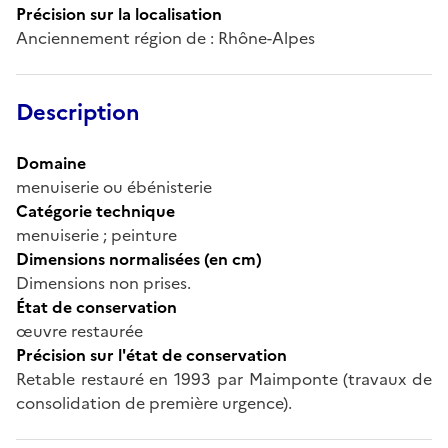
Précision sur la localisation
Anciennement région de : Rhône-Alpes
Description
Domaine
menuiserie ou ébénisterie
Catégorie technique
menuiserie ; peinture
Dimensions normalisées (en cm)
Dimensions non prises.
État de conservation
œuvre restaurée
Précision sur l'état de conservation
Retable restauré en 1993 par Maimponte (travaux de
consolidation de première urgence).