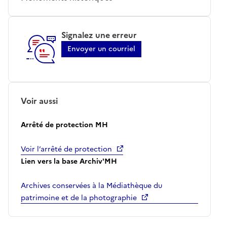
Signalez une erreur
Envoyer un courriel
Voir aussi
Arrêté de protection MH
Voir l’arrêté de protection
Lien vers la base Archiv'MH
Archives conservées à la Médiathèque du
patrimoine et de la photographie