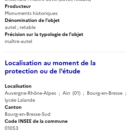
Producteur
Monuments historiques
Dénomination de l'objet
autel ; retable
Précision sur la typologie de l'objet
maître-autel
Localisation au moment de la
protection ou de l'étude
Localisation
Auvergne-Rhône-Alpes ; Ain (01) ; Bourg-en-Bresse ;
lycée Lalande
Canton
Bourg-en-Bresse-Sud
Code INSEE de la commune
01053