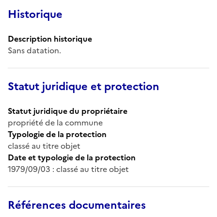
Historique
Description historique
Sans datation.
Statut juridique et protection
Statut juridique du propriétaire
propriété de la commune
Typologie de la protection
classé au titre objet
Date et typologie de la protection
1979/09/03 : classé au titre objet
Références documentaires