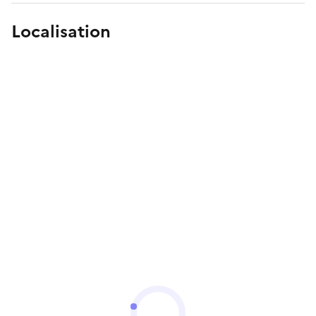
Localisation