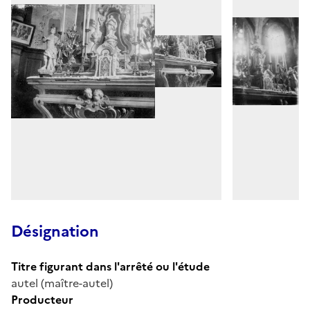
Désignation
Titre figurant dans l'arrêté ou l'étude
autel (maître-autel)
Producteur