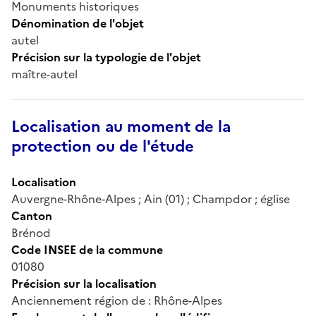
Monuments historiques
Dénomination de l'objet
autel
Précision sur la typologie de l'objet
maître-autel
Localisation au moment de la
protection ou de l'étude
Localisation
Auvergne-Rhône-Alpes ; Ain (01) ; Champdor ; église
Canton
Brénod
Code INSEE de la commune
01080
Précision sur la localisation
Anciennement région de : Rhône-Alpes