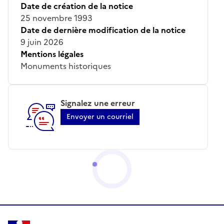
Date de création de la notice
25 novembre 1993
Date de dernière modification de la notice
9 juin 2026
Mentions légales
Monuments historiques
Signalez une erreur
Envoyer un courriel