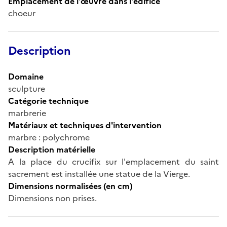
Emplacement de l'œuvre dans l'édifice
choeur
Description
Domaine
sculpture
Catégorie technique
marbrerie
Matériaux et techniques d'intervention
marbre : polychrome
Description matérielle
A la place du crucifix sur l'emplacement du saint
sacrement est installée une statue de la Vierge.
Dimensions normalisées (en cm)
Dimensions non prises.