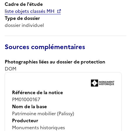
Cadre de l'étude
liste objets classés MH
Type de dossier
dossier individuel
Sources complémentaires
Photographies liées au dossier de protection
DOM
Référence de la notice
PM01000167
Nom de la base
Patrimoine mobilier (Palissy)
Producteur
Monuments historiques