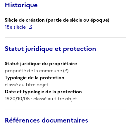
Historique
Siècle de création (partie de siècle ou époque)
18e siècle
Statut juridique et protection
Statut juridique du propriétaire
propriété de la commune (?)
Typologie de la protection
classé au titre objet
Date et typologie de la protection
1920/10/05 : classé au titre objet
Références documentaires