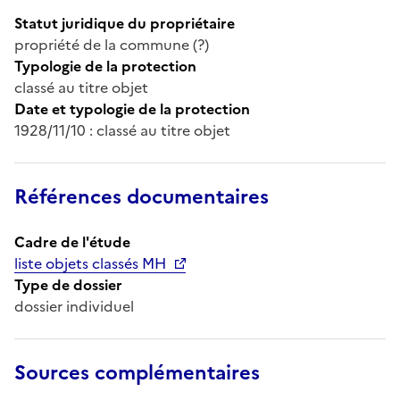
Statut juridique du propriétaire
propriété de la commune (?)
Typologie de la protection
classé au titre objet
Date et typologie de la protection
1928/11/10 : classé au titre objet
Références documentaires
Cadre de l'étude
liste objets classés MH
Type de dossier
dossier individuel
Sources complémentaires