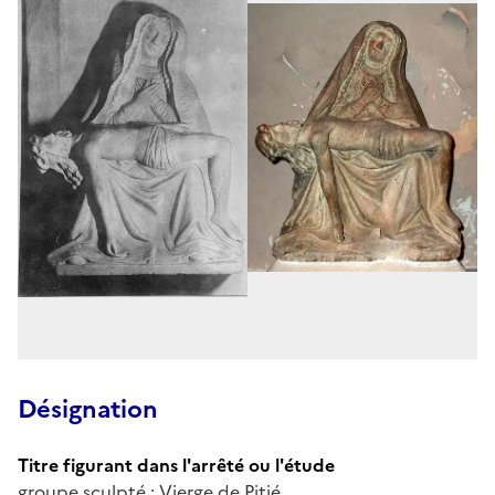
Désignation
Titre figurant dans l'arrêté ou l'étude
groupe sculpté : Vierge de Pitié