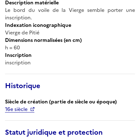
Description matérielle
Le bord du voile de la Vierge semble porter une
inscription.
Indexation iconographique
Vierge de Pitié
Dimensions normalisées (en cm)
h = 60
Inscription
inscription
Historique
Siècle de création (partie de siècle ou époque)
16e siècle
Statut juridique et protection