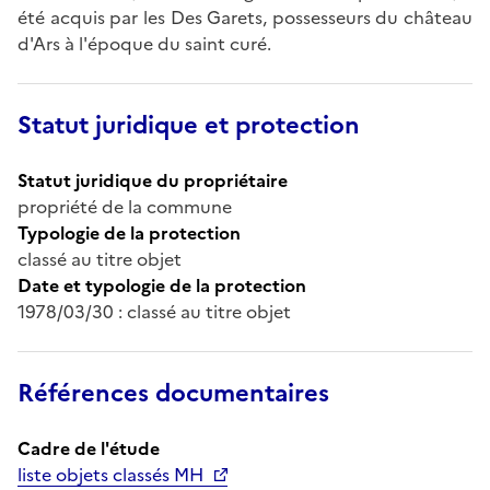
été acquis par les Des Garets, possesseurs du château
d'Ars à l'époque du saint curé.
Statut juridique et protection
Statut juridique du propriétaire
propriété de la commune
Typologie de la protection
classé au titre objet
Date et typologie de la protection
1978/03/30 : classé au titre objet
Références documentaires
Cadre de l'étude
liste objets classés MH