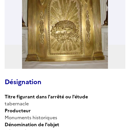
Désignation
Titre figurant dans l'arrêté ou l'étude
tabernacle
Producteur
Monuments historiques
Dénomination de l'objet