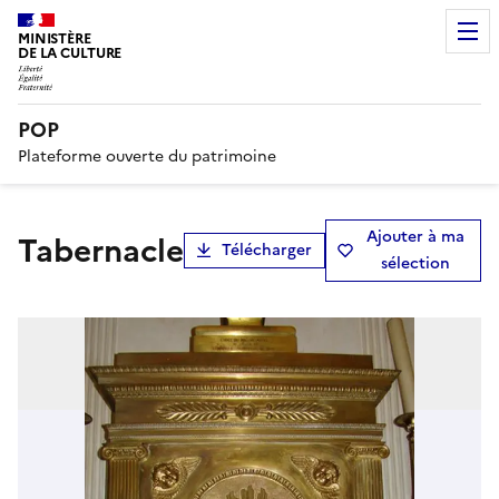
MINISTÈRE
DE LA CULTURE
POP
Plateforme ouverte du patrimoine
Ajouter à ma
tabernacle
Télécharger
sélection