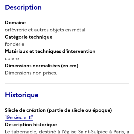
Description
Domaine
orfèvrerie et autres objets en métal
Catégorie technique
fonderie
Matériaux et techniques d'intervention
cuivre
Dimensions normalisées (en cm)
Dimensions non prises.
Historique
Siècle de création (partie de siècle ou époque)
19e siècle
Description historique
Le tabernacle, destiné à l'église Saint-Sulpice à Paris, a