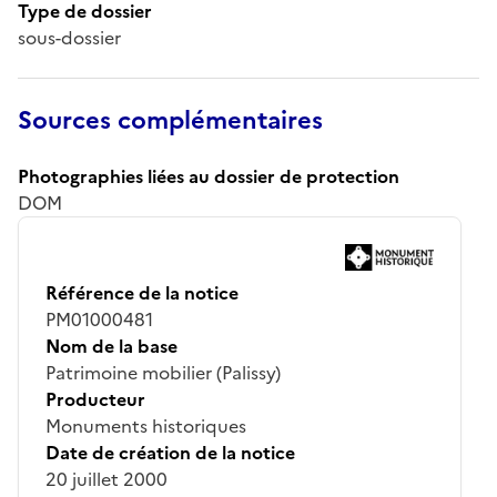
Type de dossier
sous-dossier
Sources complémentaires
Photographies liées au dossier de protection
DOM
Référence de la notice
PM01000481
Nom de la base
Patrimoine mobilier (Palissy)
Producteur
Monuments historiques
Date de création de la notice
20 juillet 2000