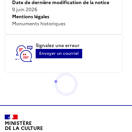
Date de dernière modification de la notice
9 juin 2026
Mentions légales
Monuments historiques
Signalez une erreur
Envoyer un courriel
MINISTÈRE
DE LA CULTURE