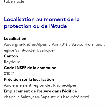
tabernacle
Localisation au moment de la
protection ou de l'étude
Localisation
Auvergne-Rhône-Alpes ; Ain (01) ; Ars-sur-Formans ;
église Saint-Sixte (basilique)
Canton
Reyrieux
Code INSEE de la commune
01021
Précision sur la localisation
Anciennement région de : Rhône-Alpes
Emplacement de l'œuvre dans l'édifice
chapelle Saint-Jean-Baptiste du bas-côté nord