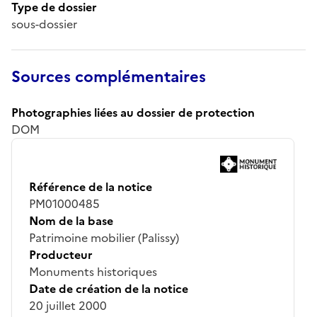
Type de dossier
sous-dossier
Sources complémentaires
Photographies liées au dossier de protection
DOM
Référence de la notice
PM01000485
Nom de la base
Patrimoine mobilier (Palissy)
Producteur
Monuments historiques
Date de création de la notice
20 juillet 2000