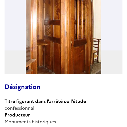
Désignation
Titre figurant dans l'arrêté ou l'étude
confessionnal
Producteur
Monuments historiques