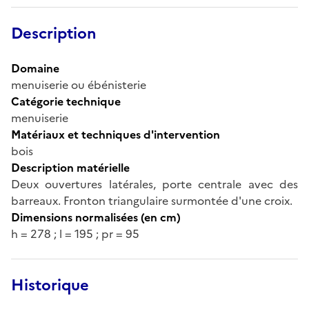
Description
Domaine
menuiserie ou ébénisterie
Catégorie technique
menuiserie
Matériaux et techniques d'intervention
bois
Description matérielle
Deux ouvertures latérales, porte centrale avec des
barreaux. Fronton triangulaire surmontée d'une croix.
Dimensions normalisées (en cm)
h = 278 ; l = 195 ; pr = 95
Historique