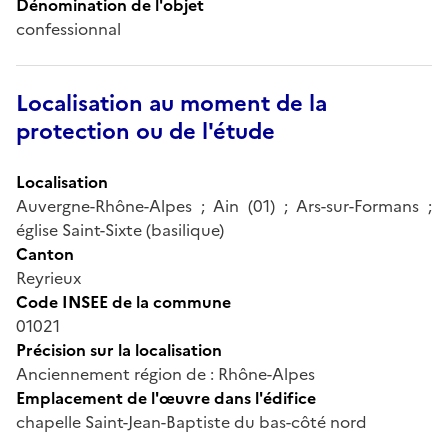
Dénomination de l'objet
confessionnal
Localisation au moment de la
protection ou de l'étude
Localisation
Auvergne-Rhône-Alpes ; Ain (01) ; Ars-sur-Formans ;
église Saint-Sixte (basilique)
Canton
Reyrieux
Code INSEE de la commune
01021
Précision sur la localisation
Anciennement région de : Rhône-Alpes
Emplacement de l'œuvre dans l'édifice
chapelle Saint-Jean-Baptiste du bas-côté nord