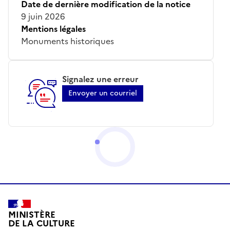
Date de dernière modification de la notice
9 juin 2026
Mentions légales
Monuments historiques
Signalez une erreur
Envoyer un courriel
MINISTÈRE
DE LA CULTURE