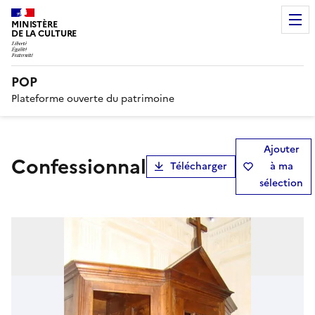
MINISTÈRE
DE LA CULTURE
POP
Plateforme ouverte du patrimoine
Ajouter
confessionnal
Télécharger
à ma
sélection