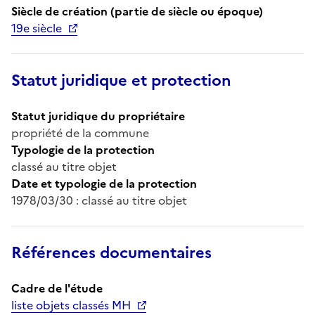
Siècle de création (partie de siècle ou époque)
19e siècle
Statut juridique et protection
Statut juridique du propriétaire
propriété de la commune
Typologie de la protection
classé au titre objet
Date et typologie de la protection
1978/03/30 : classé au titre objet
Références documentaires
Cadre de l'étude
liste objets classés MH