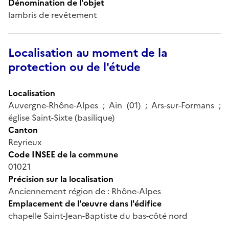
Dénomination de l'objet
lambris de revêtement
Localisation au moment de la
protection ou de l'étude
Localisation
Auvergne-Rhône-Alpes ; Ain (01) ; Ars-sur-Formans ;
église Saint-Sixte (basilique)
Canton
Reyrieux
Code INSEE de la commune
01021
Précision sur la localisation
Anciennement région de : Rhône-Alpes
Emplacement de l'œuvre dans l'édifice
chapelle Saint-Jean-Baptiste du bas-côté nord