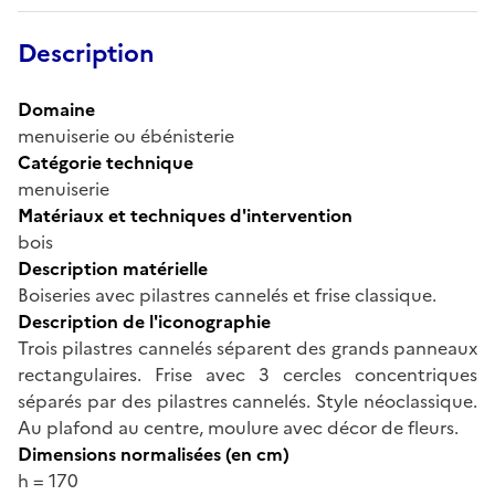
Description
Domaine
menuiserie ou ébénisterie
Catégorie technique
menuiserie
Matériaux et techniques d'intervention
bois
Description matérielle
Boiseries avec pilastres cannelés et frise classique.
Description de l'iconographie
Trois pilastres cannelés séparent des grands panneaux
rectangulaires. Frise avec 3 cercles concentriques
séparés par des pilastres cannelés. Style néoclassique.
Au plafond au centre, moulure avec décor de fleurs.
Dimensions normalisées (en cm)
h = 170