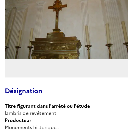
Désignation
Titre figurant dans l'arrêté ou l'étude
lambris de revêtement
Producteur
Monuments historiques