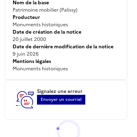
Nom de la base
Patrimoine mobilier (Palissy)
Producteur
Monuments historiques
Date de création de la notice
20 juillet 2000
Date de dernière modification de la notice
9 juin 2026
Mentions légales
Monuments historiques
Signalez une erreur
Envoyer un courriel