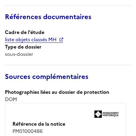
Références documentaires
Cadre de l'étude
liste objets classés MH
Type de dossier
sous-dossier
Sources complémentaires
Photographies liées au dossier de protection
DOM
Référence de la notice
PM01000486