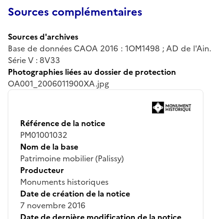
Sources complémentaires
Sources d'archives
Base de données CAOA 2016 : 1OM1498 ; AD de l'Ain.
Série V : 8V33
Photographies liées au dossier de protection
OA001_2006011900XA.jpg
Référence de la notice
PM01001032
Nom de la base
Patrimoine mobilier (Palissy)
Producteur
Monuments historiques
Date de création de la notice
7 novembre 2016
Date de dernière modification de la notice