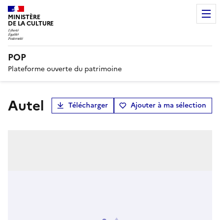
MINISTÈRE
DE LA CULTURE
POP
Plateforme ouverte du patrimoine
Autel
Télécharger
Ajouter à ma sélection