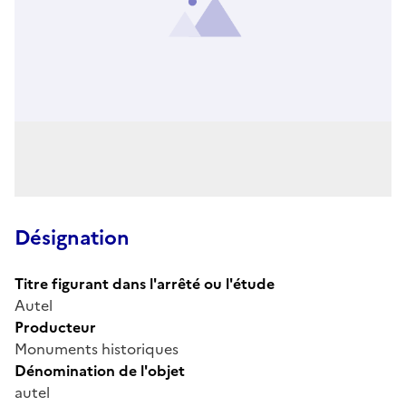
Désignation
Titre figurant dans l'arrêté ou l'étude
Autel
Producteur
Monuments historiques
Dénomination de l'objet
autel