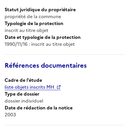
Statut juridique du propriétaire
propriété de la commune
Typologie de la protection
inscrit au titre objet
Date et typologie de la protection
1990/11/16 : inscrit au titre objet
Références documentaires
Cadre de l'étude
liste objets inscrits MH
Type de dossier
dossier individuel
Date de rédaction de la notice
2003