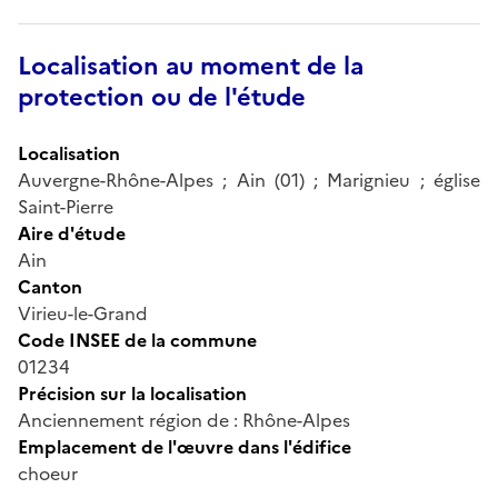
Localisation au moment de la
protection ou de l'étude
Localisation
Auvergne-Rhône-Alpes ; Ain (01) ; Marignieu ; église
Saint-Pierre
Aire d'étude
Ain
Canton
Virieu-le-Grand
Code INSEE de la commune
01234
Précision sur la localisation
Anciennement région de : Rhône-Alpes
Emplacement de l'œuvre dans l'édifice
choeur