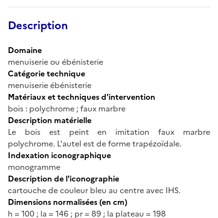
Description
Domaine
menuiserie ou ébénisterie
Catégorie technique
menuiserie ébénisterie
Matériaux et techniques d'intervention
bois : polychrome ; faux marbre
Description matérielle
Le bois est peint en imitation faux marbre
polychrome. L'autel est de forme trapézoïdale.
Indexation iconographique
monogramme
Description de l'iconographie
cartouche de couleur bleu au centre avec IHS.
Dimensions normalisées (en cm)
h = 100 ; la = 146 ; pr = 89 ; la plateau = 198