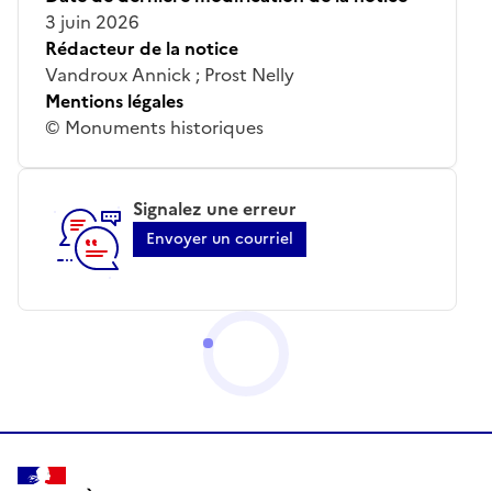
3 juin 2026
Rédacteur de la notice
Vandroux Annick ; Prost Nelly
Mentions légales
© Monuments historiques
Signalez une erreur
Envoyer un courriel