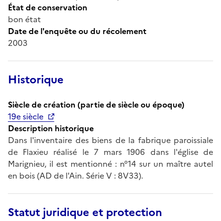
État de conservation
bon état
Date de l'enquête ou du récolement
2003
Historique
Siècle de création (partie de siècle ou époque)
19e siècle
Description historique
Dans l'inventaire des biens de la fabrique paroissiale
de Flaxieu réalisé le 7 mars 1906 dans l'église de
Marignieu, il est mentionné : n°14 sur un maître autel
en bois (AD de l'Ain. Série V : 8V33).
Statut juridique et protection