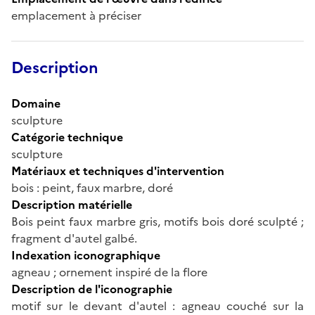
emplacement à préciser
Description
Domaine
sculpture
Catégorie technique
sculpture
Matériaux et techniques d'intervention
bois : peint, faux marbre, doré
Description matérielle
Bois peint faux marbre gris, motifs bois doré sculpté ;
fragment d'autel galbé.
Indexation iconographique
agneau ; ornement inspiré de la flore
Description de l'iconographie
motif sur le devant d'autel : agneau couché sur la