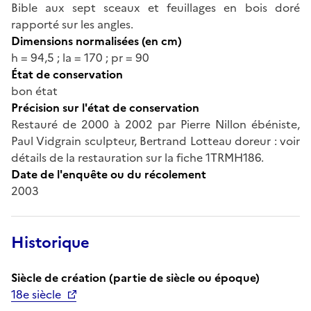
Bible aux sept sceaux et feuillages en bois doré
rapporté sur les angles.
Dimensions normalisées (en cm)
h = 94,5 ; la = 170 ; pr = 90
État de conservation
bon état
Précision sur l'état de conservation
Restauré de 2000 à 2002 par Pierre Nillon ébéniste,
Paul Vidgrain sculpteur, Bertrand Lotteau doreur : voir
détails de la restauration sur la fiche 1TRMH186.
Date de l'enquête ou du récolement
2003
Historique
Siècle de création (partie de siècle ou époque)
18e siècle