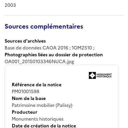
2003
Sources complémentaires
Sources d'archives
Base de données CAOA 2016 ; 1OM2510 ;
Photographies liées au dossier de protection
OA001_20150103346NUCA.jpg
Référence de la notice
PM01001598
Nom de la base
Patrimoine mobilier (Palissy)
Producteur
Monuments historiques
Date de création de la notice