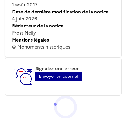
1 août 2017
Date de dernière modification de la notice
4 juin 2026
Rédacteur de la notice
Prost Nelly
Mentions légales
© Monuments historiques
Signalez une erreur
Envoyer un courriel