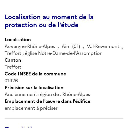
Localisation au moment de la
protection ou de l'étude
Localisation
Auvergne-Rhône-Alpes ; Ain (01) ; Val-Revermont ;
Treffort ; église Notre-Dame-de-l'Assomption
Canton
Treffort
Code INSEE de la commune
01426
Précision sur la localisation
Anciennement région de : Rhône-Alpes
Emplacement de l'œuvre dans l'édifice
emplacement à préciser