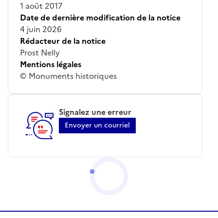
1 août 2017
Date de dernière modification de la notice
4 juin 2026
Rédacteur de la notice
Prost Nelly
Mentions légales
© Monuments historiques
Signalez une erreur
Envoyer un courriel