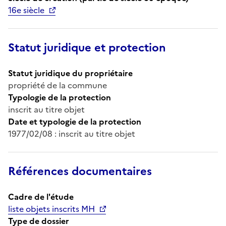
16e siècle
Statut juridique et protection
Statut juridique du propriétaire
propriété de la commune
Typologie de la protection
inscrit au titre objet
Date et typologie de la protection
1977/02/08 : inscrit au titre objet
Références documentaires
Cadre de l'étude
liste objets inscrits MH
Type de dossier