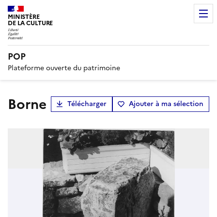
MINISTÈRE
DE LA CULTURE
POP
Plateforme ouverte du patrimoine
Borne
Télécharger
Ajouter à ma sélection