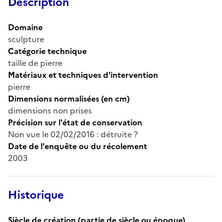
Description
Domaine
sculpture
Catégorie technique
taille de pierre
Matériaux et techniques d'intervention
pierre
Dimensions normalisées (en cm)
dimensions non prises
Précision sur l'état de conservation
Non vue le 02/02/2016 : détruite ?
Date de l'enquête ou du récolement
2003
Historique
Siècle de création (partie de siècle ou époque)