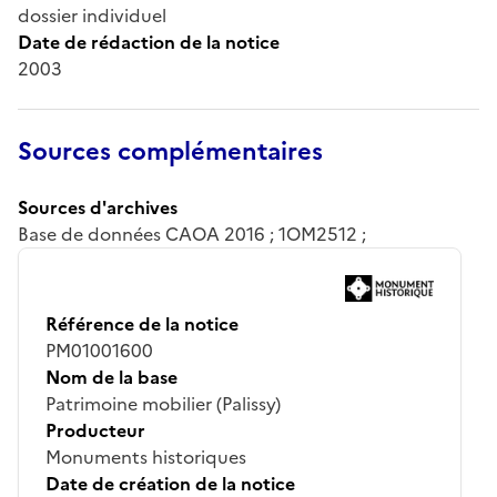
dossier individuel
Date de rédaction de la notice
2003
Sources complémentaires
Sources d'archives
Base de données CAOA 2016 ; 1OM2512 ;
Référence de la notice
PM01001600
Nom de la base
Patrimoine mobilier (Palissy)
Producteur
Monuments historiques
Date de création de la notice