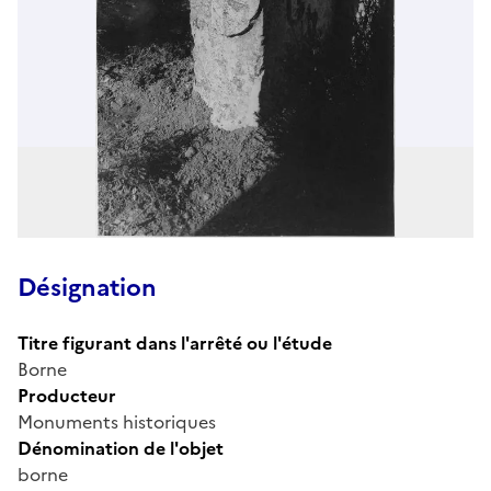
Désignation
Titre figurant dans l'arrêté ou l'étude
Borne
Producteur
Monuments historiques
Dénomination de l'objet
borne