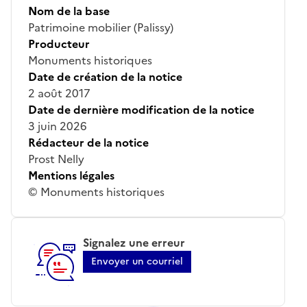
Nom de la base
Patrimoine mobilier (Palissy)
Producteur
Monuments historiques
Date de création de la notice
2 août 2017
Date de dernière modification de la notice
3 juin 2026
Rédacteur de la notice
Prost Nelly
Mentions légales
© Monuments historiques
Signalez une erreur
Envoyer un courriel