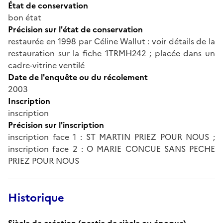
État de conservation
bon état
Précision sur l'état de conservation
restaurée en 1998 par Céline Wallut : voir détails de la
restauration sur la fiche 1TRMH242 ; placée dans un
cadre-vitrine ventilé
Date de l'enquête ou du récolement
2003
Inscription
inscription
Précision sur l'inscription
inscription face 1 : ST MARTIN PRIEZ POUR NOUS ;
inscription face 2 : O MARIE CONCUE SANS PECHE
PRIEZ POUR NOUS
Historique
Siècle de création (partie de siècle ou époque)