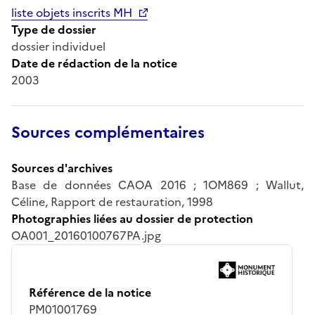
liste objets inscrits MH
Type de dossier
dossier individuel
Date de rédaction de la notice
2003
Sources complémentaires
Sources d'archives
Base de données CAOA 2016 ; 1OM869 ; Wallut,
Céline, Rapport de restauration, 1998
Photographies liées au dossier de protection
OA001_20160100767PA.jpg
Référence de la notice
PM01001769