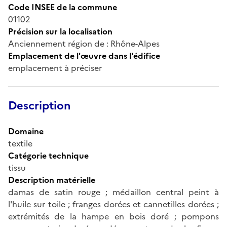
Code INSEE de la commune
01102
Précision sur la localisation
Anciennement région de : Rhône-Alpes
Emplacement de l'œuvre dans l'édifice
emplacement à préciser
Description
Domaine
textile
Catégorie technique
tissu
Description matérielle
damas de satin rouge ; médaillon central peint à
l'huile sur toile ; franges dorées et cannetilles dorées ;
extrémités de la hampe en bois doré ; pompons