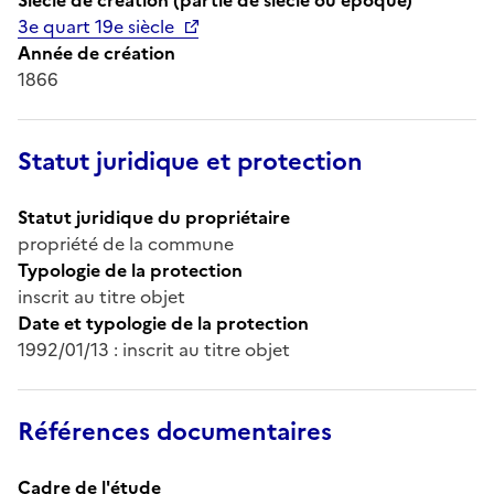
3e quart 19e siècle
Année de création
1866
Statut juridique et protection
Statut juridique du propriétaire
propriété de la commune
Typologie de la protection
inscrit au titre objet
Date et typologie de la protection
1992/01/13 : inscrit au titre objet
Références documentaires
Cadre de l'étude