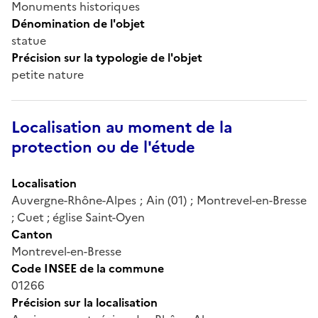
Monuments historiques
Dénomination de l'objet
statue
Précision sur la typologie de l'objet
petite nature
Localisation au moment de la
protection ou de l'étude
Localisation
Auvergne-Rhône-Alpes ; Ain (01) ; Montrevel-en-Bresse
; Cuet ; église Saint-Oyen
Canton
Montrevel-en-Bresse
Code INSEE de la commune
01266
Précision sur la localisation