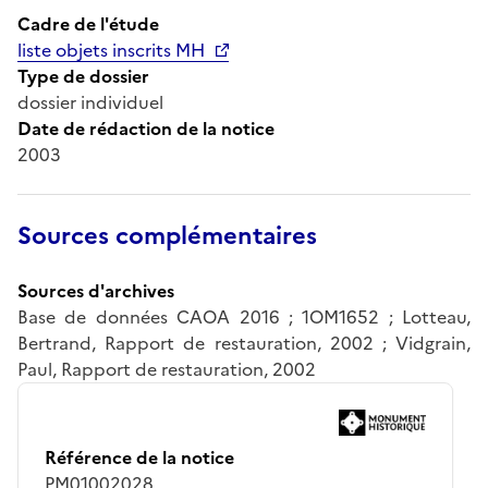
Cadre de l'étude
liste objets inscrits MH
Type de dossier
dossier individuel
Date de rédaction de la notice
2003
Sources complémentaires
Sources d'archives
Base de données CAOA 2016 ; 1OM1652 ; Lotteau,
Bertrand, Rapport de restauration, 2002 ; Vidgrain,
Paul, Rapport de restauration, 2002
Référence de la notice
PM01002028