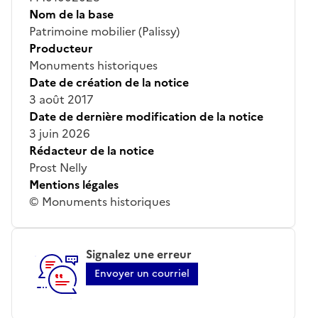
Nom de la base
Patrimoine mobilier (Palissy)
Producteur
Monuments historiques
Date de création de la notice
3 août 2017
Date de dernière modification de la notice
3 juin 2026
Rédacteur de la notice
Prost Nelly
Mentions légales
© Monuments historiques
Signalez une erreur
Envoyer un courriel