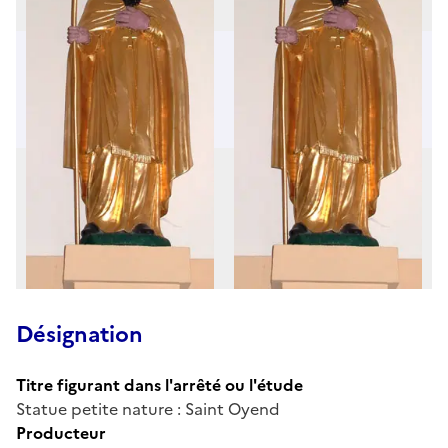
Désignation
Titre figurant dans l'arrêté ou l'étude
Statue petite nature : Saint Oyend
Producteur