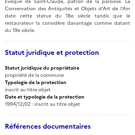
Evêque de Saint-Claude, patron de la paroisse. La
Conservation des Antiquités et Objets d'Art de l'Ain
date cette statue du 18e siècle tandis que le
restaurateur la considère davantage comme datant
du 19e siècle.
Statut juridique et protection
Statut juridique du propriétaire
propriété de la commune
Typologie de la protection
inscrit au titre objet
Date et typologie de la protection
1994/12/02 : inscrit au titre objet
Références documentaires