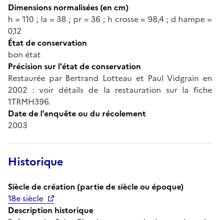
Dimensions normalisées (en cm)
h = 110 ; la = 38 ; pr = 36 ; h crosse = 98,4 ; d hampe =
0,12
État de conservation
bon état
Précision sur l'état de conservation
Restaurée par Bertrand Lotteau et Paul Vidgrain en
2002 : voir détails de la restauration sur la fiche
1TRMH396.
Date de l'enquête ou du récolement
2003
Historique
Siècle de création (partie de siècle ou époque)
18e siècle
Description historique