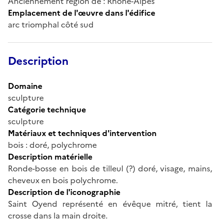
Anciennement région de : Rhône-Alpes
Emplacement de l'œuvre dans l'édifice
arc triomphal côté sud
Description
Domaine
sculpture
Catégorie technique
sculpture
Matériaux et techniques d'intervention
bois : doré, polychrome
Description matérielle
Ronde-bosse en bois de tilleul (?) doré, visage, mains,
cheveux en bois polychrome.
Description de l'iconographie
Saint Oyend représenté en évêque mitré, tient la
crosse dans la main droite.