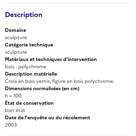
Description
Domaine
sculpture
Catégorie technique
sculpture
Matériaux et techniques d'intervention
bois : polychrome
Description matérielle
Croix en bois vernis, figure en bois polychrome.
Dimensions normalisées (en cm)
h = 100
État de conservation
bon état
Date de l'enquête ou du récolement
2003