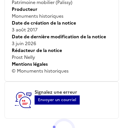
Patrimoine mobilier (Palissy)
Producteur
Monuments historiques
Date de création de la notice
3 août 2017
Date de dernière modification de la notice
3 juin 2026
Rédacteur de la notice
Prost Nelly
Mentions légales
© Monuments historiques
Signalez une erreur
Envoyer un courriel