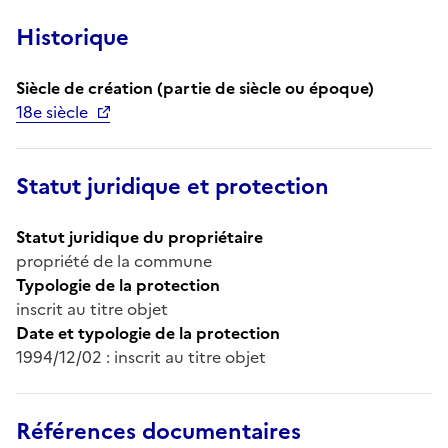
Historique
Siècle de création (partie de siècle ou époque)
18e siècle
Statut juridique et protection
Statut juridique du propriétaire
propriété de la commune
Typologie de la protection
inscrit au titre objet
Date et typologie de la protection
1994/12/02 : inscrit au titre objet
Références documentaires