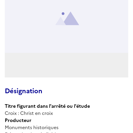
Désignation
Titre figurant dans l'arrêté ou l'étude
Croix : Christ en croix
Producteur
Monuments historiques