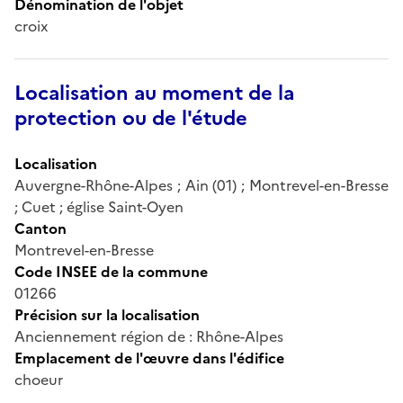
Dénomination de l'objet
croix
Localisation au moment de la
protection ou de l'étude
Localisation
Auvergne-Rhône-Alpes ; Ain (01) ; Montrevel-en-Bresse
; Cuet ; église Saint-Oyen
Canton
Montrevel-en-Bresse
Code INSEE de la commune
01266
Précision sur la localisation
Anciennement région de : Rhône-Alpes
Emplacement de l'œuvre dans l'édifice
choeur