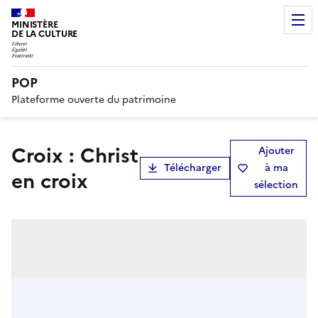
MINISTÈRE
DE LA CULTURE
POP
Plateforme ouverte du patrimoine
Croix : Christ
Ajouter
Télécharger
à ma
en croix
sélection