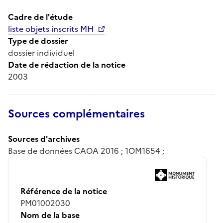
Cadre de l'étude
liste objets inscrits MH
Type de dossier
dossier individuel
Date de rédaction de la notice
2003
Sources complémentaires
Sources d'archives
Base de données CAOA 2016 ; 1OM1654 ;
Référence de la notice
PM01002030
Nom de la base