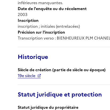
inférieures manquantes.
Date de l'enquête ou du récolement
2003
Inscription
inscription ; initiales (entrelacées)
Précision sur l'inscription
Transcription verso : BIENHEUREUX PLM CHANEL
Historique
Siècle de création (partie de siècle ou époque)
19e siècle
Statut juridique et protection
Statut juridique du propriétaire