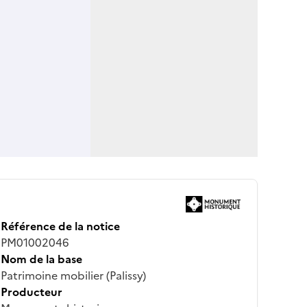
Référence de la notice
PM01002046
Nom de la base
Patrimoine mobilier (Palissy)
Producteur