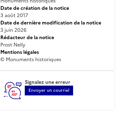
Monuments historiques
Date de création de la notice
3 août 2017
Date de dernière modification de la notice
3 juin 2026
Rédacteur de la notice
Prost Nelly
Mentions légales
© Monuments historiques
Signalez une erreur
Envoyer un courriel