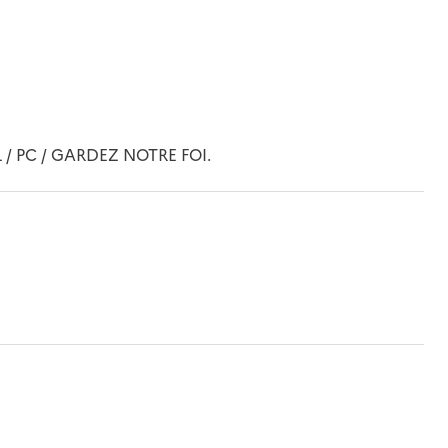
 / PC / GARDEZ NOTRE FOI.