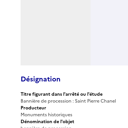
Désignation
Titre figurant dans l'arrêté ou l'étude
Bannière de procession : Saint Pierre Chanel
Producteur
Monuments historiques
Dénomination de l'objet