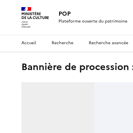
POP
MINISTÈRE
DE LA CULTURE
Plateforme ouverte du patrimoine
Accueil
Recherche
Recherche avancée
Bannière de procession 