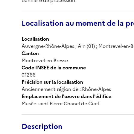
bannière de procession
Localisation au moment de la pr
Localisation
Auvergne-Rhône-Alpes ; Ain (01) ; Montrevel-en-Br
Canton
Montrevel-en-Bresse
Code INSEE de la commune
01266
Précision sur la localisation
Anciennement région de : Rhône-Alpes
Emplacement de l'œuvre dans l'édifice
Musée saint Pierre Chanel de Cuet
Description