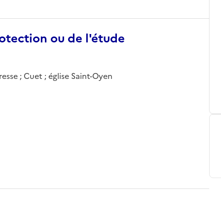
otection ou de l'étude
esse ; Cuet ; église Saint-Oyen