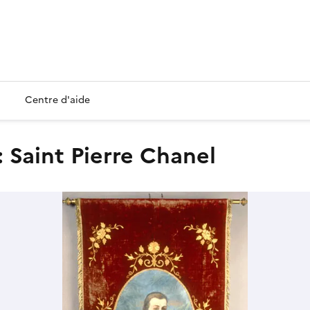
Centre d'aide
: Saint Pierre Chanel