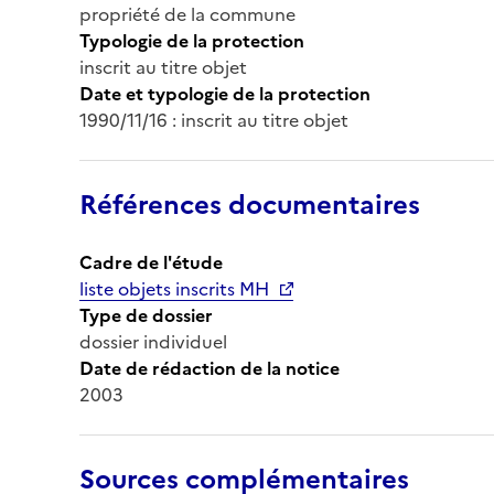
propriété de la commune
Typologie de la protection
inscrit au titre objet
Date et typologie de la protection
1990/11/16 : inscrit au titre objet
Références documentaires
Cadre de l'étude
liste objets inscrits MH
Type de dossier
dossier individuel
Date de rédaction de la notice
2003
Sources complémentaires