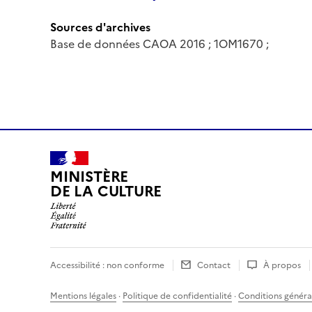
Sources d'archives
Base de données CAOA 2016 ; 1OM1670 ;
MINISTÈRE
DE LA CULTURE
Accessibilité : non conforme
Contact
À propos
Mentions légales
·
Politique de confidentialité
·
Conditions général