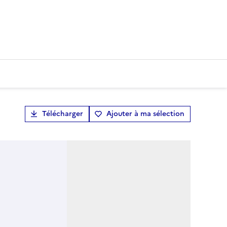
Télécharger
Ajouter à ma sélection