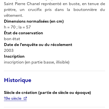
Saint Pierre Chanel représenté en buste, en tenue de
prètre, un crucifix pris dans la boutonnière du
vêtement.
Dimensions normalisées (en cm)
h = 70 ; la = 57
État de conservation
bon état
Date de l'enquête ou du récolement
2003
Inscription
inscription (en partie basse, illisible)
Historique
Siècle de création (partie de siècle ou époque)
19e siècle