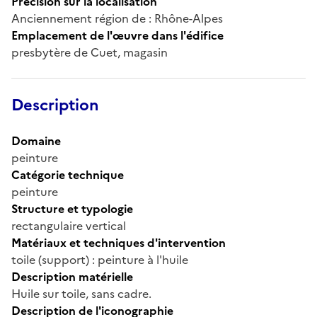
Précision sur la localisation
Anciennement région de : Rhône-Alpes
Emplacement de l'œuvre dans l'édifice
presbytère de Cuet, magasin
Description
Domaine
peinture
Catégorie technique
peinture
Structure et typologie
rectangulaire vertical
Matériaux et techniques d'intervention
toile (support) : peinture à l'huile
Description matérielle
Huile sur toile, sans cadre.
Description de l'iconographie