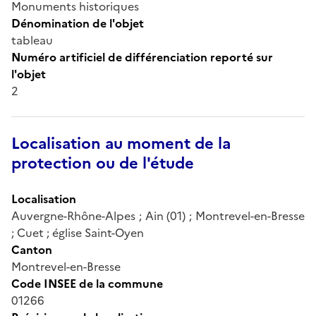
Monuments historiques
Dénomination de l'objet
tableau
Numéro artificiel de différenciation reporté sur
l'objet
2
Localisation au moment de la
protection ou de l'étude
Localisation
Auvergne-Rhône-Alpes ; Ain (01) ; Montrevel-en-Bresse
; Cuet ; église Saint-Oyen
Canton
Montrevel-en-Bresse
Code INSEE de la commune
01266