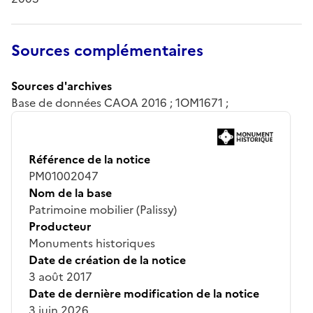
Sources complémentaires
Sources d'archives
Base de données CAOA 2016 ; 1OM1671 ;
Référence de la notice
PM01002047
Nom de la base
Patrimoine mobilier (Palissy)
Producteur
Monuments historiques
Date de création de la notice
3 août 2017
Date de dernière modification de la notice
3 juin 2026