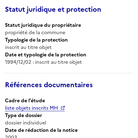
Statut juridique et protection
Statut juridique du propriétaire
propriété de la commune
Typologie de la protection
inscrit au titre objet
Date et typologie de la protection
1994/12/02 : inscrit au titre objet
Références documentaires
Cadre de l'étude
liste objets inscrits MH
Type de dossier
dossier individuel
Date de rédaction de la notice
2003