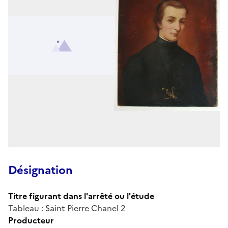
Désignation
Titre figurant dans l'arrêté ou l'étude
Tableau : Saint Pierre Chanel 2
Producteur