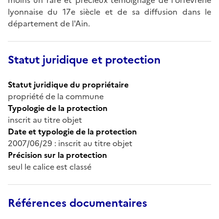
lyonnaise du 17e siècle et de sa diffusion dans le
département de l'Ain.
Statut juridique et protection
Statut juridique du propriétaire
propriété de la commune
Typologie de la protection
inscrit au titre objet
Date et typologie de la protection
2007/06/29 : inscrit au titre objet
Précision sur la protection
seul le calice est classé
Références documentaires