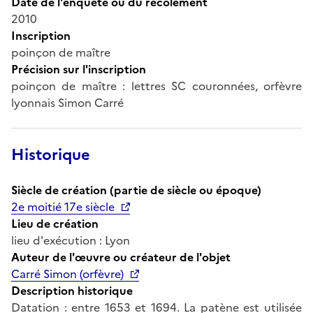
Date de l'enquête ou du récolement
2010
Inscription
poinçon de maître
Précision sur l'inscription
poinçon de maître : lettres SC couronnées, orfèvre
lyonnais Simon Carré
Historique
Siècle de création (partie de siècle ou époque)
2e moitié 17e siècle
Lieu de création
lieu d'exécution : Lyon
Auteur de l'œuvre ou créateur de l'objet
Carré Simon (orfèvre)
Description historique
Datation : entre 1653 et 1694. La patène est utilisée