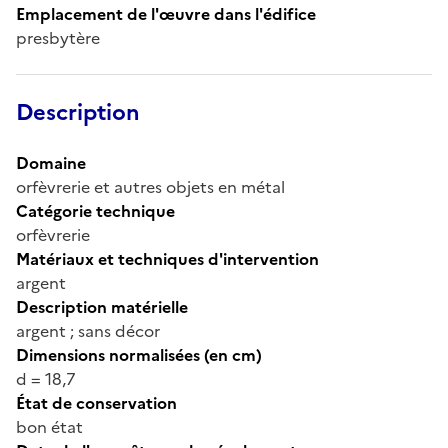
Emplacement de l'œuvre dans l'édifice
presbytère
Description
Domaine
orfèvrerie et autres objets en métal
Catégorie technique
orfèvrerie
Matériaux et techniques d'intervention
argent
Description matérielle
argent ; sans décor
Dimensions normalisées (en cm)
d = 18,7
État de conservation
bon état