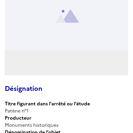
Désignation
Titre figurant dans l'arrêté ou l'étude
Patène n°1
Producteur
Monuments historiques
Dénomination de l'objet