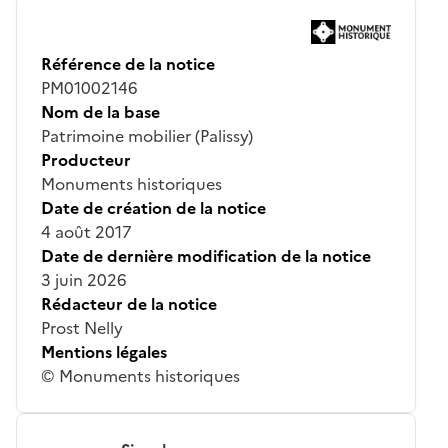
Référence de la notice
PM01002146
Nom de la base
Patrimoine mobilier (Palissy)
Producteur
Monuments historiques
Date de création de la notice
4 août 2017
Date de dernière modification de la notice
3 juin 2026
Rédacteur de la notice
Prost Nelly
Mentions légales
© Monuments historiques