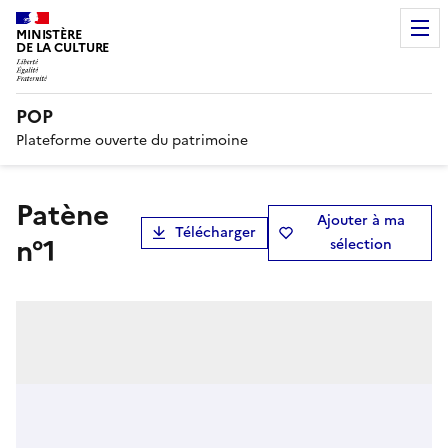
MINISTÈRE
DE LA CULTURE
POP
Plateforme ouverte du patrimoine
Patène
Ajouter à ma
Télécharger
n°1
sélection