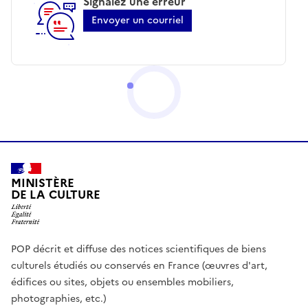
Signalez une erreur
Envoyer un courriel
MINISTÈRE
DE LA CULTURE
POP décrit et diffuse des notices scientifiques de biens
culturels étudiés ou conservés en France (œuvres d'art,
édifices ou sites, objets ou ensembles mobiliers,
photographies, etc.)