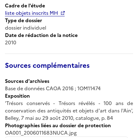
Cadre de l'étude
liste objets inscrits MH
Type de dossier
dossier individuel
Date de rédaction de la notice
2010
Sources complémentaires
Sources d'archives
Base de données CAOA 2016 ; 1OM11474
Exposition
'Trésors conservés - Trésors révélés - 100 ans de
conservation des antiquités et objets d'art dans l'Ain',
Belley, 7 mai au 29 août 2010, catalogue, p. 84
Photographies liées au dossier de protection
OA001_2006011683NUCA.jpg