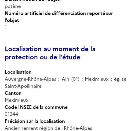
patène
Numéro artificiel de différenciation reporté sur
l'objet
1
Localisation au moment de la
protection ou de l'étude
Localisation
Auvergne-Rhône-Alpes ; Ain (01) ; Meximieux ; église
Saint-Apollinaire
Canton
Meximieux
Code INSEE de la commune
01244
Précision sur la localisation
Anciennement région de : Rhône-Alpes