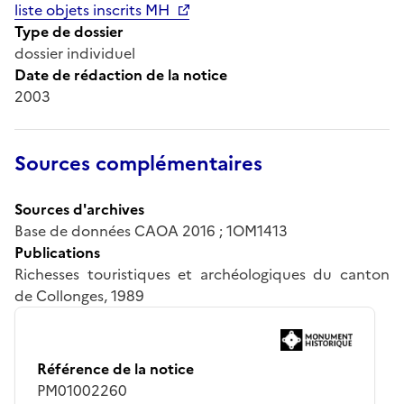
liste objets inscrits MH
Type de dossier
dossier individuel
Date de rédaction de la notice
2003
Sources complémentaires
Sources d'archives
Base de données CAOA 2016 ; 1OM1413
Publications
Richesses touristiques et archéologiques du canton
de Collonges, 1989
Référence de la notice
PM01002260