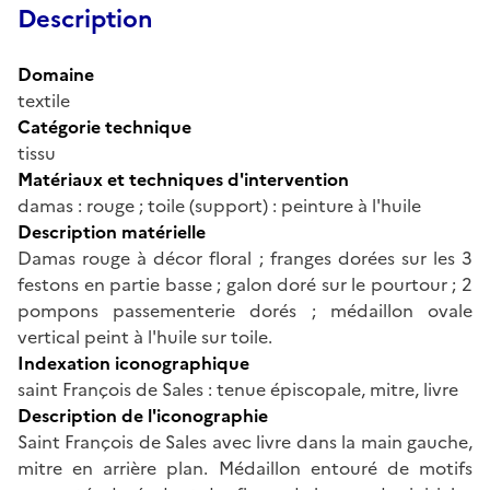
Description
Domaine
textile
Catégorie technique
tissu
Matériaux et techniques d'intervention
damas : rouge ; toile (support) : peinture à l'huile
Description matérielle
Damas rouge à décor floral ; franges dorées sur les 3
festons en partie basse ; galon doré sur le pourtour ; 2
pompons passementerie dorés ; médaillon ovale
vertical peint à l'huile sur toile.
Indexation iconographique
saint François de Sales : tenue épiscopale, mitre, livre
Description de l'iconographie
Saint François de Sales avec livre dans la main gauche,
mitre en arrière plan. Médaillon entouré de motifs