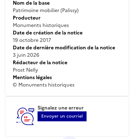
Nom de la base
Patrimoine mobilier (Palissy)
Producteur
Monuments historiques
Date de création de la notice
19 octobre 2017
Date de dernière modification de la notice
3 juin 2026
Rédacteur de la notice
Prost Nelly
Mentions légales
© Monuments historiques
Signalez une erreur
Envoyer un courriel