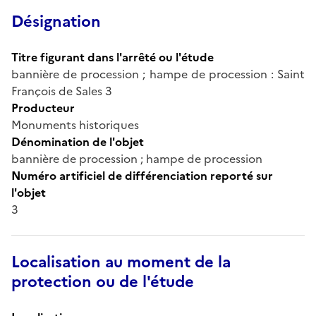
Désignation
Titre figurant dans l'arrêté ou l'étude
bannière de procession ; hampe de procession : Saint
François de Sales 3
Producteur
Monuments historiques
Dénomination de l'objet
bannière de procession ; hampe de procession
Numéro artificiel de différenciation reporté sur
l'objet
3
Localisation au moment de la
protection ou de l'étude