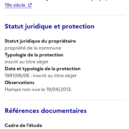
19e siècle
Statut juridique et protection
Statut juridique du propriétaire
propriété de la commune
Typologie de la protection
inscrit au titre objet
Date et typologie de la protection
1991/06/06 : inscrit au titre objet
Observations
Hampe non vue le 19/04/2013.
Références documentaires
Cadre de l'étude