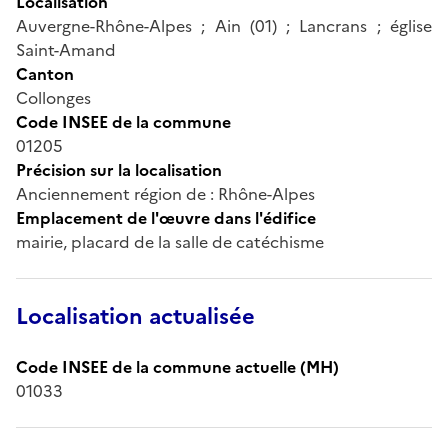
Localisation
Auvergne-Rhône-Alpes ; Ain (01) ; Lancrans ; église
Saint-Amand
Canton
Collonges
Code INSEE de la commune
01205
Précision sur la localisation
Anciennement région de : Rhône-Alpes
Emplacement de l'œuvre dans l'édifice
mairie, placard de la salle de catéchisme
Localisation actualisée
Code INSEE de la commune actuelle (MH)
01033