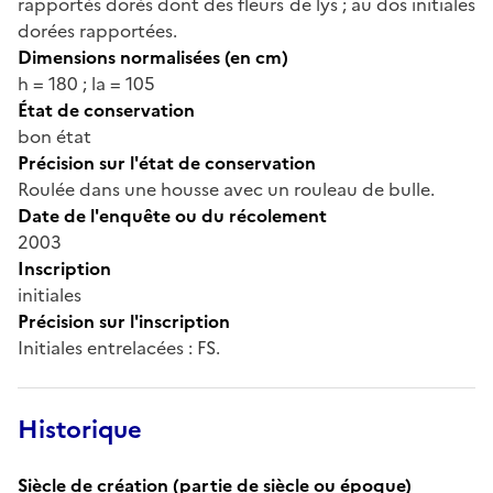
rapportés dorés dont des fleurs de lys ; au dos initiales
dorées rapportées.
Dimensions normalisées (en cm)
h = 180 ; la = 105
État de conservation
bon état
Précision sur l'état de conservation
Roulée dans une housse avec un rouleau de bulle.
Date de l'enquête ou du récolement
2003
Inscription
initiales
Précision sur l'inscription
Initiales entrelacées : FS.
Historique
Siècle de création (partie de siècle ou époque)