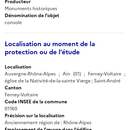
Producteur
Monuments historiques
Dénomination de l'objet
console
Localisation au moment de la
protection ou de l'étude
Localisation
Auvergne-Rhône-Alpes ; Ain (01) ; Ferney-Voltaire ;
église de la Nativité-de-la-sainte Vierge ; Saint-André
Canton
Ferney-Voltaire
Code INSEE de la commune
01160
Précision sur la localisation
Anciennement région de : Rhône-Alpes
Emplacement de l'œuvre dans l'édifice