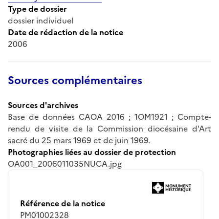
Type de dossier
dossier individuel
Date de rédaction de la notice
2006
Sources complémentaires
Sources d'archives
Base de données CAOA 2016 ; 1OM1921 ; Compte-
rendu de visite de la Commission diocésaine d'Art
sacré du 25 mars 1969 et de juin 1969.
Photographies liées au dossier de protection
OA001_2006011035NUCA.jpg
Référence de la notice
PM01002328