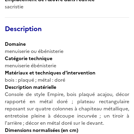
sacristie
Description
Domaine
menuiserie ou ébénisterie
Catégorie technique
menuiserie ébénisterie
Matériaux et techniques d'intervention
bois : plaqué ; métal : doré
Description matérielle
Console de style Empire, bois plaqué acajou, décor
rapporté en métal doré ; plateau rectangulaire
reposant sur quatre colonnes à chapiteau métallique,
entretoise pleine à découpe incurvée ; un tiroir à
l'arrière ; décor en métal doré sur le devant.
Dimensions normalisées (en cm)