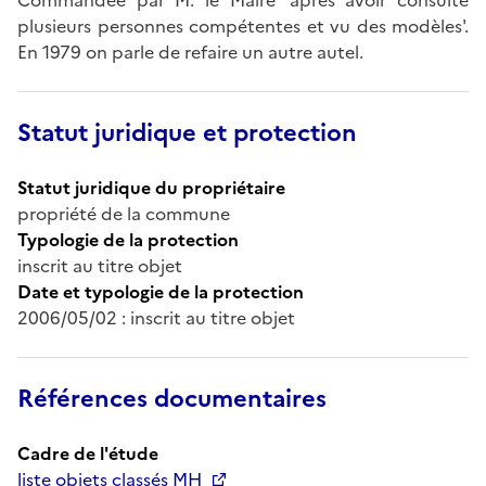
plusieurs personnes compétentes et vu des modèles'.
En 1979 on parle de refaire un autre autel.
Statut juridique et protection
Statut juridique du propriétaire
propriété de la commune
Typologie de la protection
inscrit au titre objet
Date et typologie de la protection
2006/05/02 : inscrit au titre objet
Références documentaires
Cadre de l'étude
liste objets classés MH