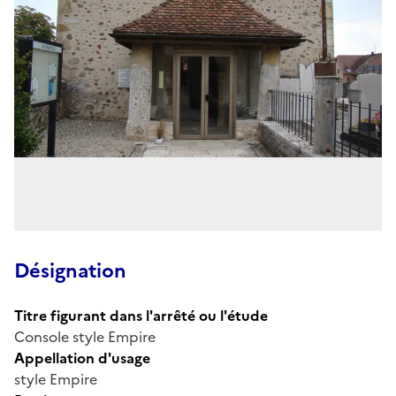
Désignation
Titre figurant dans l'arrêté ou l'étude
Console style Empire
Appellation d'usage
style Empire