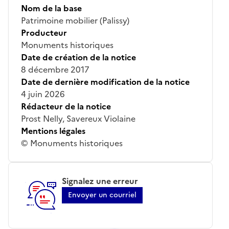
Nom de la base
Patrimoine mobilier (Palissy)
Producteur
Monuments historiques
Date de création de la notice
8 décembre 2017
Date de dernière modification de la notice
4 juin 2026
Rédacteur de la notice
Prost Nelly, Savereux Violaine
Mentions légales
© Monuments historiques
Signalez une erreur
Envoyer un courriel