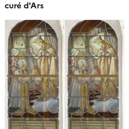
curé d'Ars