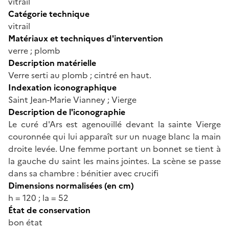
vitrail
Catégorie technique
vitrail
Matériaux et techniques d'intervention
verre ; plomb
Description matérielle
Verre serti au plomb ; cintré en haut.
Indexation iconographique
Saint Jean-Marie Vianney ; Vierge
Description de l'iconographie
Le curé d'Ars est agenouillé devant la sainte Vierge
couronnée qui lui apparaît sur un nuage blanc la main
droite levée. Une femme portant un bonnet se tient à
la gauche du saint les mains jointes. La scène se passe
dans sa chambre : bénitier avec crucifi
Dimensions normalisées (en cm)
h = 120 ; la = 52
État de conservation
bon état