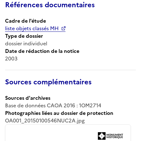
Références documentaires
Cadre de l'étude
liste objets classés MH
Type de dossier
dossier individuel
Date de rédaction de la notice
2003
Sources complémentaires
Sources d'archives
Base de données CAOA 2016 : 1OM2714
Photographies liées au dossier de protection
OA001_20150100546NUC2A.jpg