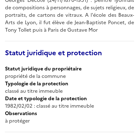
de compositions à personnages, de sujets religieux, de
portraits, de cartons de vitraux. A l'école des Beaux-
Arts de Lyon, il fut élève de Jean-Baptiste Poncet, de
Tony Tollet puis à Paris de Gustave Mor
Statut juridique et protection
Statut juridique du propriétaire
propriété de la commune
Typologie de la protection
classé au titre immeuble
Date et typologie de la protection
1982/02/02 : classé au titre immeuble
Observations
à protéger