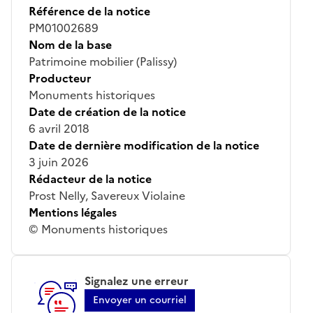
Référence de la notice
PM01002689
Nom de la base
Patrimoine mobilier (Palissy)
Producteur
Monuments historiques
Date de création de la notice
6 avril 2018
Date de dernière modification de la notice
3 juin 2026
Rédacteur de la notice
Prost Nelly, Savereux Violaine
Mentions légales
© Monuments historiques
Signalez une erreur
Envoyer un courriel