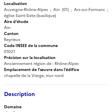
Localisation
Auvergne-Rhône-Alpes ; Ain (01) ; Ars-sur-Formans ;
église Saint-Sixte (basilique)
Aire d'étude
Ain
Canton
Reyrieux
Code INSEE de la commune
01021
Précision sur la localisation
Anciennement région de : Rhône-Alpes
Emplacement de l'œuvre dans l'édifice
chapelle de la Vierge, mur nord
Description
Domaine