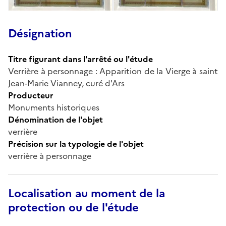
Désignation
Titre figurant dans l'arrêté ou l'étude
Verrière à personnage : Apparition de la Vierge à saint
Jean-Marie Vianney, curé d'Ars
Producteur
Monuments historiques
Dénomination de l'objet
verrière
Précision sur la typologie de l'objet
verrière à personnage
Localisation au moment de la
protection ou de l'étude